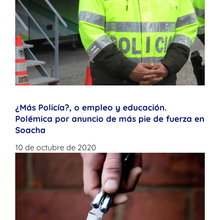
¿Más Policía?, o empleo y educación.
Polémica por anuncio de más pie de fuerza en
Soacha
10 de octubre de 2020