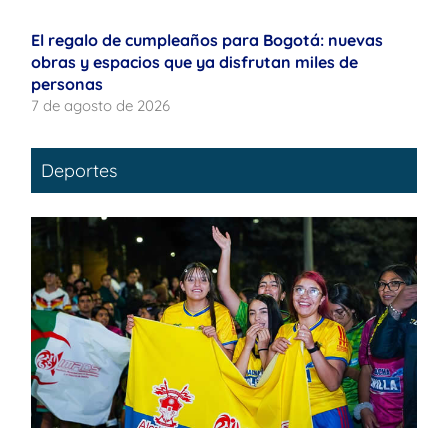
El regalo de cumpleaños para Bogotá: nuevas
obras y espacios que ya disfrutan miles de
personas
7 de agosto de 2026
Deportes