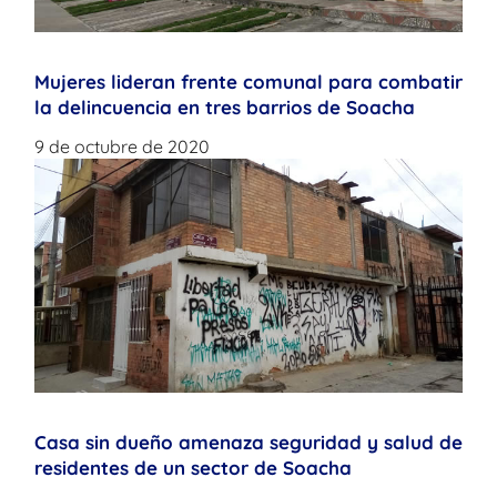
Mujeres lideran frente comunal para combatir
la delincuencia en tres barrios de Soacha
9 de octubre de 2020
Casa sin dueño amenaza seguridad y salud de
residentes de un sector de Soacha