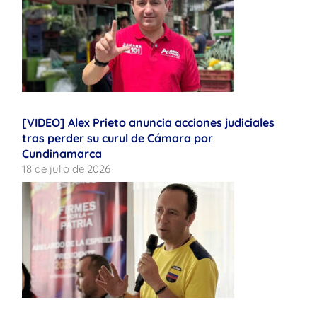
[VIDEO] Alex Prieto anuncia acciones judiciales
tras perder su curul de Cámara por
Cundinamarca
18 de julio de 2026