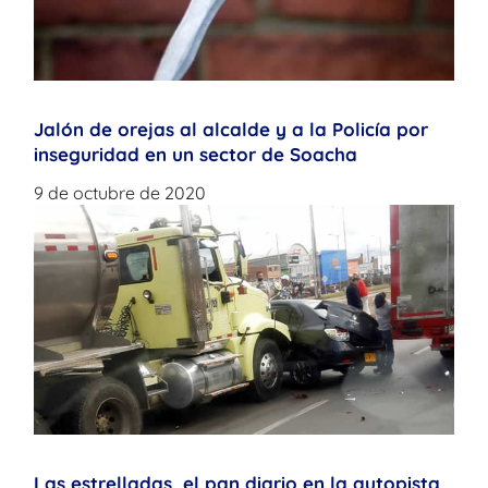
Jalón de orejas al alcalde y a la Policía por
inseguridad en un sector de Soacha
9 de octubre de 2020
Las estrelladas, el pan diario en la autopista