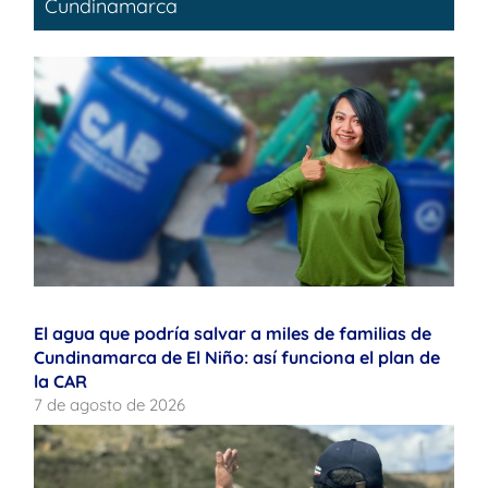
Cundinamarca
El agua que podría salvar a miles de familias de
Cundinamarca de El Niño: así funciona el plan de
la CAR
7 de agosto de 2026