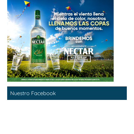
Nuestro Facebook