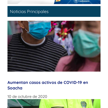
Noticias Principales
Aumentan casos activos de COVID-19 en
Soacha
10 de octubre de 2020