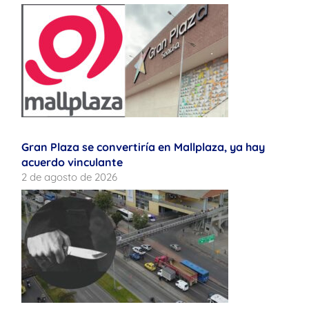
Gran Plaza se convertiría en Mallplaza, ya hay
acuerdo vinculante
2 de agosto de 2026