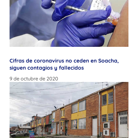
Cifras de coronavirus no ceden en Soacha,
siguen contagios y fallecidos
9 de octubre de 2020