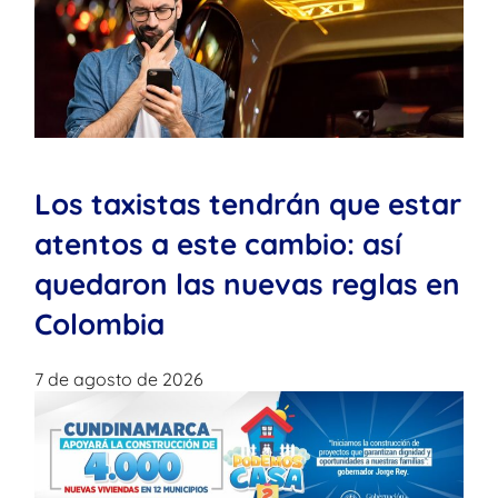
Los taxistas tendrán que estar
atentos a este cambio: así
quedaron las nuevas reglas en
Colombia
7 de agosto de 2026