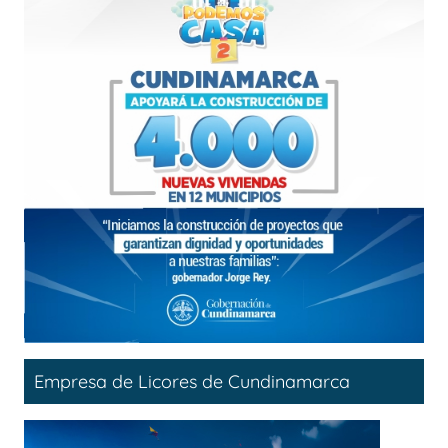
Empresa de Licores de Cundinamarca