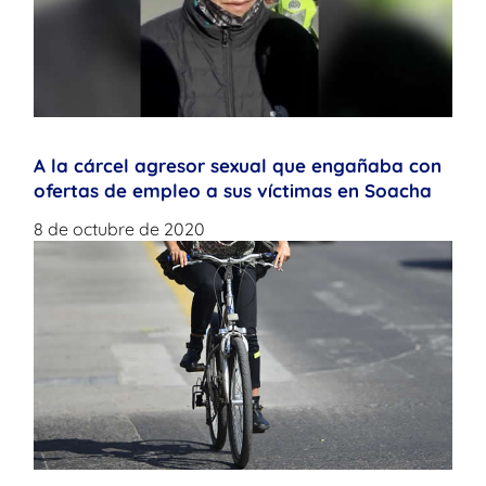
A la cárcel agresor sexual que engañaba con
ofertas de empleo a sus víctimas en Soacha
8 de octubre de 2020