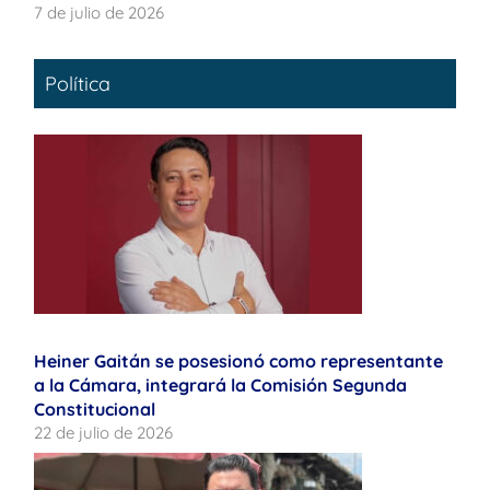
7 de julio de 2026
Política
Heiner Gaitán se posesionó como representante
a la Cámara, integrará la Comisión Segunda
Constitucional
22 de julio de 2026