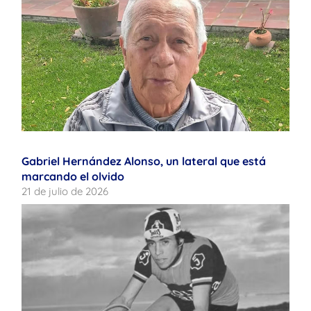
Gabriel Hernández Alonso, un lateral que está
marcando el olvido
21 de julio de 2026