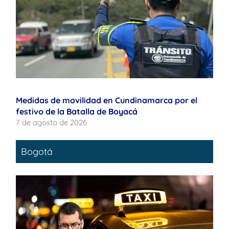
Medidas de movilidad en Cundinamarca por el
festivo de la Batalla de Boyacá
7 de agosto de 2026
Bogotá