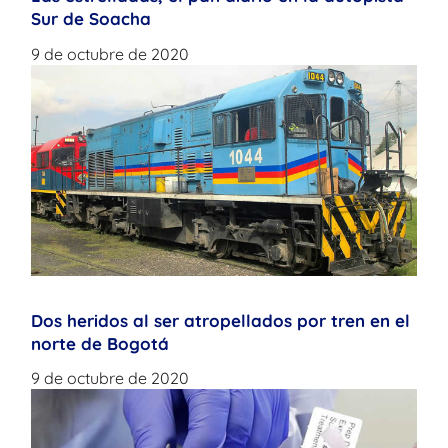
Sur de Soacha
9 de octubre de 2020
Dos heridos al ser atropellados por tren en el
norte de Bogotá
9 de octubre de 2020