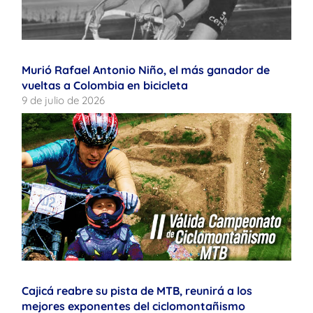
Murió Rafael Antonio Niño, el más ganador de
vueltas a Colombia en bicicleta
9 de julio de 2026
Cajicá reabre su pista de MTB, reunirá a los
mejores exponentes del ciclomontañismo