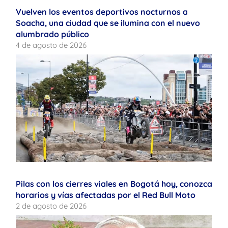
Vuelven los eventos deportivos nocturnos a
Soacha, una ciudad que se ilumina con el nuevo
alumbrado público
4 de agosto de 2026
Pilas con los cierres viales en Bogotá hoy, conozca
horarios y vías afectadas por el Red Bull Moto
2 de agosto de 2026