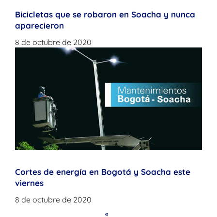
Bicicletas que se robaron en Soacha y nunca
aparecieron
8 de octubre de 2020
Cortes de energía en Bogotá y Soacha este
viernes
8 de octubre de 2020
«