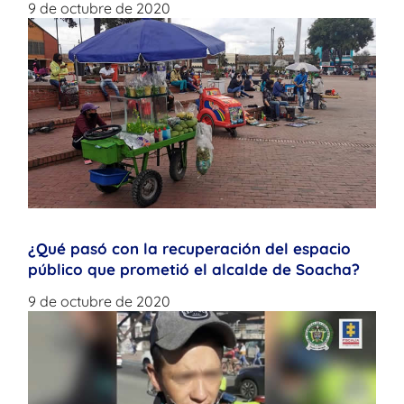
9 de octubre de 2020
¿Qué pasó con la recuperación del espacio
público que prometió el alcalde de Soacha?
9 de octubre de 2020