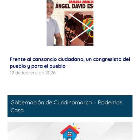
Frente al cansancio ciudadano, un congresista del
pueblo y para el pueblo
12 de febrero de 2026
Gobernación de Cundinamarca – Podemos
Casa