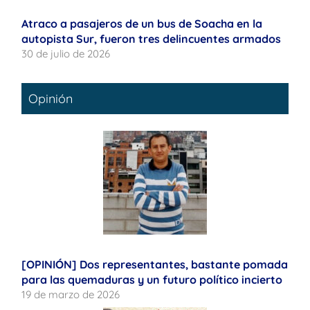
Atraco a pasajeros de un bus de Soacha en la
autopista Sur, fueron tres delincuentes armados
30 de julio de 2026
Opinión
[OPINIÓN] Dos representantes, bastante pomada
para las quemaduras y un futuro político incierto
19 de marzo de 2026