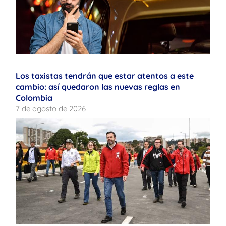
Los taxistas tendrán que estar atentos a este
cambio: así quedaron las nuevas reglas en
Colombia
7 de agosto de 2026