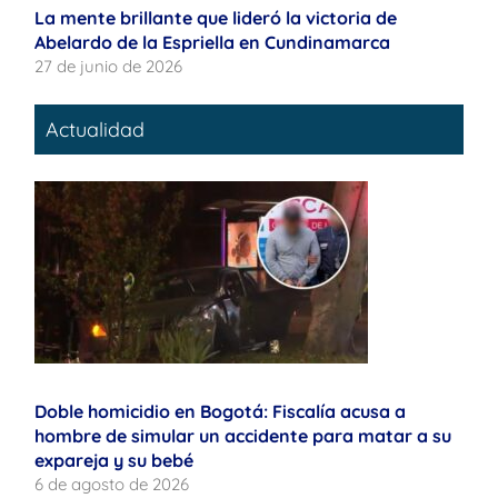
La mente brillante que lideró la victoria de
Abelardo de la Espriella en Cundinamarca
27 de junio de 2026
Actualidad
Doble homicidio en Bogotá: Fiscalía acusa a
hombre de simular un accidente para matar a su
expareja y su bebé
6 de agosto de 2026