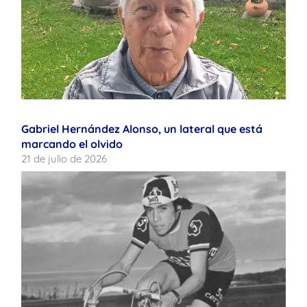
Gabriel Hernández Alonso, un lateral que está
marcando el olvido
21 de julio de 2026