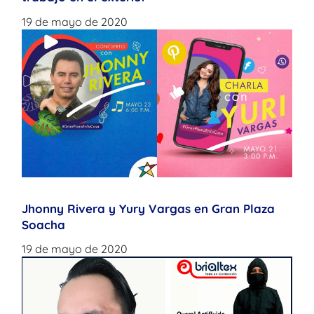
19 de mayo de 2020
Jhonny Rivera y Yury Vargas en Gran Plaza
Soacha
19 de mayo de 2020