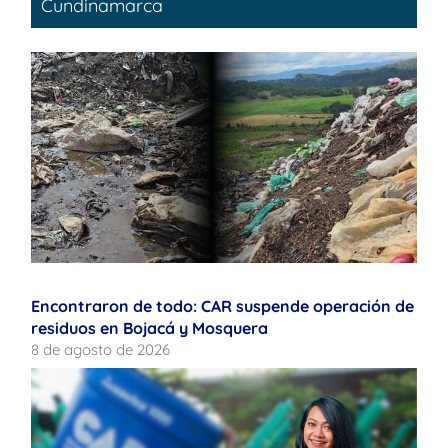
Cundinamarca
Encontraron de todo: CAR suspende operación de
residuos en Bojacá y Mosquera
8 de agosto de 2026