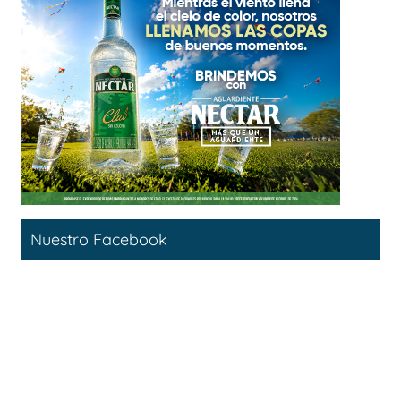
Nuestro Facebook