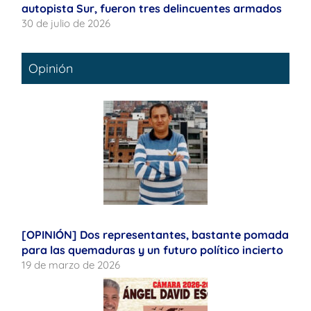
autopista Sur, fueron tres delincuentes armados
30 de julio de 2026
Opinión
[OPINIÓN] Dos representantes, bastante pomada
para las quemaduras y un futuro político incierto
19 de marzo de 2026