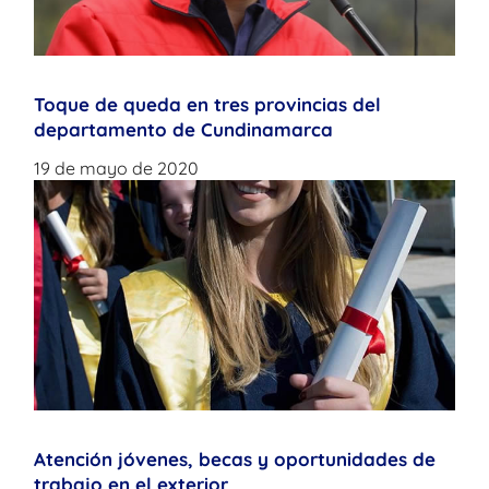
Toque de queda en tres provincias del
departamento de Cundinamarca
19 de mayo de 2020
Atención jóvenes, becas y oportunidades de
trabajo en el exterior