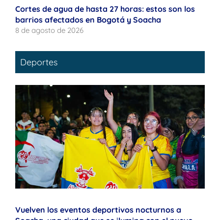
Cortes de agua de hasta 27 horas: estos son los
barrios afectados en Bogotá y Soacha
8 de agosto de 2026
Deportes
Vuelven los eventos deportivos nocturnos a