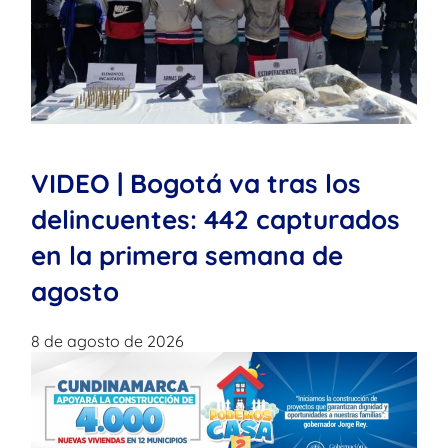
VIDEO | Bogotá va tras los
delincuentes: 442 capturados
en la primera semana de
agosto
8 de agosto de 2026