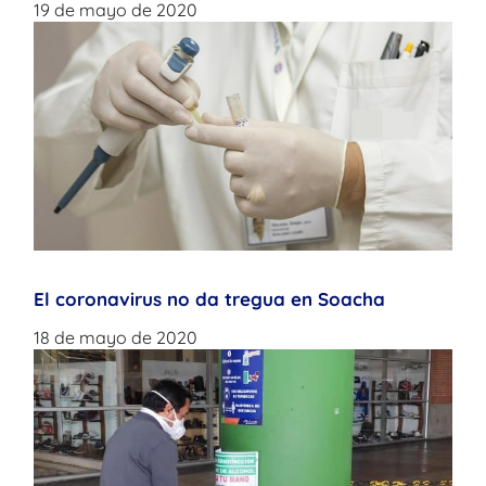
19 de mayo de 2020
El coronavirus no da tregua en Soacha
18 de mayo de 2020