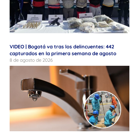
VIDEO | Bogotá va tras los delincuentes: 442
capturados en la primera semana de agosto
8 de agosto de 2026