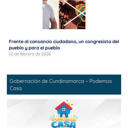
Frente al cansancio ciudadano, un congresista del
pueblo y para el pueblo
12 de febrero de 2026
Gobernación de Cundinamarca – Podemos
Casa