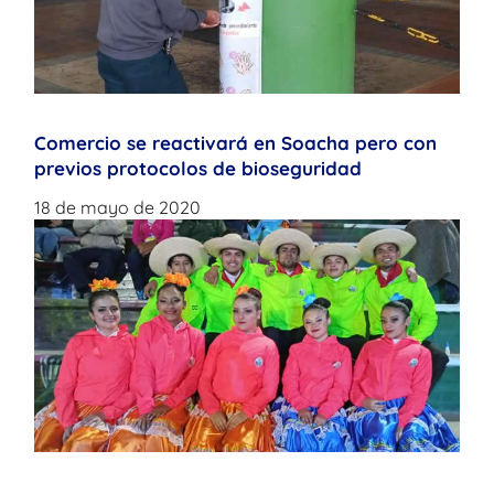
Comercio se reactivará en Soacha pero con
previos protocolos de bioseguridad
18 de mayo de 2020