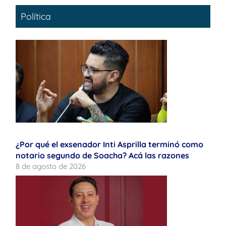
Política
¿Por qué el exsenador Inti Asprilla terminó como
notario segundo de Soacha? Acá las razones
8 de agosto de 2026