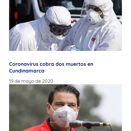
Coronavirus cobra dos muertos en
Cundinamarca
19 de mayo de 2020