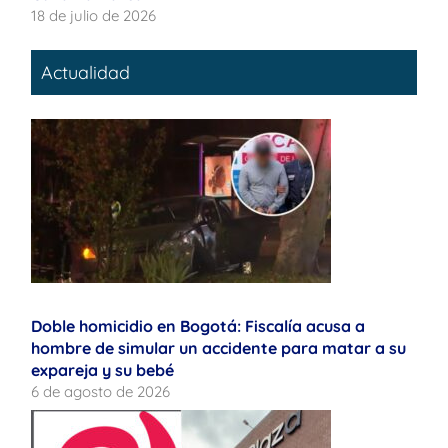
18 de julio de 2026
Actualidad
Doble homicidio en Bogotá: Fiscalía acusa a
hombre de simular un accidente para matar a su
expareja y su bebé
6 de agosto de 2026