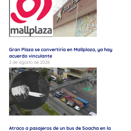
Gran Plaza se convertiría en Mallplaza, ya hay
acuerdo vinculante
2 de agosto de 2026
Atraco a pasajeros de un bus de Soacha en la