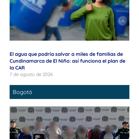
El agua que podría salvar a miles de familias de
Cundinamarca de El Niño: así funciona el plan de
la CAR
7 de agosto de 2026
Bogotá