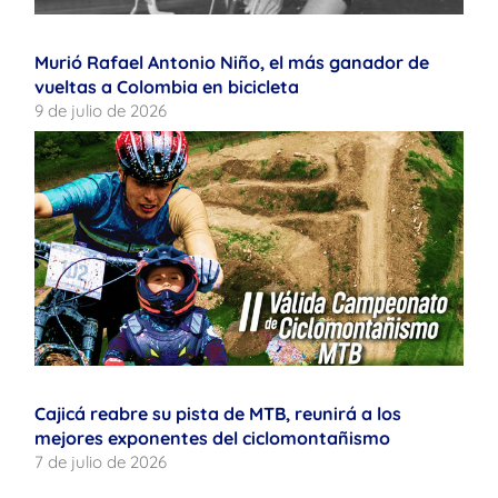
Murió Rafael Antonio Niño, el más ganador de
vueltas a Colombia en bicicleta
9 de julio de 2026
Cajicá reabre su pista de MTB, reunirá a los
mejores exponentes del ciclomontañismo
7 de julio de 2026