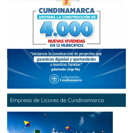
Empresa de Licores de Cundinamarca