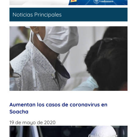
Noticias Principales
Aumentan los casos de coronavirus en
Soacha
19 de mayo de 2020