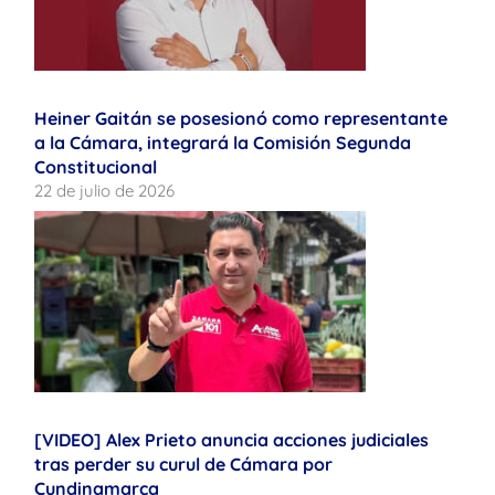
Heiner Gaitán se posesionó como representante
a la Cámara, integrará la Comisión Segunda
Constitucional
22 de julio de 2026
[VIDEO] Alex Prieto anuncia acciones judiciales
tras perder su curul de Cámara por
Cundinamarca