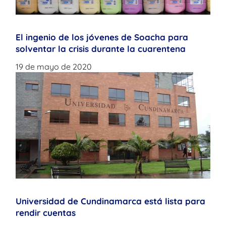
El ingenio de los jóvenes de Soacha para
solventar la crisis durante la cuarentena
19 de mayo de 2020
Universidad de Cundinamarca está lista para
rendir cuentas