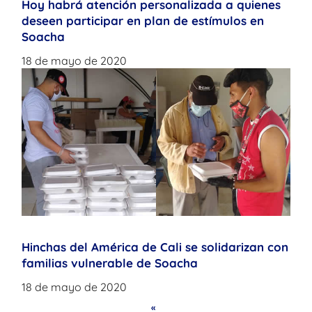
Hoy habrá atención personalizada a quienes
deseen participar en plan de estímulos en
Soacha
18 de mayo de 2020
Hinchas del América de Cali se solidarizan con
familias vulnerable de Soacha
18 de mayo de 2020
«