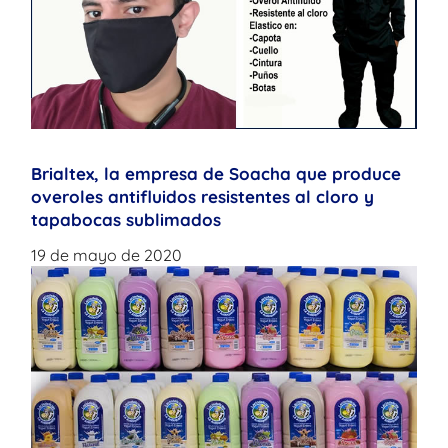
Brialtex, la empresa de Soacha que produce
overoles antifluidos resistentes al cloro y
tapabocas sublimados
19 de mayo de 2020