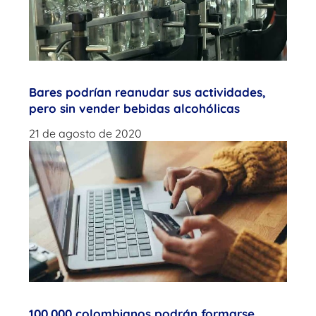
Bares podrían reanudar sus actividades,
pero sin vender bebidas alcohólicas
21 de agosto de 2020
100.000 colombianos podrán formarse