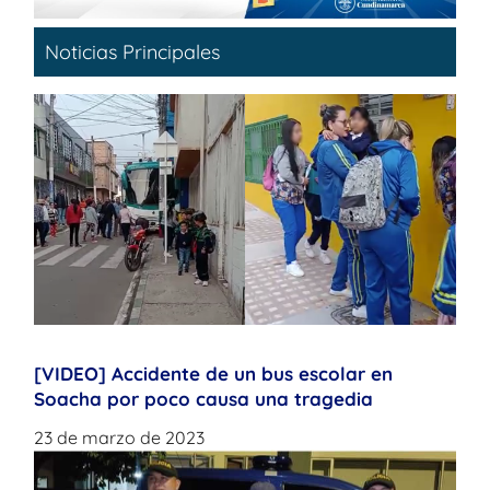
Noticias Principales
[VIDEO] Accidente de un bus escolar en
Soacha por poco causa una tragedia
23 de marzo de 2023