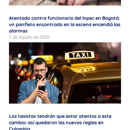
Atentado contra funcionario del Inpec en Bogotá:
un panfleto encontrado en la escena encendió las
alarmas
7 de agosto de 2026
Los taxistas tendrán que estar atentos a este
cambio: así quedaron las nuevas reglas en
Colombia