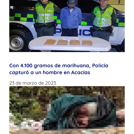
Con 4.100 gramos de marihuana, Policía
capturó a un hombre en Acacías
23 de marzo de 2023