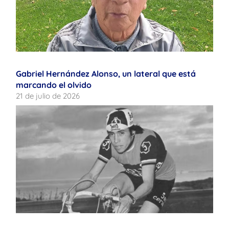
Gabriel Hernández Alonso, un lateral que está
marcando el olvido
21 de julio de 2026