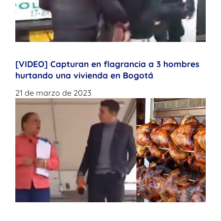
[VIDEO] Capturan en flagrancia a 3 hombres
hurtando una vivienda en Bogotá
21 de marzo de 2023