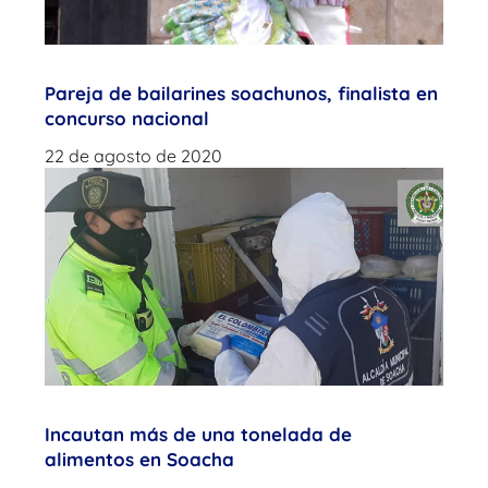
Pareja de bailarines soachunos, finalista en
concurso nacional
22 de agosto de 2020
Incautan más de una tonelada de
alimentos en Soacha