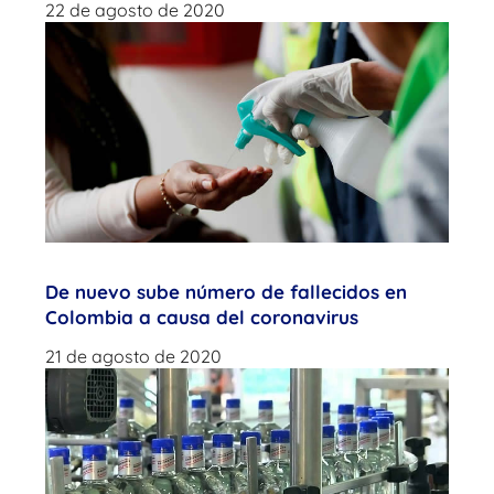
22 de agosto de 2020
De nuevo sube número de fallecidos en
Colombia a causa del coronavirus
21 de agosto de 2020