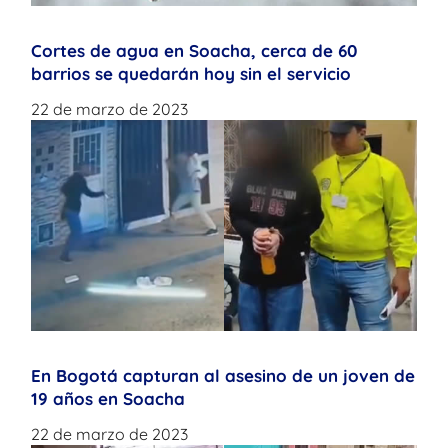
Cortes de agua en Soacha, cerca de 60
barrios se quedarán hoy sin el servicio
22 de marzo de 2023
En Bogotá capturan al asesino de un joven de
19 años en Soacha
22 de marzo de 2023