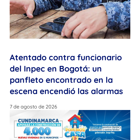
Atentado contra funcionario
del Inpec en Bogotá: un
panfleto encontrado en la
escena encendió las alarmas
7 de agosto de 2026