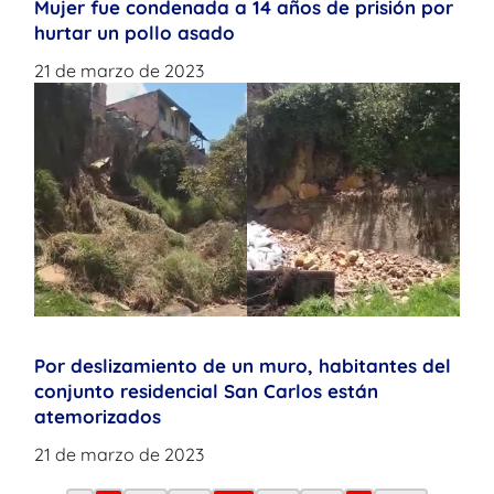
Mujer fue condenada a 14 años de prisión por
hurtar un pollo asado
21 de marzo de 2023
Por deslizamiento de un muro, habitantes del
conjunto residencial San Carlos están
atemorizados
21 de marzo de 2023