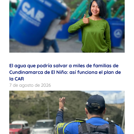
El agua que podría salvar a miles de familias de
Cundinamarca de El Niño: así funciona el plan de
la CAR
7 de agosto de 2026