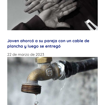
Joven ahorcó a su pareja con un cable de
plancha y luego se entregó
22 de marzo de 2023