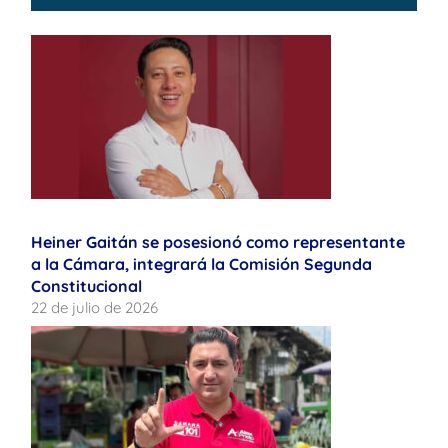
Heiner Gaitán se posesionó como representante
a la Cámara, integrará la Comisión Segunda
Constitucional
22 de julio de 2026