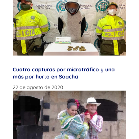
Cuatro capturas por microtráfico y una
más por hurto en Soacha
22 de agosto de 2020