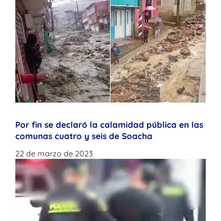
Por fin se declaró la calamidad pública en las
comunas cuatro y seis de Soacha
22 de marzo de 2023