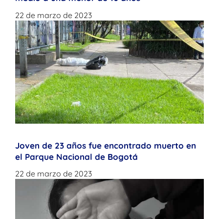
22 de marzo de 2023
Joven de 23 años fue encontrado muerto en
el Parque Nacional de Bogotá
22 de marzo de 2023