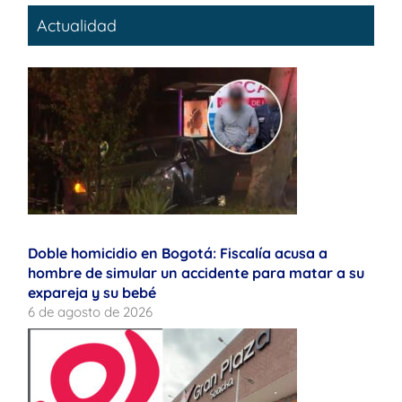
Actualidad
Doble homicidio en Bogotá: Fiscalía acusa a
hombre de simular un accidente para matar a su
expareja y su bebé
6 de agosto de 2026