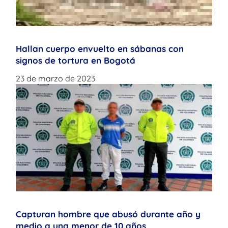
Hallan cuerpo envuelto en sábanas con
signos de tortura en Bogotá
23 de marzo de 2023
Capturan hombre que abusó durante año y
medio a una menor de 10 años