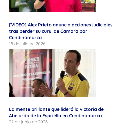
[VIDEO] Alex Prieto anuncia acciones judiciales
tras perder su curul de Cámara por
Cundinamarca
18 de julio de 2026
La mente brillante que lideró la victoria de
Abelardo de la Espriella en Cundinamarca
27 de junio de 2026