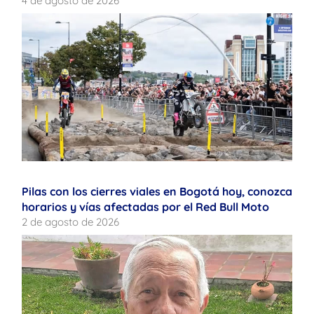
4 de agosto de 2026
Pilas con los cierres viales en Bogotá hoy, conozca
horarios y vías afectadas por el Red Bull Moto
2 de agosto de 2026