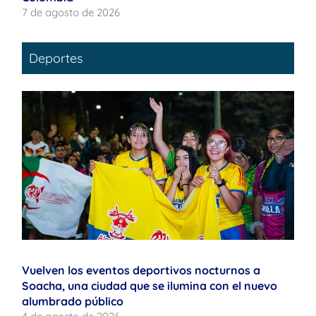
7 de agosto de 2026
Deportes
Vuelven los eventos deportivos nocturnos a
Soacha, una ciudad que se ilumina con el nuevo
alumbrado público