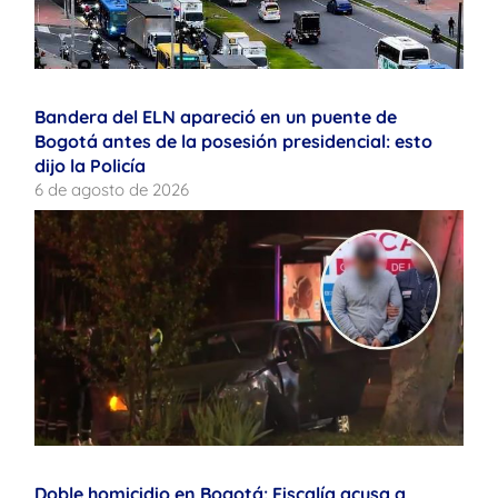
Bandera del ELN apareció en un puente de
Bogotá antes de la posesión presidencial: esto
dijo la Policía
6 de agosto de 2026
Doble homicidio en Bogotá: Fiscalía acusa a