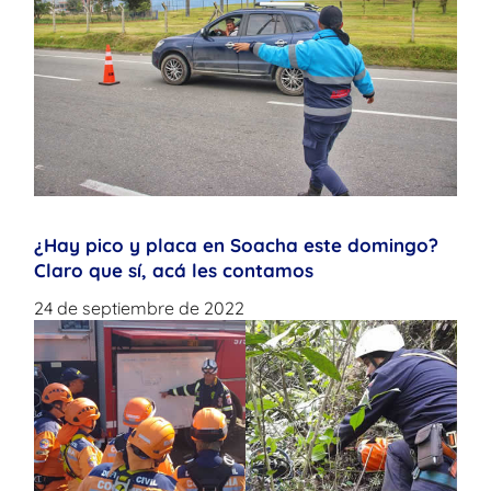
¿Hay pico y placa en Soacha este domingo?
Claro que sí, acá les contamos
24 de septiembre de 2022