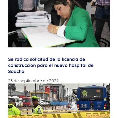
Se radica solicitud de la licencia de
construcción para el nuevo hospital de
Soacha
23 de septiembre de 2022