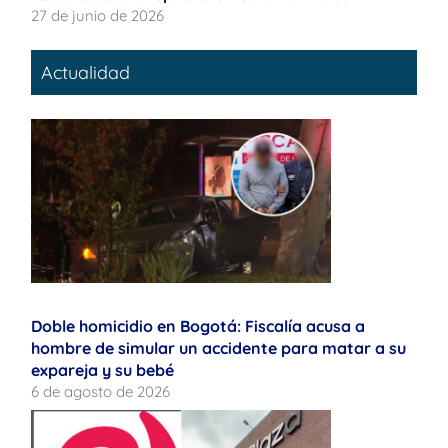
27 de junio de 2026
Actualidad
Doble homicidio en Bogotá: Fiscalía acusa a
hombre de simular un accidente para matar a su
expareja y su bebé
6 de agosto de 2026