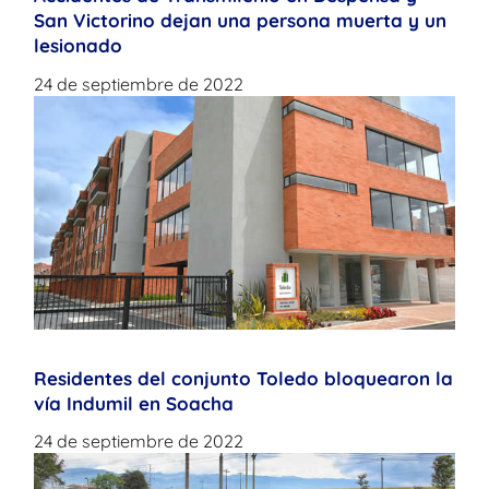
San Victorino dejan una persona muerta y un
lesionado
24 de septiembre de 2022
Residentes del conjunto Toledo bloquearon la
vía Indumil en Soacha
24 de septiembre de 2022