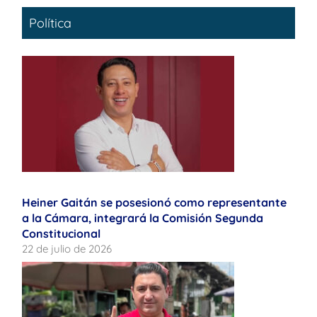
Política
Heiner Gaitán se posesionó como representante
a la Cámara, integrará la Comisión Segunda
Constitucional
22 de julio de 2026