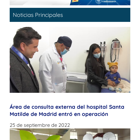
Noticias Principales
Área de consulta externa del hospital Santa
Matilde de Madrid entró en operación
25 de septiembre de 2022