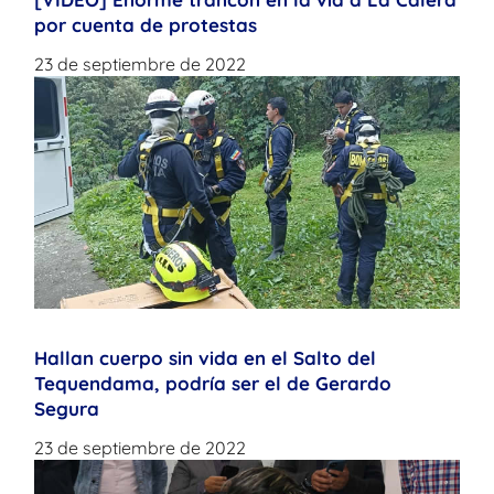
por cuenta de protestas
23 de septiembre de 2022
Hallan cuerpo sin vida en el Salto del
Tequendama, podría ser el de Gerardo
Segura
23 de septiembre de 2022