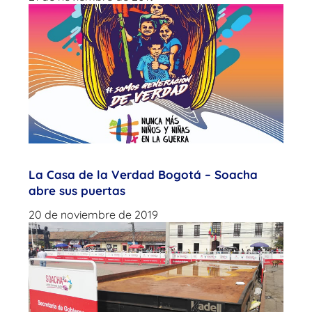
La Casa de la Verdad Bogotá – Soacha
abre sus puertas
20 de noviembre de 2019