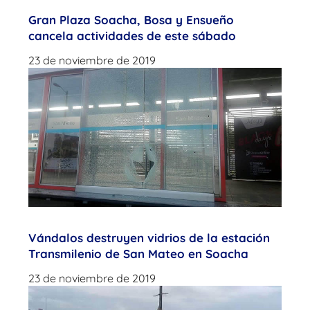
Gran Plaza Soacha, Bosa y Ensueño
cancela actividades de este sábado
23 de noviembre de 2019
Vándalos destruyen vidrios de la estación
Transmilenio de San Mateo en Soacha
23 de noviembre de 2019