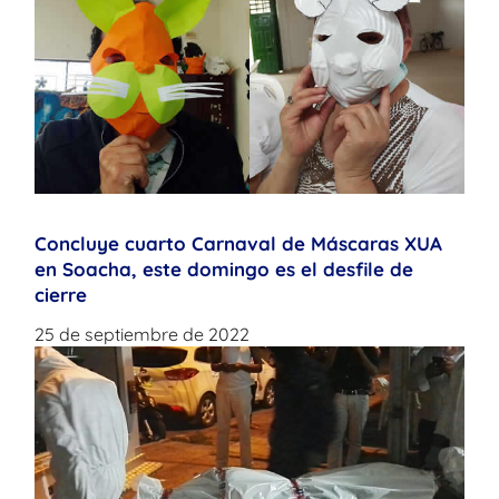
Concluye cuarto Carnaval de Máscaras XUA
en Soacha, este domingo es el desfile de
cierre
25 de septiembre de 2022