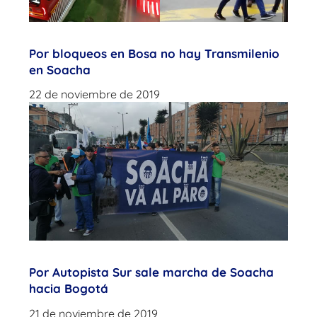
Por bloqueos en Bosa no hay Transmilenio
en Soacha
22 de noviembre de 2019
Por Autopista Sur sale marcha de Soacha
hacia Bogotá
21 de noviembre de 2019