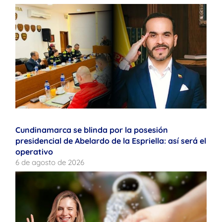
Cundinamarca se blinda por la posesión
presidencial de Abelardo de la Espriella: así será el
operativo
6 de agosto de 2026