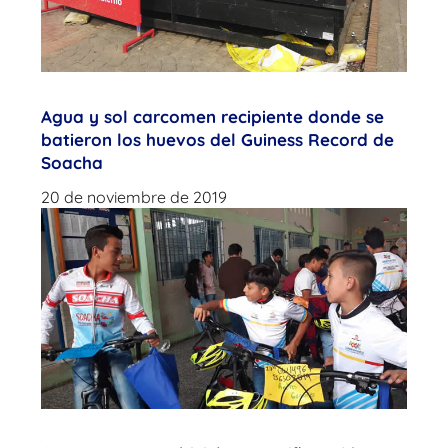
Agua y sol carcomen recipiente donde se
batieron los huevos del Guiness Record de
Soacha
20 de noviembre de 2019