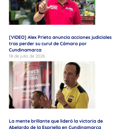
[VIDEO] Alex Prieto anuncia acciones judiciales
tras perder su curul de Cámara por
Cundinamarca
18 de julio de 2026
La mente brillante que lideró la victoria de
Abelardo de la Espriella en Cundinamarca