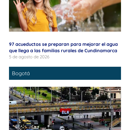
97 acueductos se preparan para mejorar el agua
que llega a las familias rurales de Cundinamarca
5 de agosto de 2026
Bogotá