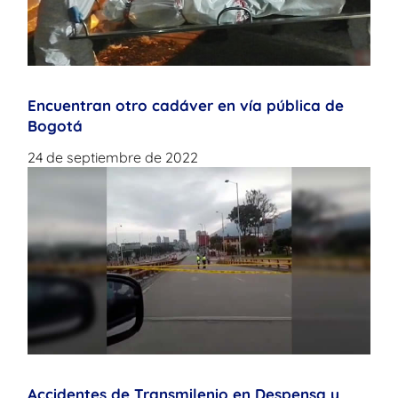
Encuentran otro cadáver en vía pública de
Bogotá
24 de septiembre de 2022
Accidentes de Transmilenio en Despensa y