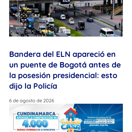
Bandera del ELN apareció en
un puente de Bogotá antes de
la posesión presidencial: esto
dijo la Policía
6 de agosto de 2026