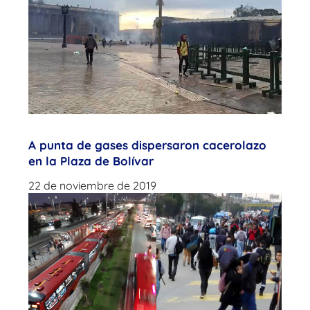
A punta de gases dispersaron cacerolazo
en la Plaza de Bolívar
22 de noviembre de 2019