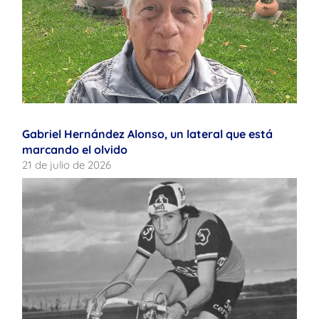
Gabriel Hernández Alonso, un lateral que está
marcando el olvido
21 de julio de 2026