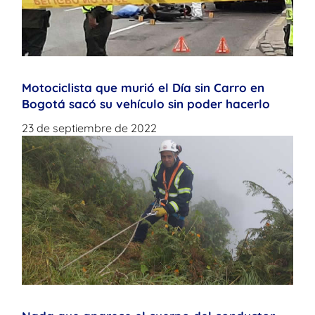
Motociclista que murió el Día sin Carro en
Bogotá sacó su vehículo sin poder hacerlo
23 de septiembre de 2022