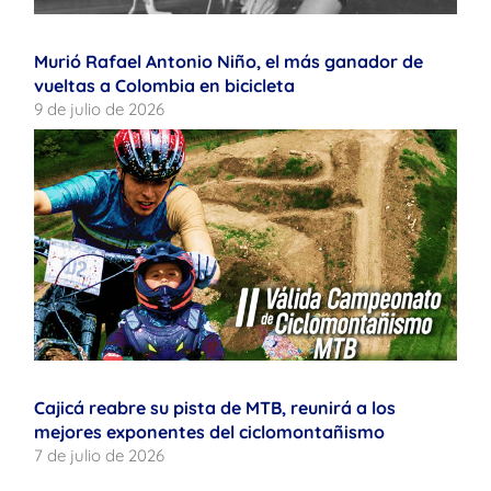
Murió Rafael Antonio Niño, el más ganador de
vueltas a Colombia en bicicleta
9 de julio de 2026
Cajicá reabre su pista de MTB, reunirá a los
mejores exponentes del ciclomontañismo
7 de julio de 2026