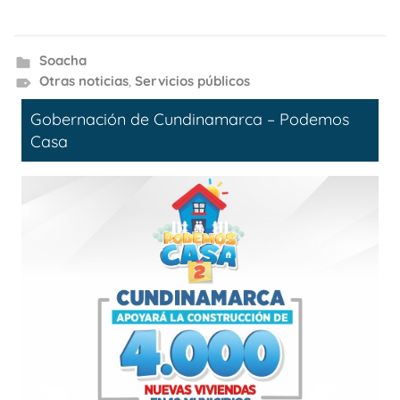
Soacha
Otras noticias
,
Servicios públicos
Gobernación de Cundinamarca – Podemos
Casa