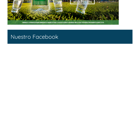
Nuestro Facebook