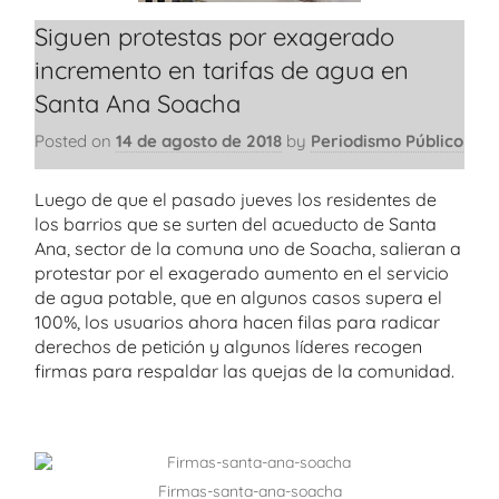
Siguen protestas por exagerado
incremento en tarifas de agua en
Santa Ana Soacha
Posted on
14 de agosto de 2018
by
Periodismo Público
Luego de que el pasado jueves los residentes de
los barrios que se surten del acueducto de Santa
Ana, sector de la comuna uno de Soacha, salieran a
protestar por el exagerado aumento en el servicio
de agua potable, que en algunos casos supera el
100%, los usuarios ahora hacen filas para radicar
derechos de petición y algunos líderes recogen
firmas para respaldar las quejas de la comunidad.
Firmas-santa-ana-soacha