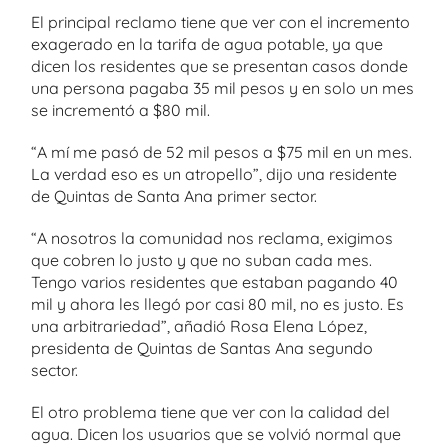
El principal reclamo tiene que ver con el incremento
exagerado en la tarifa de agua potable, ya que
dicen los residentes que se presentan casos donde
una persona pagaba 35 mil pesos y en solo un mes
se incrementó a $80 mil.
“A mí me pasó de 52 mil pesos a $75 mil en un mes.
La verdad eso es un atropello”, dijo una residente
de Quintas de Santa Ana primer sector.
“A nosotros la comunidad nos reclama, exigimos
que cobren lo justo y que no suban cada mes.
Tengo varios residentes que estaban pagando 40
mil y ahora les llegó por casi 80 mil, no es justo. Es
una arbitrariedad”, añadió Rosa Elena López,
presidenta de Quintas de Santas Ana segundo
sector.
El otro problema tiene que ver con la calidad del
agua. Dicen los usuarios que se volvió normal que