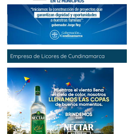
Empresa de Licores de Cundinamarca