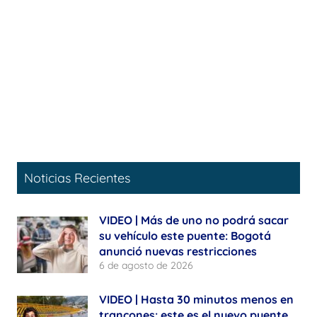
Noticias Recientes
VIDEO | Más de uno no podrá sacar
su vehículo este puente: Bogotá
anunció nuevas restricciones
6 de agosto de 2026
VIDEO | Hasta 30 minutos menos en
trancones: este es el nuevo puente