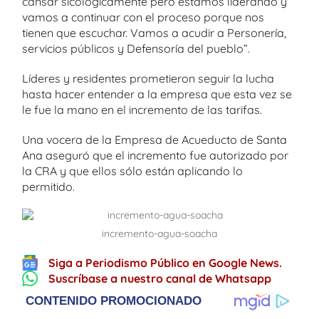
cansar sicológicamente pero estamos liderando y
vamos a continuar con el proceso porque nos
tienen que escuchar. Vamos a acudir a Personería,
servicios públicos y Defensoría del pueblo”.
Líderes y residentes prometieron seguir la lucha
hasta hacer entender a la empresa que esta vez se
le fue la mano en el incremento de las tarifas.
Una vocera de la Empresa de Acueducto de Santa
Ana aseguró que el incremento fue autorizado por
la CRA y que ellos sólo están aplicando lo
permitido.
incremento-agua-soacha
Siga a Periodismo Público en Google News.
Suscríbase a nuestro canal de Whatsapp