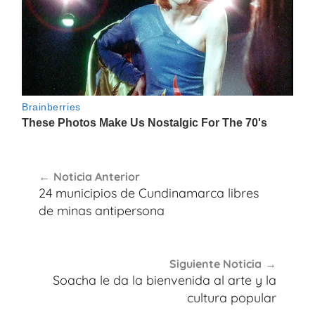
Navegación
Noticia Anterior
de
24 municipios de Cundinamarca libres
entradas
de minas antipersona
Siguiente Noticia
Soacha le da la bienvenida al arte y la
cultura popular