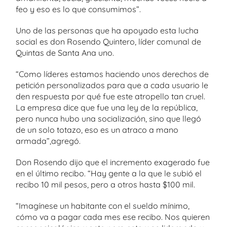
feo y eso es lo que consumimos”.
Uno de las personas que ha apoyado esta lucha
social es don Rosendo Quintero, líder comunal de
Quintas de Santa Ana uno.
“Como líderes estamos haciendo unos derechos de
petición personalizados para que a cada usuario le
den respuesta por qué fue este atropello tan cruel.
La empresa dice que fue una ley de la república,
pero nunca hubo una socialización, sino que llegó
de un solo totazo, eso es un atraco a mano
armada”,agregó.
Don Rosendo dijo que el incremento exagerado fue
en el último recibo. “Hay gente a la que le subió el
recibo 10 mil pesos, pero a otros hasta $100 mil.
“Imagínese un habitante con el sueldo mínimo,
cómo va a pagar cada mes ese recibo. Nos quieren