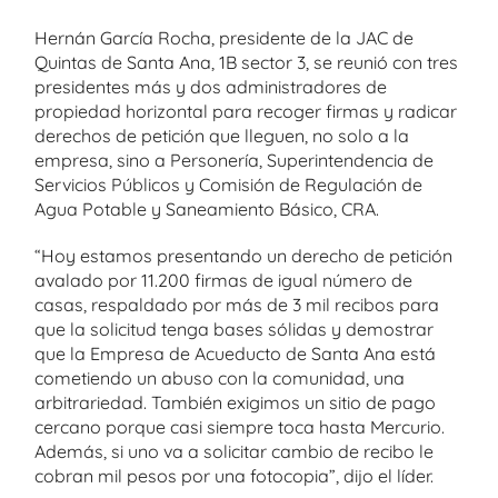
Hernán García Rocha, presidente de la JAC de
Quintas de Santa Ana, 1B sector 3, se reunió con tres
presidentes más y dos administradores de
propiedad horizontal para recoger firmas y radicar
derechos de petición que lleguen, no solo a la
empresa, sino a Personería, Superintendencia de
Servicios Públicos y Comisión de Regulación de
Agua Potable y Saneamiento Básico, CRA.
“Hoy estamos presentando un derecho de petición
avalado por 11.200 firmas de igual número de
casas, respaldado por más de 3 mil recibos para
que la solicitud tenga bases sólidas y demostrar
que la Empresa de Acueducto de Santa Ana está
cometiendo un abuso con la comunidad, una
arbitrariedad. También exigimos un sitio de pago
cercano porque casi siempre toca hasta Mercurio.
Además, si uno va a solicitar cambio de recibo le
cobran mil pesos por una fotocopia”, dijo el líder.