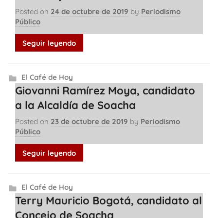
Posted on
24 de octubre de 2019
by
Periodismo
Público
Seguir leyendo
El Café de Hoy
Giovanni Ramírez Moya, candidato
a la Alcaldía de Soacha
Posted on
23 de octubre de 2019
by
Periodismo
Público
Seguir leyendo
El Café de Hoy
Terry Mauricio Bogotá, candidato al
Concejo de Soacha