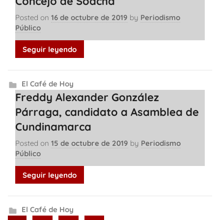
Concejo de Soacha
Posted on
16 de octubre de 2019
by
Periodismo
Público
Seguir leyendo
El Café de Hoy
Freddy Alexander González
Párraga, candidato a Asamblea de
Cundinamarca
Posted on
15 de octubre de 2019
by
Periodismo
Público
Seguir leyendo
El Café de Hoy