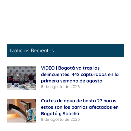
Noticias Recientes
VIDEO | Bogotá va tras los
delincuentes: 442 capturados en la
primera semana de agosto
8 de agosto de 2026
Cortes de agua de hasta 27 horas:
estos son los barrios afectados en
Bogotá y Soacha
8 de agosto de 2026