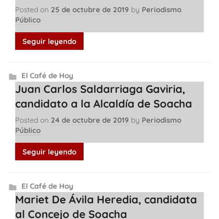
Posted on
25 de octubre de 2019
by
Periodismo
Público
Seguir leyendo
El Café de Hoy
Juan Carlos Saldarriaga Gaviria,
candidato a la Alcaldía de Soacha
Posted on
24 de octubre de 2019
by
Periodismo
Público
Seguir leyendo
El Café de Hoy
Mariet De Ávila Heredia, candidata
al Concejo de Soacha