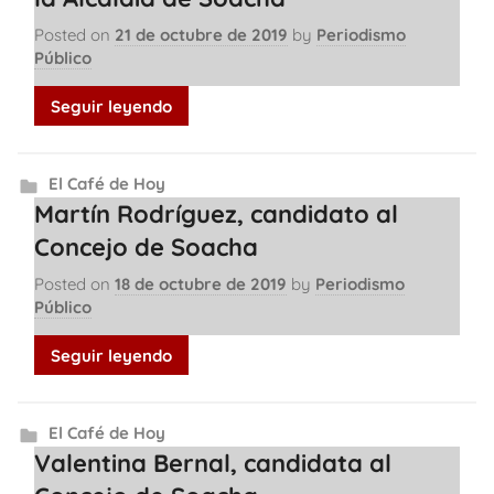
Posted on
21 de octubre de 2019
by
Periodismo
Público
Seguir leyendo
El Café de Hoy
Martín Rodríguez, candidato al
Concejo de Soacha
Posted on
18 de octubre de 2019
by
Periodismo
Público
Seguir leyendo
El Café de Hoy
Valentina Bernal, candidata al