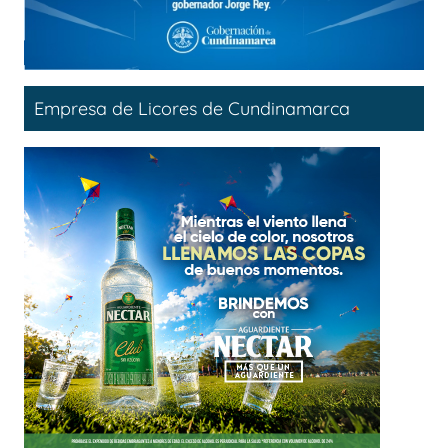
Empresa de Licores de Cundinamarca