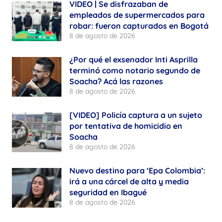
VIDEO | Se disfrazaban de
empleados de supermercados para
robar: fueron capturados en Bogotá
8 de agosto de 2026
¿Por qué el exsenador Inti Asprilla
terminó como notario segundo de
Soacha? Acá las razones
8 de agosto de 2026
[VIDEO] Policía captura a un sujeto
por tentativa de homicidio en
Soacha
8 de agosto de 2026
Nuevo destino para ‘Epa Colombia’:
irá a una cárcel de alta y media
seguridad en Ibagué
8 de agosto de 2026