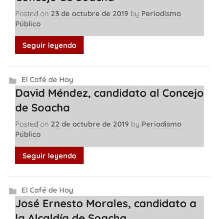
Posted on
23 de octubre de 2019
by
Periodismo
Público
Seguir leyendo
El Café de Hoy
David Méndez, candidato al Concejo
de Soacha
Posted on
22 de octubre de 2019
by
Periodismo
Público
Seguir leyendo
El Café de Hoy
José Ernesto Morales, candidato a
la Alcaldía de Soacha