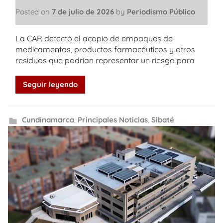
Posted on
7 de julio de 2026
by
Periodismo Público
La CAR detectó el acopio de empaques de
medicamentos, productos farmacéuticos y otros
residuos que podrían representar un riesgo para
Seguir leyendo
Cundinamarca
,
Principales Noticias
,
Sibaté