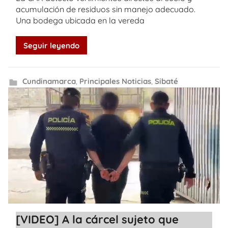
acumulación de residuos sin manejo adecuado.
Una bodega ubicada en la vereda
Seguir leyendo
Cundinamarca
,
Principales Noticias
,
Sibaté
[VIDEO] A la cárcel sujeto que