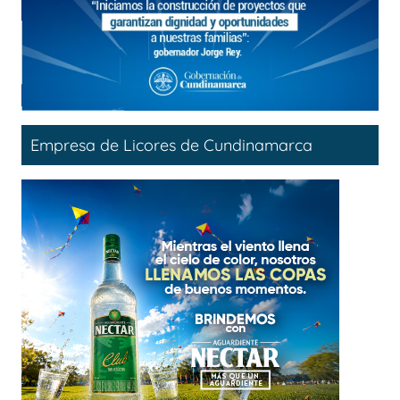
Empresa de Licores de Cundinamarca