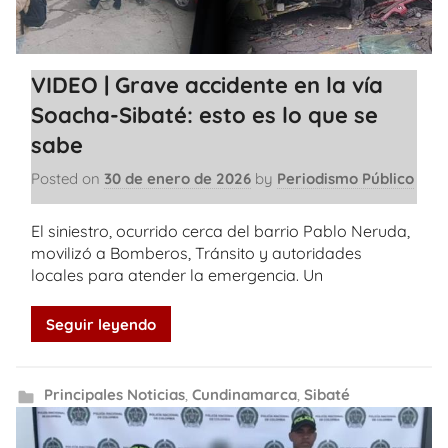
VIDEO | Grave accidente en la vía
Soacha-Sibaté: esto es lo que se
sabe
Posted on
30 de enero de 2026
by
Periodismo Público
El siniestro, ocurrido cerca del barrio Pablo Neruda,
movilizó a Bomberos, Tránsito y autoridades
locales para atender la emergencia. Un
Seguir leyendo
Principales Noticias
,
Cundinamarca
,
Sibaté