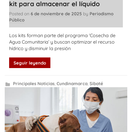
kit para almacenar el líquido
Posted on
6 de noviembre de 2025
by
Periodismo
Público
Los kits forman parte del programa ‘Cosecha de
Agua Comunitaria’ y buscan optimizar el recurso
hídrico y disminuir la presión
Seguir leyendo
Principales Noticias
,
Cundinamarca
,
Sibaté