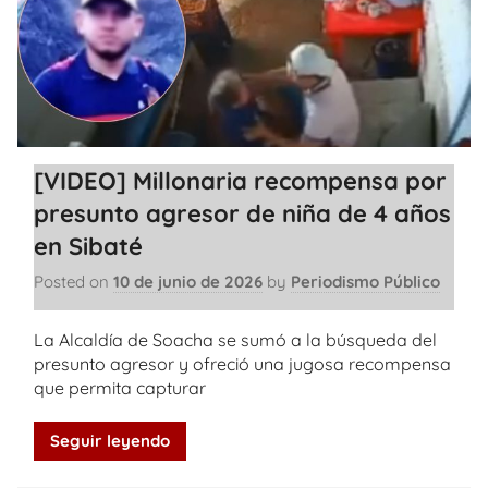
[VIDEO] Millonaria recompensa por
presunto agresor de niña de 4 años
en Sibaté
Posted on
10 de junio de 2026
by
Periodismo Público
La Alcaldía de Soacha se sumó a la búsqueda del
presunto agresor y ofreció una jugosa recompensa
que permita capturar
Seguir leyendo