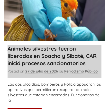
Animales silvestres fueron
liberados en Soacha y Sibaté, CAR
inició procesos sancionatorios
Posted on
27 de julio de 2026
by
Periodismo Público
Las dos alcaldías, bomberos y Policía apoyaron los
operativos que permitieron recuperar animales
silvestres que estaban encerrados. Funcionarios de
la