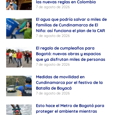
las nuevas reglas en Colombia
7 de agosto de 2026
El agua que podría salvar a miles de
familias de Cundinamarca de El
Niño: así funciona el plan de la CAR
7 de agosto de 2026
El regalo de cumpleaños para
Bogotá: nuevas obras y espacios
que ya disfrutan miles de personas
7 de agosto de 2026
Medidas de movilidad en
Cundinamarca por el festivo de la
Batalla de Boyacá
7 de agosto de 2026
Esto hace el Metro de Bogotá para
proteger el ambiente mientras