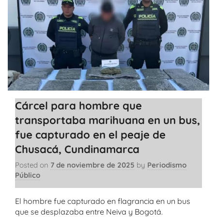
Cárcel para hombre que
transportaba marihuana en un bus,
fue capturado en el peaje de
Chusacá, Cundinamarca
Posted on
7 de noviembre de 2025
by
Periodismo
Público
El hombre fue capturado en flagrancia en un bus
que se desplazaba entre Neiva y Bogotá.