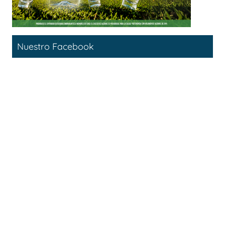
Nuestro Facebook