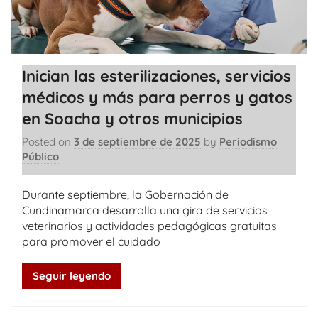
Inician las esterilizaciones, servicios
médicos y más para perros y gatos
en Soacha y otros municipios
Posted on
3 de septiembre de 2025
by
Periodismo
Público
Durante septiembre, la Gobernación de
Cundinamarca desarrolla una gira de servicios
veterinarios y actividades pedagógicas gratuitas
para promover el cuidado
Seguir leyendo