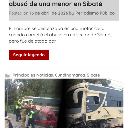
abusó de una menor en Sibaté
Posted on
16 de abril de 2026
by
Periodismo Público
El hombre se desplazaba en una motocicleta
cuando cometió el abuso en un sector de Sibaté,
pero fue delatado por
Seguir leyendo
Principales Noticias
,
Cundinamarca
,
Sibaté