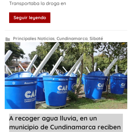
Transportaba la droga en
Seguir leyendo
Principales Noticias
,
Cundinamarca
,
Sibaté
A recoger agua lluvia, en un
municipio de Cundinamarca reciben