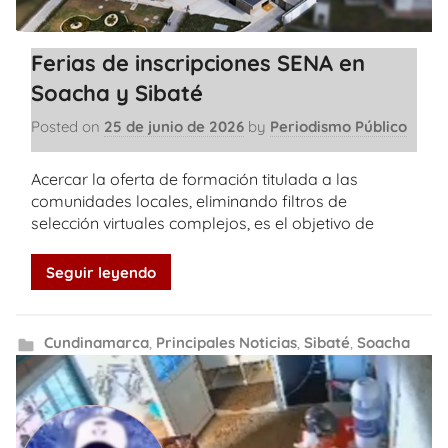
Ferias de inscripciones SENA en
Soacha y Sibaté
Posted on
25 de junio de 2026
by
Periodismo Público
Acercar la oferta de formación titulada a las
comunidades locales, eliminando filtros de
selección virtuales complejos, es el objetivo de
Seguir leyendo
Cundinamarca
,
Principales Noticias
,
Sibaté
,
Soacha