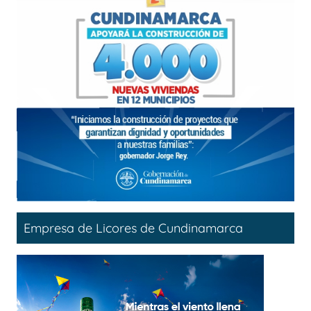
Empresa de Licores de Cundinamarca