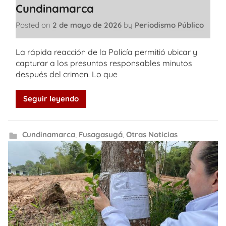
Cundinamarca
Posted on
2 de mayo de 2026
by
Periodismo Público
La rápida reacción de la Policía permitió ubicar y
capturar a los presuntos responsables minutos
después del crimen. Lo que
Seguir leyendo
Cundinamarca
,
Fusagasugá
,
Otras Noticias