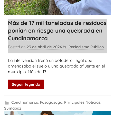
Más de 17 mil toneladas de residuos
ponían en riesgo una quebrada en
Cundinamarca
Posted on
23 de abril de 2026
by
Periodismo Público
La intervención frenó un botadero ilegal que
amenazaba el suelo y una quebrada afluente en el
municipio. Más de 17
Seguir leyendo
Cundinamarca
,
Fusagasugá
,
Principales Noticias
,
Sumapaz