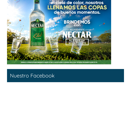
Nuestro Facebook