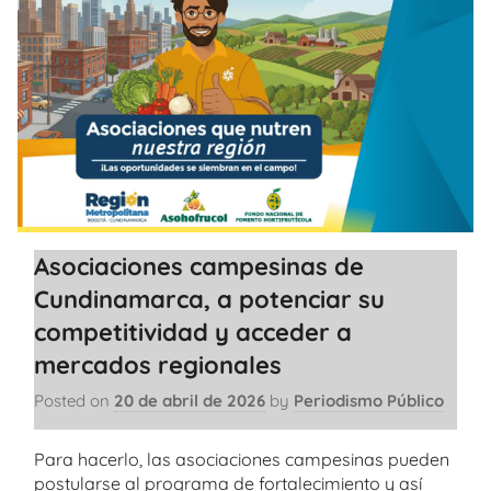
Asociaciones campesinas de
Cundinamarca, a potenciar su
competitividad y acceder a
mercados regionales
Posted on
20 de abril de 2026
by
Periodismo Público
Para hacerlo, las asociaciones campesinas pueden
postularse al programa de fortalecimiento y así