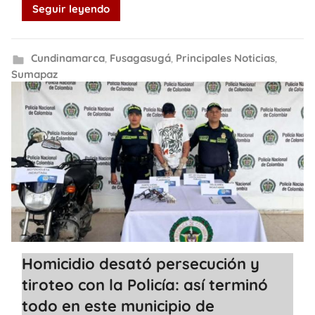
Seguir leyendo
Cundinamarca
,
Fusagasugá
,
Principales Noticias
,
Sumapaz
Homicidio desató persecución y
tiroteo con la Policía: así terminó
todo en este municipio de