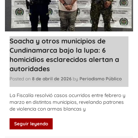
Soacha y otros municipios de
Cundinamarca bajo la lupa: 6
homicidios esclarecidos alertan a
autoridades
Posted on
8 de abril de 2026
by
Periodismo Público
La Fiscalía resolvió casos ocurridos entre febrero y
marzo en distintos municipios, revelando patrones
de violencia con armas blancas y
Seguir leyendo