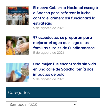
El nuevo Gobierno Nacional escogió
a Soacha para reforzar la lucha
contra el crimen: así funcionará la
estrategia
5 de agosto de 2026
97 acueductos se preparan para
mejorar el agua que llega a las
familias rurales de Cundinamarca
5 de agosto de 2026
Una mujer fue encontrada sin vida
en una calle de Soacha: tenía dos
impactos de bala
5 de agosto de 2026
Categorías
Categorías