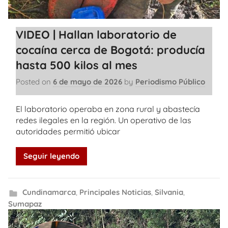
VIDEO | Hallan laboratorio de
cocaína cerca de Bogotá: producía
hasta 500 kilos al mes
Posted on
6 de mayo de 2026
by
Periodismo Público
El laboratorio operaba en zona rural y abastecía
redes ilegales en la región. Un operativo de las
autoridades permitió ubicar
Seguir leyendo
Cundinamarca
,
Principales Noticias
,
Silvania
,
Sumapaz