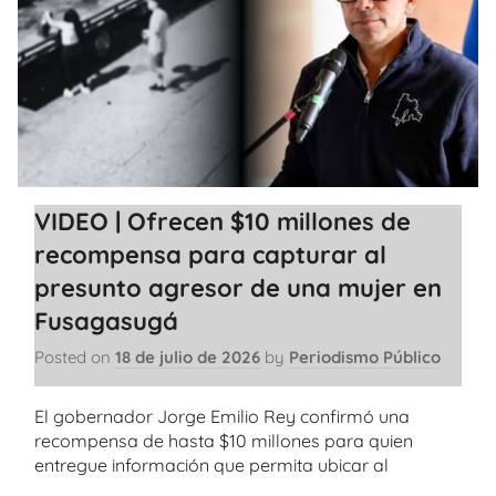
VIDEO | Ofrecen $10 millones de
recompensa para capturar al
presunto agresor de una mujer en
Fusagasugá
Posted on
18 de julio de 2026
by
Periodismo Público
El gobernador Jorge Emilio Rey confirmó una
recompensa de hasta $10 millones para quien
entregue información que permita ubicar al