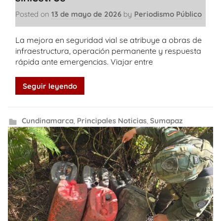
Posted on
13 de mayo de 2026
by
Periodismo Público
La mejora en seguridad vial se atribuye a obras de
infraestructura, operación permanente y respuesta
rápida ante emergencias. Viajar entre
Seguir leyendo
Cundinamarca
,
Principales Noticias
,
Sumapaz