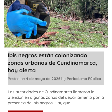
Ibis negros están colonizando
zonas urbanas de Cundinamarca,
hay alerta
Posted on
4 de mayo de 2026
by
Periodismo Público
Las autoridades de Cundinamarca llamaron la
atención en algunas zonas del departamento por la
presencia de Ibis negros. Hay que