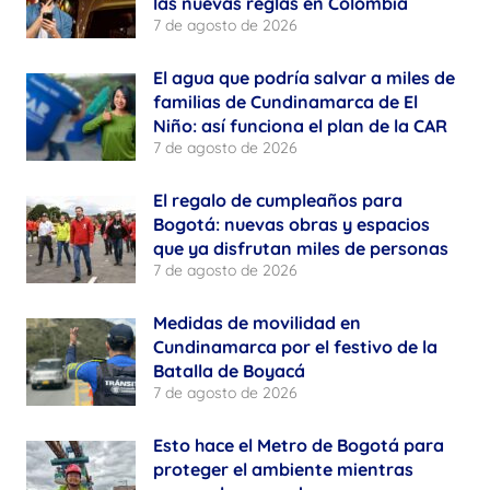
las nuevas reglas en Colombia
7 de agosto de 2026
El agua que podría salvar a miles de
familias de Cundinamarca de El
Niño: así funciona el plan de la CAR
7 de agosto de 2026
El regalo de cumpleaños para
Bogotá: nuevas obras y espacios
que ya disfrutan miles de personas
7 de agosto de 2026
Medidas de movilidad en
Cundinamarca por el festivo de la
Batalla de Boyacá
7 de agosto de 2026
Esto hace el Metro de Bogotá para
proteger el ambiente mientras