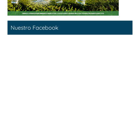
Nuestro Facebook