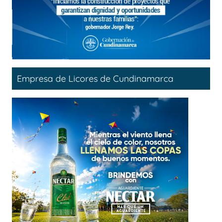
Empresa de Licores de Cundinamarca