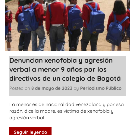
Denuncian xenofobia y agresión
verbal a menor 9 años por los
directivos de un colegio de Bogotá
Posted on
8 de mayo de 2023
by
Periodismo Público
La menor es de nacionalidad venezolana y por esa
razón, dice la madre, es víctima de xenofobia y
agresión verbal.
Seguir leyendo