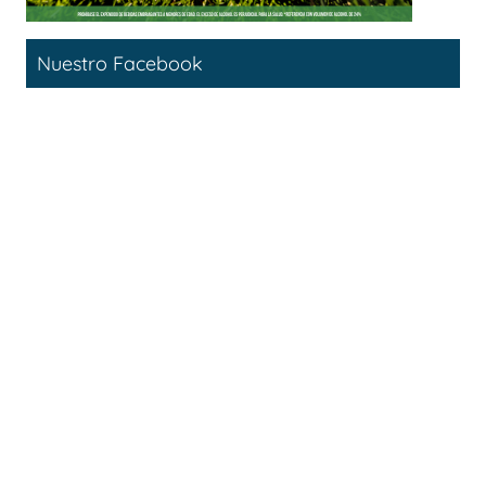
Nuestro Facebook