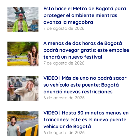
Esto hace el Metro de Bogotá para
proteger el ambiente mientras
avanza la megaobra
7 de agosto de 2026
A menos de dos horas de Bogotá
podrá navegar gratis: este embalse
tendrá un nuevo festival
7 de agosto de 2026
VIDEO | Más de uno no podrá sacar
su vehículo este puente: Bogotá
anunció nuevas restricciones
6 de agosto de 2026
VIDEO | Hasta 30 minutos menos en
trancones: este es el nuevo puente
vehicular de Bogotá
6 de agosto de 2026