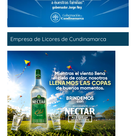
Empresa de Licores de Cundinamarca