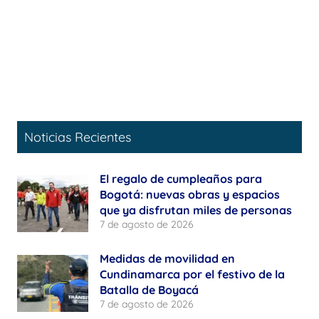
Noticias Recientes
El regalo de cumpleaños para
Bogotá: nuevas obras y espacios
que ya disfrutan miles de personas
7 de agosto de 2026
Medidas de movilidad en
Cundinamarca por el festivo de la
Batalla de Boyacá
7 de agosto de 2026