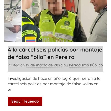
A la cárcel seis policías por montaje
de falsa “olla” en Pereira
Posted on
19 de marzo de 2023
by
Periodismo Público
Investigación de hace un año logró que fueran a la
cárcel seis policías por montaje de falsa «olla» en
un
Seguir leyendo