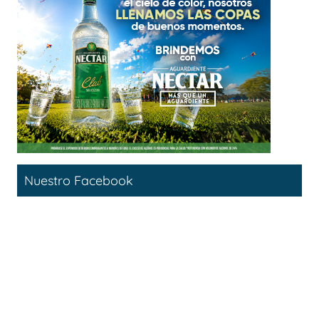
Nuestro Facebook