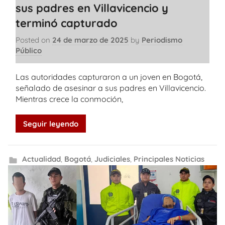
sus padres en Villavicencio y
terminó capturado
Posted on
24 de marzo de 2025
by
Periodismo
Público
Las autoridades capturaron a un joven en Bogotá,
señalado de asesinar a sus padres en Villavicencio.
Mientras crece la conmoción,
Seguir leyendo
Actualidad
,
Bogotá
,
Judiciales
,
Principales Noticias