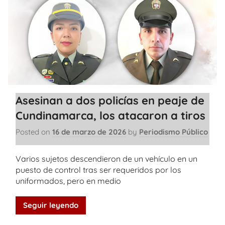
Asesinan a dos policías en peaje de
Cundinamarca, los atacaron a tiros
Posted on
16 de marzo de 2026
by
Periodismo Público
Varios sujetos descendieron de un vehículo en un
puesto de control tras ser requeridos por los
uniformados, pero en medio
Seguir leyendo