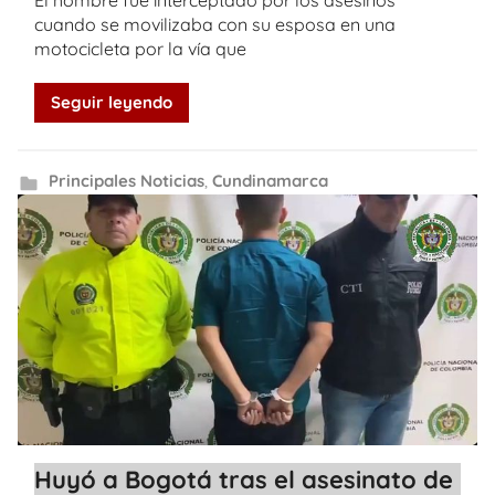
cuando se movilizaba con su esposa en una
motocicleta por la vía que
Seguir leyendo
Principales Noticias
,
Cundinamarca
Huyó a Bogotá tras el asesinato de