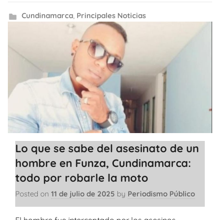
Cundinamarca
,
Principales Noticias
Lo que se sabe del asesinato de un
hombre en Funza, Cundinamarca:
todo por robarle la moto
Posted on
11 de julio de 2025
by
Periodismo Público
El hombre fue interceptado por los asesinos