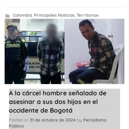
Colombia
,
Principales Noticias
,
Territorios
A la cárcel hombre señalado de
asesinar a sus dos hijos en el
occidente de Bogotá
Posted on
31 de octubre de 2024
by
Periodismo
Público