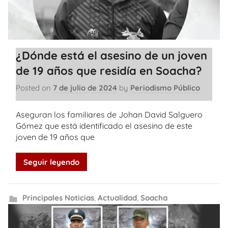
¿Dónde está el asesino de un joven
de 19 años que residía en Soacha?
Posted on
7 de julio de 2024
by
Periodismo Público
Aseguran los familiares de Johan David Salguero
Gómez que está identificado el asesino de este
joven de 19 años que
Seguir leyendo
Principales Noticias
,
Actualidad
,
Soacha