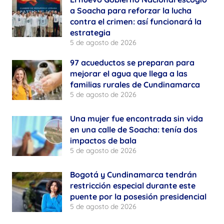
a Soacha para reforzar la lucha
contra el crimen: así funcionará la
estrategia
5 de agosto de 2026
97 acueductos se preparan para
mejorar el agua que llega a las
familias rurales de Cundinamarca
5 de agosto de 2026
Una mujer fue encontrada sin vida
en una calle de Soacha: tenía dos
impactos de bala
5 de agosto de 2026
Bogotá y Cundinamarca tendrán
restricción especial durante este
puente por la posesión presidencial
5 de agosto de 2026