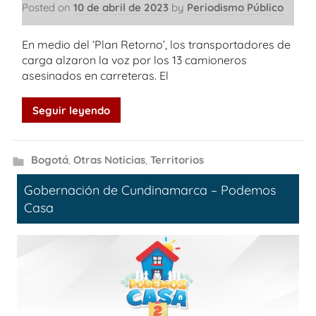
Posted on
10 de abril de 2023
by
Periodismo Público
En medio del ‘Plan Retorno’, los transportadores de
carga alzaron la voz por los 13 camioneros
asesinados en carreteras. El
Seguir leyendo
Bogotá
,
Otras Noticias
,
Territorios
Gobernación de Cundinamarca – Podemos
Casa