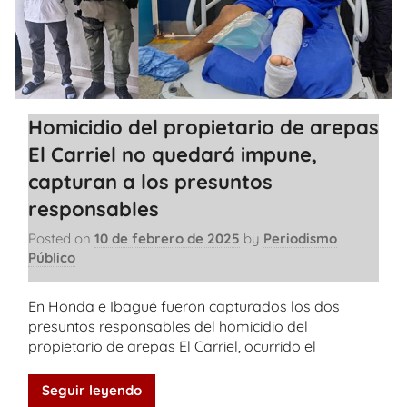
Homicidio del propietario de arepas
El Carriel no quedará impune,
capturan a los presuntos
responsables
Posted on
10 de febrero de 2025
by
Periodismo
Público
En Honda e Ibagué fueron capturados los dos
presuntos responsables del homicidio del
propietario de arepas El Carriel, ocurrido el
Seguir leyendo