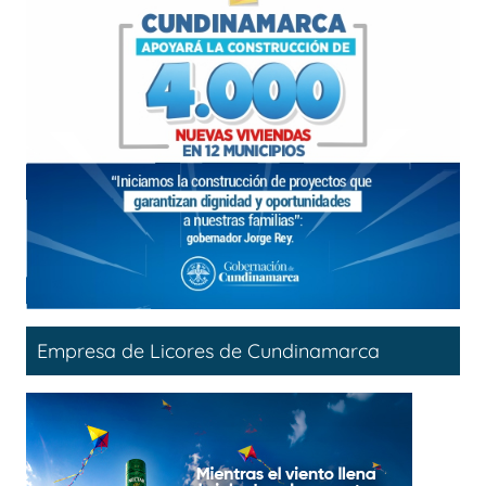
Empresa de Licores de Cundinamarca