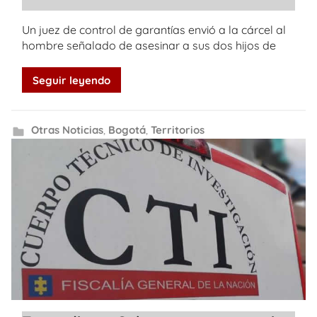
Un juez de control de garantías envió a la cárcel al
hombre señalado de asesinar a sus dos hijos de
Seguir leyendo
Otras Noticias
,
Bogotá
,
Territorios