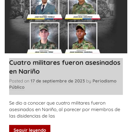
Cuatro militares fueron asesinados
en Nariño
Posted on
17 de septiembre de 2023
by
Periodismo
Público
Se dio a conocer que cuatro militares fueron
asesinados en Nariño, al parecer por miembros de
las disidencias de las
Seguir leyendo