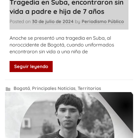
Tragedia en Suba, encontraron sin
vida a padre e hija de 7 años
Posted on
30 de julio de 2024
by
Periodismo Público
Anoche se presentó una tragedia en Suba, al
noroccidente de Bogotá, cuando uniformados
encontraron sin vida a una niña de
Seguir leyendo
Bogotá
,
Principales Noticias
,
Territorios