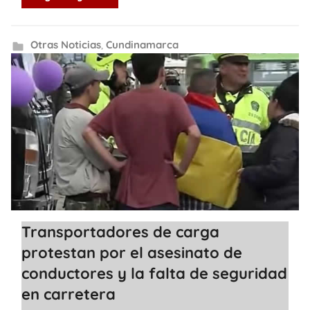
Otras Noticias
,
Cundinamarca
Transportadores de carga
protestan por el asesinato de
conductores y la falta de seguridad
en carretera