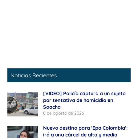
Noticias Recientes
[VIDEO] Policía captura a un sujeto
por tentativa de homicidio en
Soacha
8 de agosto de 2026
Nuevo destino para ‘Epa Colombia’:
irá a una cárcel de alta y media