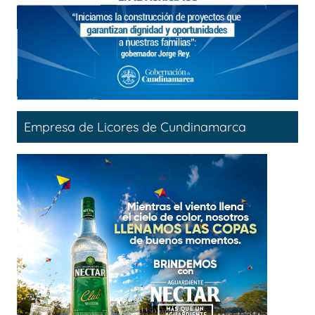
Empresa de Licores de Cundinamarca