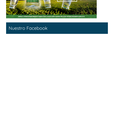
Nuestro Facebook