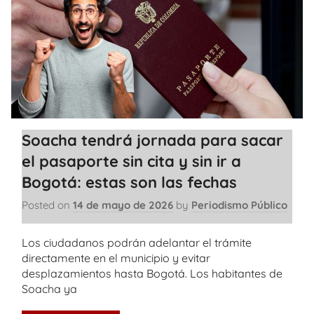
Soacha tendrá jornada para sacar
el pasaporte sin cita y sin ir a
Bogotá: estas son las fechas
Posted on
14 de mayo de 2026
by
Periodismo Público
Los ciudadanos podrán adelantar el trámite
directamente en el municipio y evitar
desplazamientos hasta Bogotá. Los habitantes de
Soacha ya