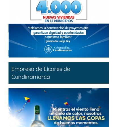
Empresa de Licores de
Cundinamarca