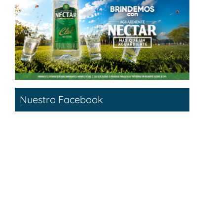
Nuestro Facebook