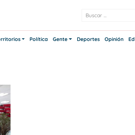
rritorios
Política
Gente
Deportes
Opinión
Ed