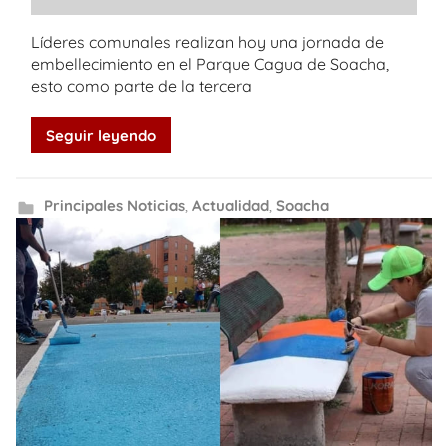
Líderes comunales realizan hoy una jornada de
embellecimiento en el Parque Cagua de Soacha,
esto como parte de la tercera
Seguir leyendo
Principales Noticias
,
Actualidad
,
Soacha