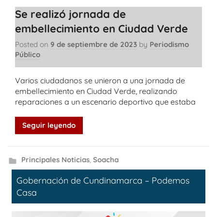
Se realizó jornada de
embellecimiento en Ciudad Verde
Posted on
9 de septiembre de 2023
by
Periodismo
Público
Varios ciudadanos se unieron a una jornada de
embellecimiento en Ciudad Verde, realizando
reparaciones a un escenario deportivo que estaba
Seguir leyendo
Principales Noticias
,
Soacha
Gobernación de Cundinamarca – Podemos
Casa