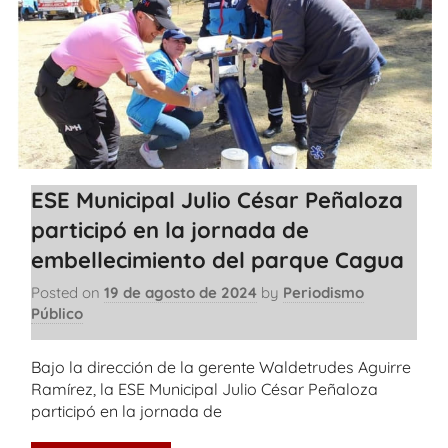
ESE Municipal Julio César Peñaloza
participó en la jornada de
embellecimiento del parque Cagua
Posted on
19 de agosto de 2024
by
Periodismo
Público
Bajo la dirección de la gerente Waldetrudes Aguirre
Ramírez, la ESE Municipal Julio César Peñaloza
participó en la jornada de