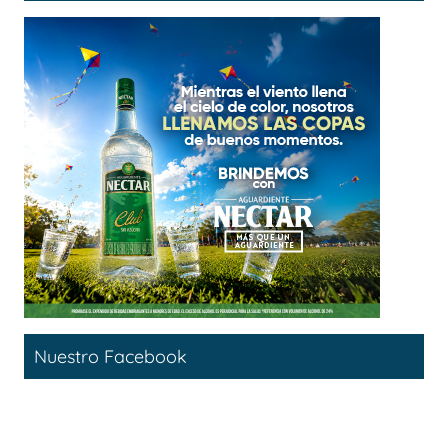
Nuestro Facebook