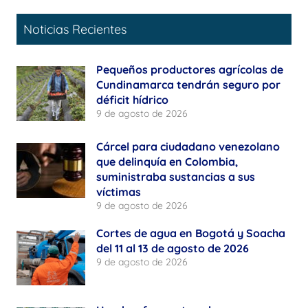
Noticias Recientes
Pequeños productores agrícolas de
Cundinamarca tendrán seguro por
déficit hídrico
9 de agosto de 2026
Cárcel para ciudadano venezolano
que delinquía en Colombia,
suministraba sustancias a sus
víctimas
9 de agosto de 2026
Cortes de agua en Bogotá y Soacha
del 11 al 13 de agosto de 2026
9 de agosto de 2026