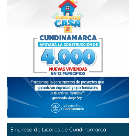
Empresa de Licores de Cundinamarca