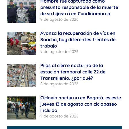
Hombre fue capturado como
presunto responsable de la muerte
de su hijastro en Cundinamarca
9 de agosto de 2026
Avanza la recuperación de vías en
Soacha, hay diferentes frentes de
trabajo
9 de agosto de 2026
Pilas al cierre nocturno de la
estación temporal calle 22 de
Transmilenio, ¿por qué?
9 de agosto de 2026
Ciclovía nocturna en Bogotá, es este
jueves 13 de agosto con ciclopaseo
incluido
9 de agosto de 2026