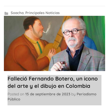
Soacha
,
Principales Noticias
Falleció Fernando Botero, un icono
del arte y el dibujo en Colombia
Posted on
15 de septiembre de 2023
by
Periodismo
Público