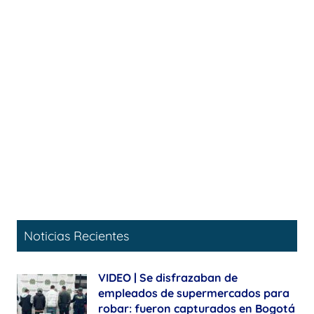
Noticias Recientes
VIDEO | Se disfrazaban de
empleados de supermercados para
robar: fueron capturados en Bogotá