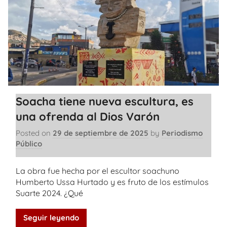
Soacha tiene nueva escultura, es
una ofrenda al Dios Varón
Posted on
29 de septiembre de 2025
by
Periodismo
Público
La obra fue hecha por el escultor soachuno
Humberto Ussa Hurtado y es fruto de los estímulos
Suarte 2024. ¿Qué
Seguir leyendo