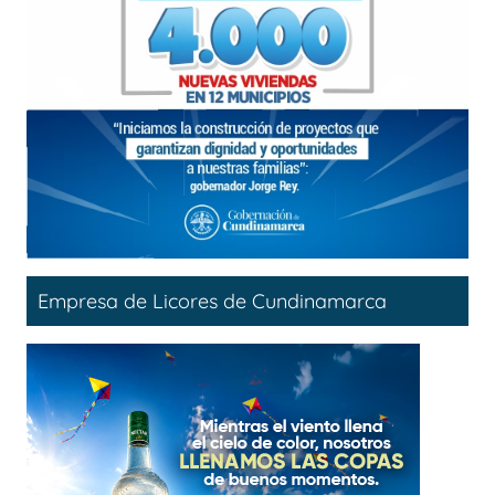
Empresa de Licores de Cundinamarca