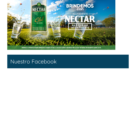
Nuestro Facebook