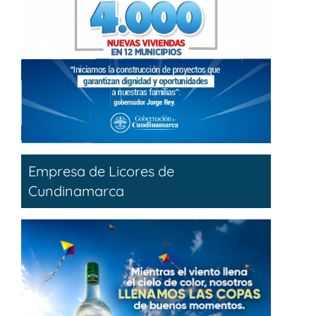
Empresa de Licores de
Cundinamarca