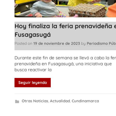
Hoy finaliza la feria prenavideña 
Fusagasugá
Posted on
19 de noviembre de 2023
by
Periodismo Púb
Durante este fin de semana se llevó a cabo la fer
prenavideña en Fusagasugá, una iniciativa que
busca reactivar la
Seguir leyendo
Otras Noticias
,
Actualidad
,
Cundinamarca