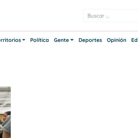
rritorios
Política
Gente
Deportes
Opinión
Ed