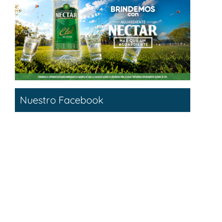
Nuestro Facebook