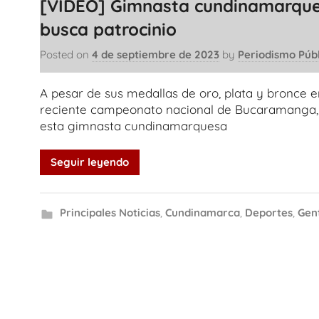
[VIDEO] Gimnasta cundinamarqu
busca patrocinio
Posted on
4 de septiembre de 2023
by
Periodismo Púb
A pesar de sus medallas de oro, plata y bronce e
reciente campeonato nacional de Bucaramanga,
esta gimnasta cundinamarquesa
Seguir leyendo
Principales Noticias
,
Cundinamarca
,
Deportes
,
Gen