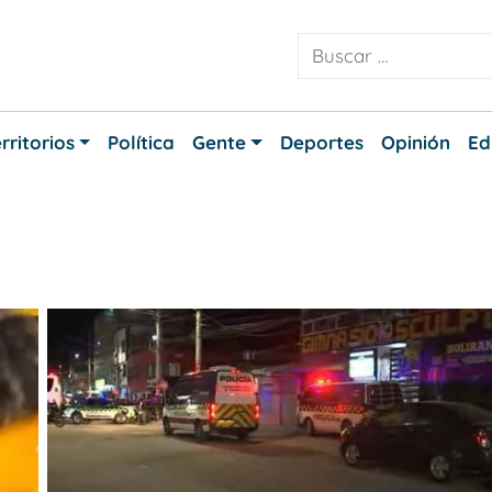
rritorios
Política
Gente
Deportes
Opinión
Ed