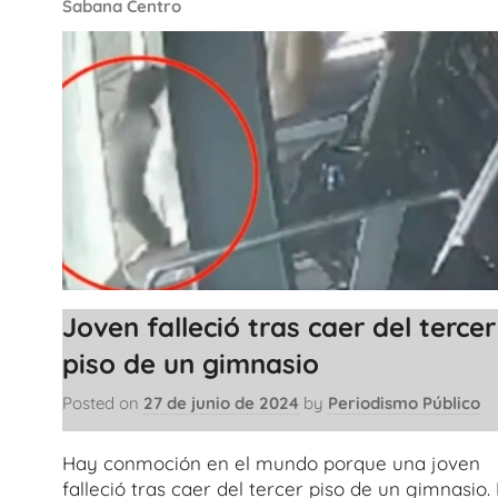
Sabana Centro
Joven falleció tras caer del tercer
piso de un gimnasio
Posted on
27 de junio de 2024
by
Periodismo Público
Hay conmoción en el mundo porque una joven
falleció tras caer del tercer piso de un gimnasio.