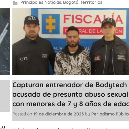
Principales Noticias
,
Bogotá
,
Territorios
Capturan entrenador de Bodytech
acusado de presunto abuso sexual
con menores de 7 y 8 años de eda
Posted on
19 de diciembre de 2023
by
Periodismo Públic
 La