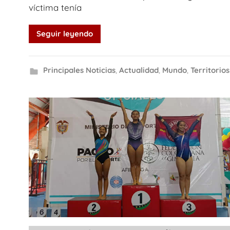
víctima tenía
Seguir leyendo
Principales Noticias
,
Actualidad
,
Mundo
,
Territorios