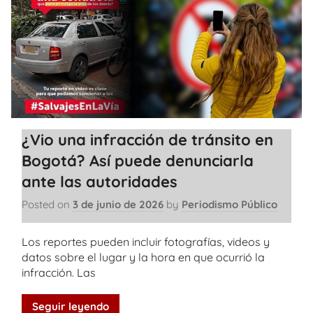
¿Vio una infracción de tránsito en
Bogotá? Así puede denunciarla
ante las autoridades
Posted on
3 de junio de 2026
by
Periodismo Público
Los reportes pueden incluir fotografías, videos y
datos sobre el lugar y la hora en que ocurrió la
infracción. Las
Seguir leyendo