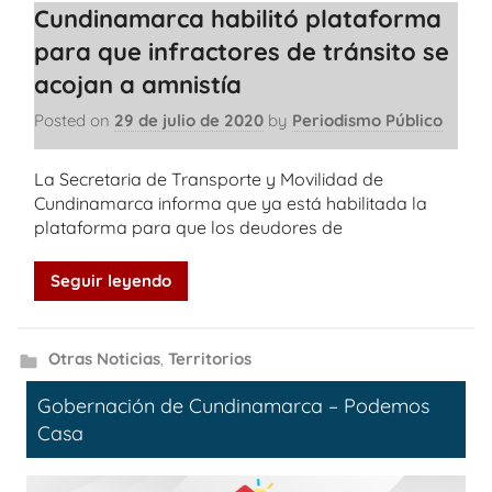
Cundinamarca habilitó plataforma
para que infractores de tránsito se
acojan a amnistía
Posted on
29 de julio de 2020
by
Periodismo Público
La Secretaria de Transporte y Movilidad de
Cundinamarca informa que ya está habilitada la
plataforma para que los deudores de
Seguir leyendo
Otras Noticias
,
Territorios
Gobernación de Cundinamarca – Podemos
Casa