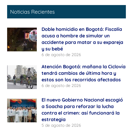
Noticias Recientes
Doble homicidio en Bogotá: Fiscalía
acusa a hombre de simular un
accidente para matar a su expareja
y su bebé
6 de agosto de 2026
Atención Bogotá: mañana la Ciclovía
tendrá cambios de última hora y
estos son los recorridos afectados
6 de agosto de 2026
El nuevo Gobierno Nacional escogió
a Soacha para reforzar la lucha
contra el crimen: así funcionará la
estrategia
5 de agosto de 2026