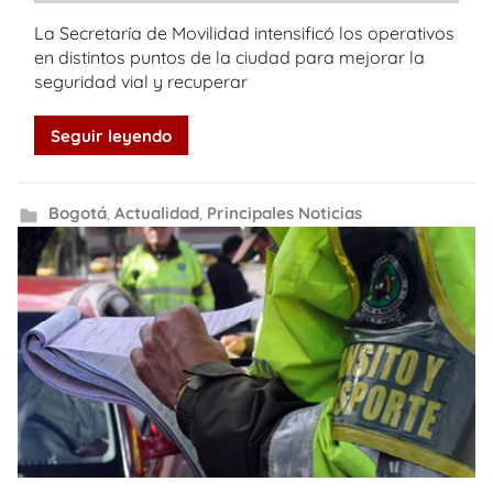
La Secretaría de Movilidad intensificó los operativos
en distintos puntos de la ciudad para mejorar la
seguridad vial y recuperar
Seguir leyendo
Bogotá
,
Actualidad
,
Principales Noticias