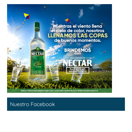
Nuestro Facebook