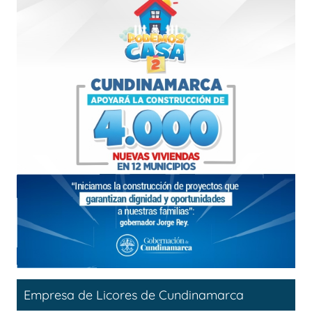
Empresa de Licores de Cundinamarca