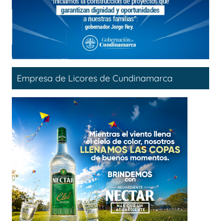
Empresa de Licores de Cundinamarca