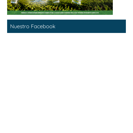
Nuestro Facebook