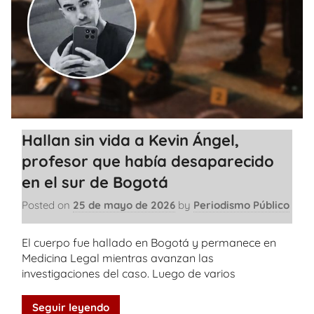
Hallan sin vida a Kevin Ángel,
profesor que había desaparecido
en el sur de Bogotá
Posted on
25 de mayo de 2026
by
Periodismo Público
El cuerpo fue hallado en Bogotá y permanece en
Medicina Legal mientras avanzan las
investigaciones del caso. Luego de varios
Seguir leyendo