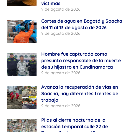
víctimas
9 de agosto de 2026
Cortes de agua en Bogotá y Soacha
del 11 al 13 de agosto de 2026
9 de agosto de 2026
Hombre fue capturado como
presunto responsable de la muerte
de su hijastro en Cundinamarca
9 de agosto de 2026
Avanza la recuperación de vías en
Soacha, hay diferentes frentes de
trabajo
9 de agosto de 2026
Pilas al cierre nocturno de la
estación temporal calle 22 de