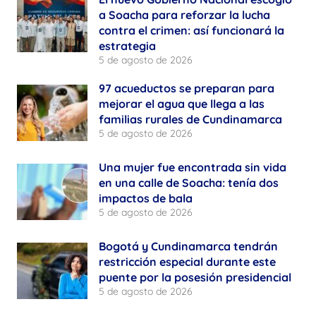
a Soacha para reforzar la lucha
contra el crimen: así funcionará la
estrategia
5 de agosto de 2026
97 acueductos se preparan para
mejorar el agua que llega a las
familias rurales de Cundinamarca
5 de agosto de 2026
Una mujer fue encontrada sin vida
en una calle de Soacha: tenía dos
impactos de bala
5 de agosto de 2026
Bogotá y Cundinamarca tendrán
restricción especial durante este
puente por la posesión presidencial
5 de agosto de 2026