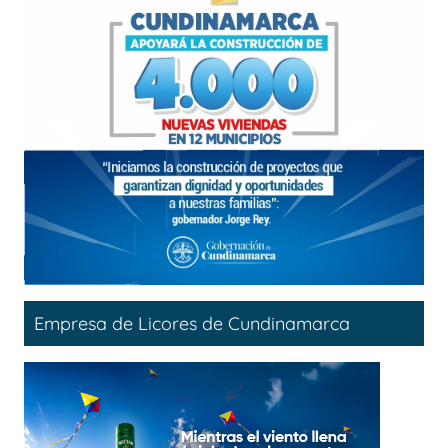
Empresa de Licores de Cundinamarca