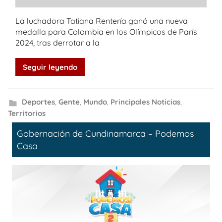
La luchadora Tatiana Rentería ganó una nueva
medalla para Colombia en los Olímpicos de París
2024, tras derrotar a la
Seguir leyendo
Deportes
,
Gente
,
Mundo
,
Principales Noticias
,
Territorios
Gobernación de Cundinamarca – Podemos
Casa