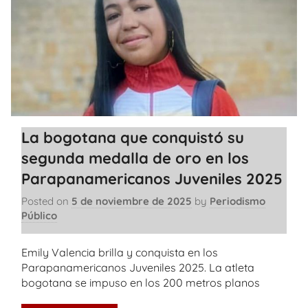
La bogotana que conquistó su
segunda medalla de oro en los
Parapanamericanos Juveniles 2025
Posted on
5 de noviembre de 2025
by
Periodismo
Público
Emily Valencia brilla y conquista en los
Parapanamericanos Juveniles 2025. La atleta
bogotana se impuso en los 200 metros planos