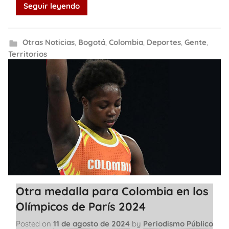
Seguir leyendo
Otras Noticias
,
Bogotá
,
Colombia
,
Deportes
,
Gente
,
Territorios
Otra medalla para Colombia en los
Olímpicos de París 2024
Posted on
11 de agosto de 2024
by
Periodismo Público