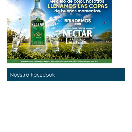
Nuestro Facebook