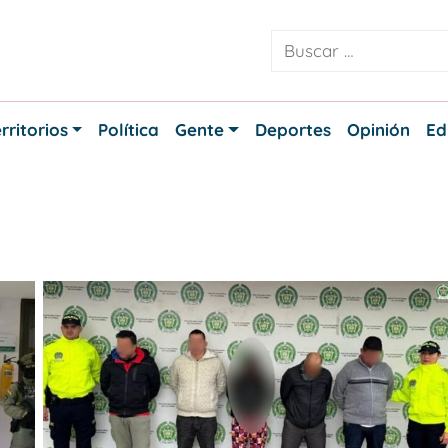
rritorios
Política
Gente
Deportes
Opinión
Ed