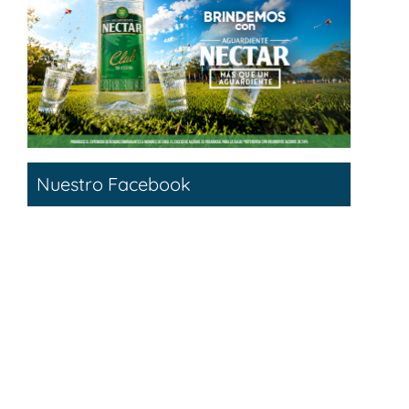
Nuestro Facebook