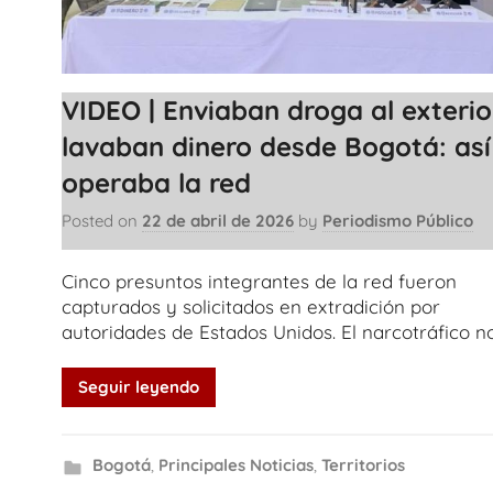
VIDEO | Enviaban droga al exterio
lavaban dinero desde Bogotá: así
operaba la red
Posted on
22 de abril de 2026
by
Periodismo Público
Cinco presuntos integrantes de la red fueron
capturados y solicitados en extradición por
autoridades de Estados Unidos. El narcotráfico n
Seguir leyendo
Bogotá
,
Principales Noticias
,
Territorios