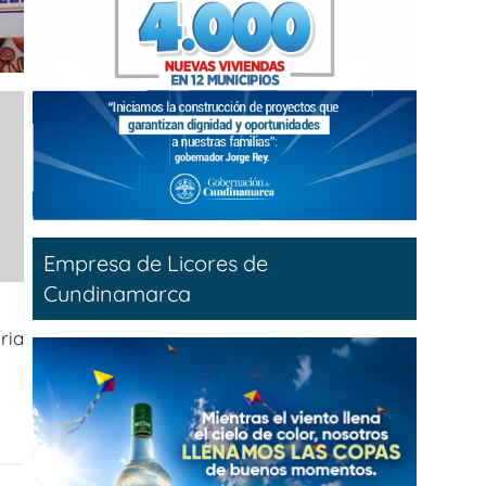
Empresa de Licores de
Cundinamarca
ria