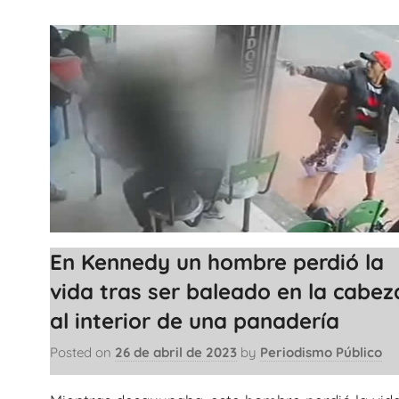
En Kennedy un hombre perdió la
vida tras ser baleado en la cabez
al interior de una panadería
Posted on
26 de abril de 2023
by
Periodismo Público