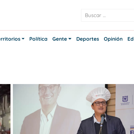
rritorios
Política
Gente
Deportes
Opinión
Ed