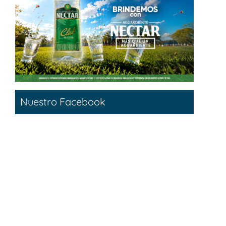
Nuestro Facebook