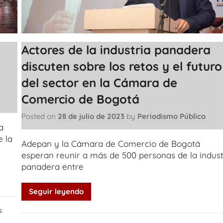
Actores de la industria panadera
discuten sobre los retos y el futuro
del sector en la Cámara de
Comercio de Bogotá
Posted on
28 de julio de 2023
by
Periodismo Público
a
 la
Adepan y la Cámara de Comercio de Bogotá
esperan reunir a más de 500 personas de la indust
panadera entre
Seguir leyendo
s