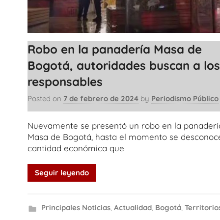
Robo en la panadería Masa de
Bogotá, autoridades buscan a los
responsables
Posted on
7 de febrero de 2024
by
Periodismo Público
Nuevamente se presentó un robo en la panaderí
Masa de Bogotá, hasta el momento se desconoce
cantidad económica que
Seguir leyendo
Principales Noticias
,
Actualidad
,
Bogotá
,
Territorio