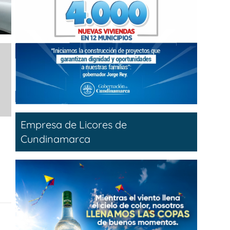
Empresa de Licores de
Cundinamarca