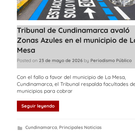
Tribunal de Cundinamarca avaló
Zonas Azules en el municipio de L
Mesa
Posted on
23 de mayo de 2026
by
Periodismo Público
Con el fallo a favor del municipio de La Mesa,
Cundinamarca, el Tribunal respalda facultades de
municipios para cobrar
Seguir leyendo
Cundinamarca
,
Principales Noticias