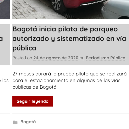
Bogotá inicia piloto de parqueo
a
autorizado y sistematizado en vía
pública
Posted on
24 de agosto de 2020
by
Periodismo Público
27 meses durará la prueba piloto que se realizará
 los
para el estacionamiento en algunas de las vías
públicas de Bogotá.
Seguir leyendo
Bogotá