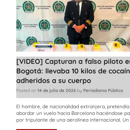
[VIDEO] Capturan a falso piloto e
Bogotá: llevaba 10 kilos de cocaí
adheridos a su cuerpo
Posted on
14 de julio de 2026
by
Periodismo Público
El hombre, de nacionalidad extranjera, pretendía
abordar un vuelo hacia Barcelona haciéndose pa
por tripulante de una aerolínea internacional. Un