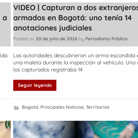
VIDEO | Capturan a dos extranjero
 a
armados en Bogotá: uno tenía 14
anotaciones judiciales
Posted on
20 de julio de 2026
by
Periodismo Público
ida
Las autoridades descubrieron un arma escondida 
una maleta durante la inspección al vehículo. Uno
los capturados registraba 14
Seguir leyendo
Bogotá
,
Principales Noticias
,
Territorios