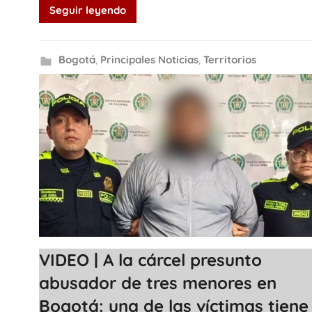
Seguir leyendo
Bogotá
,
Principales Noticias
,
Territorios
VIDEO | A la cárcel presunto
abusador de tres menores en
Bogotá: una de las víctimas tiene