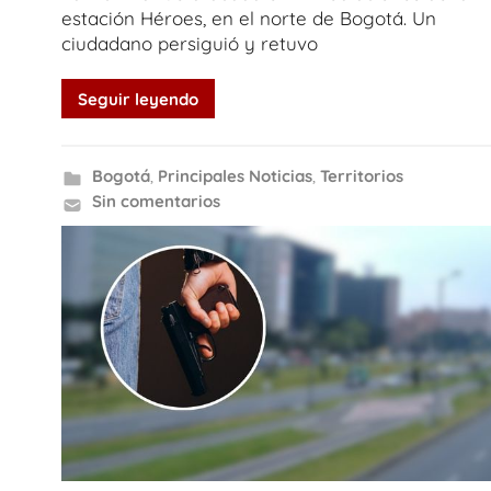
estación Héroes, en el norte de Bogotá. Un
ciudadano persiguió y retuvo
Seguir leyendo
Bogotá
,
Principales Noticias
,
Territorios
Sin comentarios