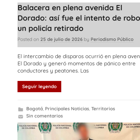
Balacera en plena avenida El
Dorado: así fue el intento de robo
un policía retirado
Posted on
25 de julio de 2026
by
Periodismo Público
El intercambio de disparos ocurrió en plena aven
El Dorado y generó momentos de pánico entre
conductores y peatones. Las
Seguir leyendo
Bogotá
,
Principales Noticias
,
Territorios
Sin comentarios