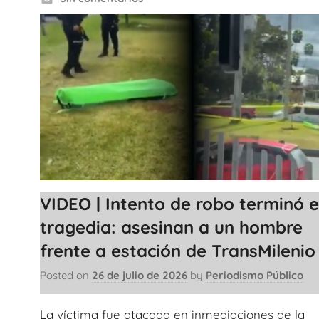
VIDEO | Intento de robo terminó 
tragedia: asesinan a un hombre
frente a estación de TransMilenio
Posted on
26 de julio de 2026
by
Periodismo Público
La víctima fue atacada en inmediaciones de la