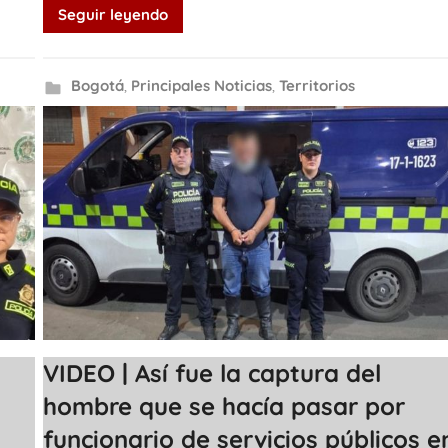
Seguir leyendo
Bogotá
,
Principales Noticias
,
Territorios
VIDEO | Así fue la captura del
hombre que se hacía pasar por
funcionario de servicios públicos e