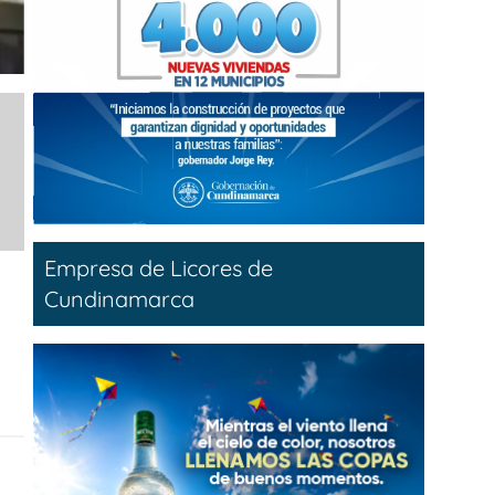
Empresa de Licores de
Cundinamarca