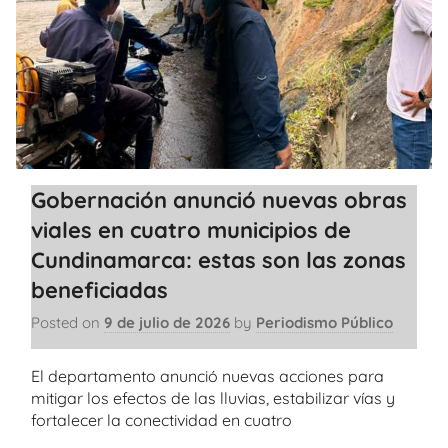
Gobernación anunció nuevas obras
viales en cuatro municipios de
Cundinamarca: estas son las zonas
beneficiadas
Posted on
9 de julio de 2026
by
Periodismo Público
El departamento anunció nuevas acciones para
mitigar los efectos de las lluvias, estabilizar vías y
fortalecer la conectividad en cuatro