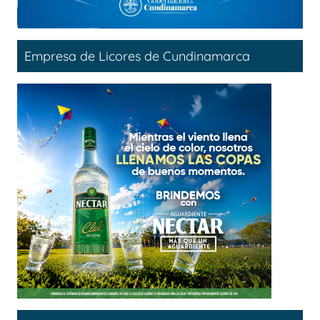
Empresa de Licores de Cundinamarca