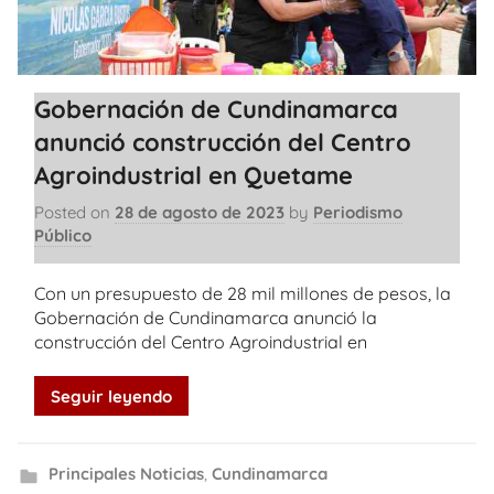
Gobernación de Cundinamarca
anunció construcción del Centro
Agroindustrial en Quetame
Posted on
28 de agosto de 2023
by
Periodismo
Público
Con un presupuesto de 28 mil millones de pesos, la
Gobernación de Cundinamarca anunció la
construcción del Centro Agroindustrial en
Seguir leyendo
Principales Noticias
,
Cundinamarca