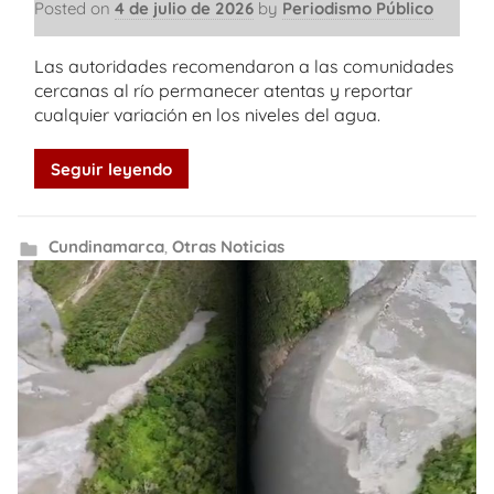
Posted on
4 de julio de 2026
by
Periodismo Público
Las autoridades recomendaron a las comunidades
cercanas al río permanecer atentas y reportar
cualquier variación en los niveles del agua.
Seguir leyendo
Cundinamarca
,
Otras Noticias