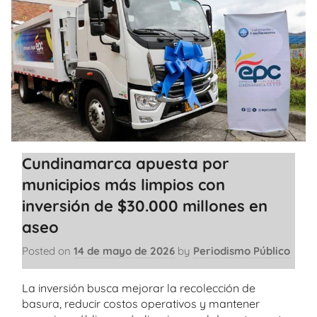
Cundinamarca apuesta por
municipios más limpios con
inversión de $30.000 millones en
aseo
Posted on
14 de mayo de 2026
by
Periodismo Público
La inversión busca mejorar la recolección de
basura, reducir costos operativos y mantener