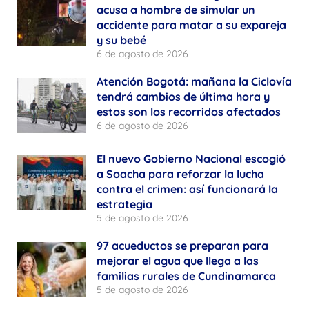
acusa a hombre de simular un
accidente para matar a su expareja
y su bebé
6 de agosto de 2026
Atención Bogotá: mañana la Ciclovía
tendrá cambios de última hora y
estos son los recorridos afectados
6 de agosto de 2026
El nuevo Gobierno Nacional escogió
a Soacha para reforzar la lucha
contra el crimen: así funcionará la
estrategia
5 de agosto de 2026
97 acueductos se preparan para
mejorar el agua que llega a las
familias rurales de Cundinamarca
5 de agosto de 2026