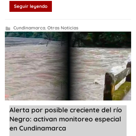
Seguir leyendo
Cundinamarca
,
Otras Noticias
Alerta por posible creciente del río
Negro: activan monitoreo especial
en Cundinamarca