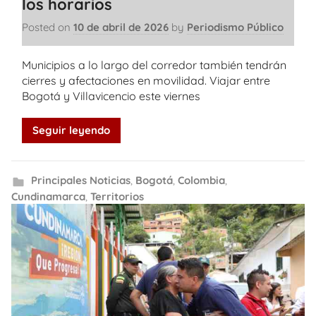
los horarios
Posted on
10 de abril de 2026
by
Periodismo Público
Municipios a lo largo del corredor también tendrán
cierres y afectaciones en movilidad. Viajar entre
Bogotá y Villavicencio este viernes
Seguir leyendo
Principales Noticias
,
Bogotá
,
Colombia
,
Cundinamarca
,
Territorios