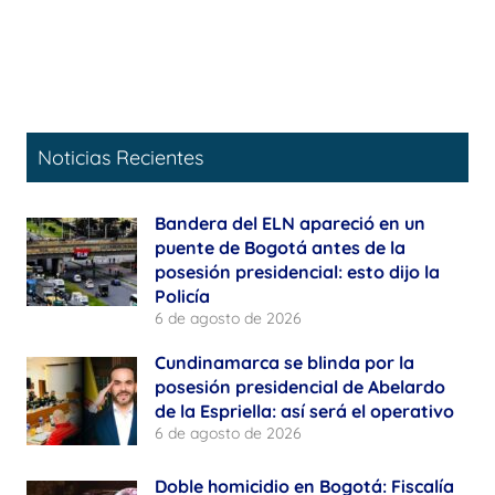
Noticias Recientes
Bandera del ELN apareció en un
puente de Bogotá antes de la
posesión presidencial: esto dijo la
Policía
6 de agosto de 2026
Cundinamarca se blinda por la
posesión presidencial de Abelardo
de la Espriella: así será el operativo
6 de agosto de 2026
Doble homicidio en Bogotá: Fiscalía