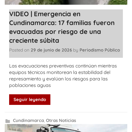
VIDEO | Emergencia en
Cundinamarca: 17 familias fueron
evacuadas por riesgo de una
creciente súbita
Posted on
29 de junio de 2026
by
Periodismo Público
Las evacuaciones preventivas continúan mientras
equipos técnicos monitorean la estabilidad del
represamiento y evalúan los riesgos para las
poblaciones aguas
Seguir leyendo
Cundinamarca
,
Otras Noticias