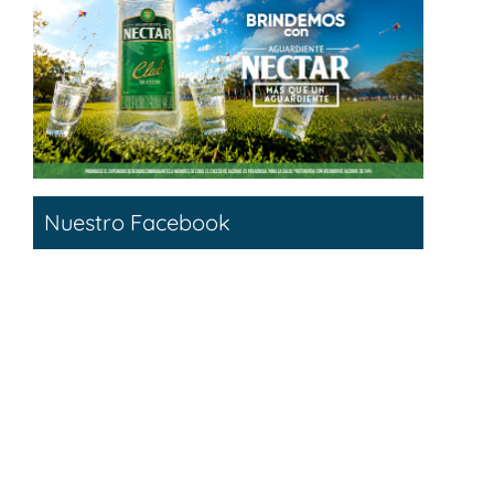
Nuestro Facebook