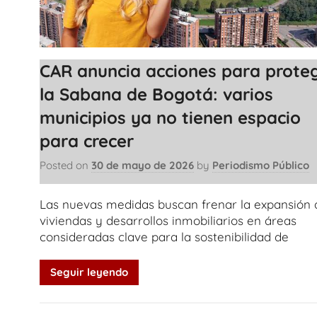
CAR anuncia acciones para prote
la Sabana de Bogotá: varios
municipios ya no tienen espacio
para crecer
Posted on
30 de mayo de 2026
by
Periodismo Público
Las nuevas medidas buscan frenar la expansión 
viviendas y desarrollos inmobiliarios en áreas
consideradas clave para la sostenibilidad de
Seguir leyendo