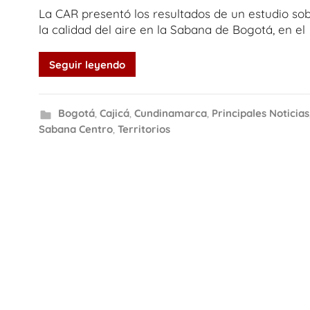
La CAR presentó los resultados de un estudio so
la calidad del aire en la Sabana de Bogotá, en el
Seguir leyendo
Bogotá
,
Cajicá
,
Cundinamarca
,
Principales Noticias
Sabana Centro
,
Territorios