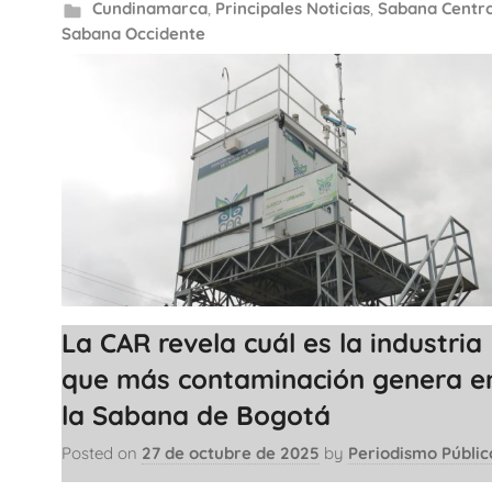
Cundinamarca
,
Principales Noticias
,
Sabana Centr
Sabana Occidente
La CAR revela cuál es la industria
que más contaminación genera e
la Sabana de Bogotá
Posted on
27 de octubre de 2025
by
Periodismo Públic