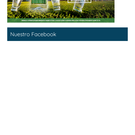
Nuestro Facebook