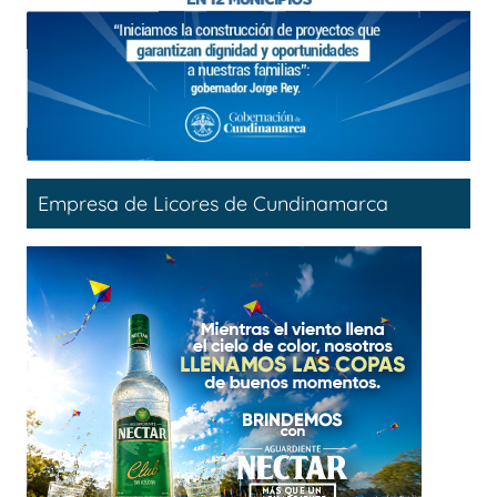
Empresa de Licores de Cundinamarca