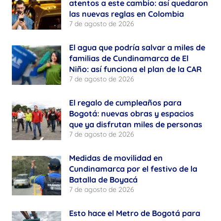
atentos a este cambio: así quedaron
las nuevas reglas en Colombia
7 de agosto de 2026
El agua que podría salvar a miles de
familias de Cundinamarca de El
Niño: así funciona el plan de la CAR
7 de agosto de 2026
El regalo de cumpleaños para
Bogotá: nuevas obras y espacios
que ya disfrutan miles de personas
7 de agosto de 2026
Medidas de movilidad en
Cundinamarca por el festivo de la
Batalla de Boyacá
7 de agosto de 2026
Esto hace el Metro de Bogotá para