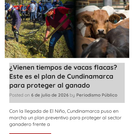
¿Vienen tiempos de vacas flacas?
Este es el plan de Cundinamarca
para proteger al ganado
Posted on
6 de julio de 2026
by
Periodismo Público
Con la llegada de El Niño, Cundinamarca puso en
marcha un plan preventivo para proteger al sector
ganadero frente a