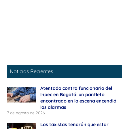
Noticias Recientes
Atentado contra funcionario del
Inpec en Bogotá: un panfleto
encontrado en la escena encendió
las alarmas
7 de agosto de 2026
Los taxistas tendrán que estar