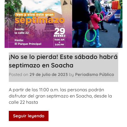
¡No se lo pierda! Este sábado habrá
septimazo en Soacha
Posted on
29 de julio de 2023
by
Periodismo Público
A partir de las 11:00 a.m. las personas podrán
disfrutar del gran septimazo en Soacha, desde la
calle 22 hasta
Seguir leyendo