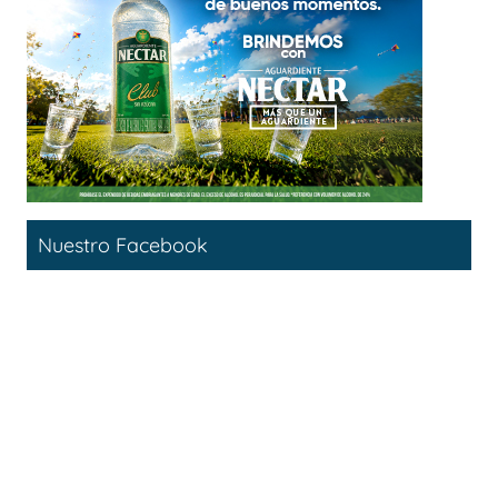
Nuestro Facebook