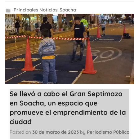
Principales Noticias
,
Soacha
Se llevó a cabo el Gran Septimazo
en Soacha, un espacio que
promueve el emprendimiento de la
ciudad
Posted on
30 de marzo de 2023
by
Periodismo Público