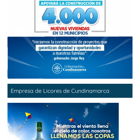
Empresa de Licores de Cundinamarca