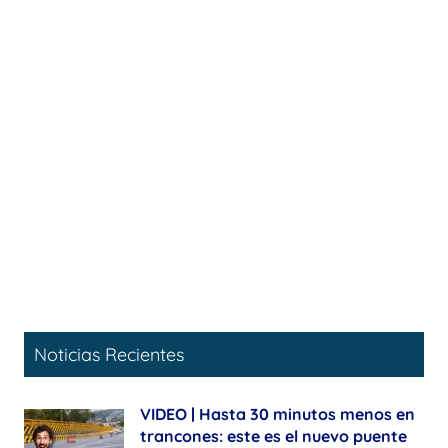
Noticias Recientes
VIDEO | Hasta 30 minutos menos en
trancones: este es el nuevo puente