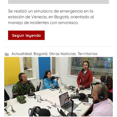
Se realizó un simulacro de emergencia en la
estación de Venecia, en Bogotá, orientado al
manejo de incidentes con amoniaco.
Seguir leyendo
Actualidad
,
Bogotá
,
Otras Noticias
,
Territorios