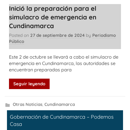
Inició la preparación para el
simulacro de emergencia en
Cundinamarca
Posted on
27 de septiembre de 2024
by
Periodismo
Público
Este 2 de octubre se llevará a cabo el simulacro de
emergencia en Cundinamarca, las autoridades se
encuentran preparadas para
Seguir leyendo
Otras Noticias
,
Cundinamarca
Gobernación de Cundinamarca – Podemos
Casa