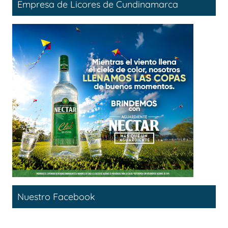
Empresa de Licores de Cundinamarca
Nuestro Facebook