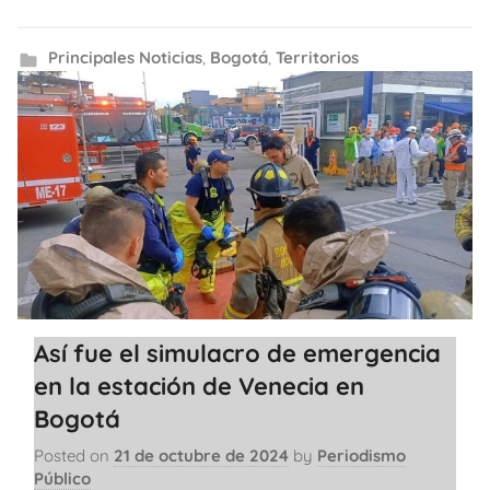
Principales Noticias
,
Bogotá
,
Territorios
Así fue el simulacro de emergencia
en la estación de Venecia en
Bogotá
Posted on
21 de octubre de 2024
by
Periodismo
Público