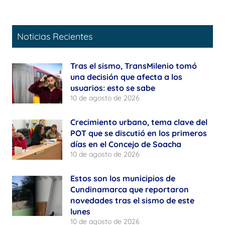
Noticias Recientes
Tras el sismo, TransMilenio tomó
una decisión que afecta a los
usuarios: esto se sabe
10 de agosto de 2026
Crecimiento urbano, tema clave del
POT que se discutió en los primeros
días en el Concejo de Soacha
10 de agosto de 2026
Estos son los municipios de
Cundinamarca que reportaron
novedades tras el sismo de este
lunes
10 de agosto de 2026