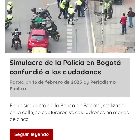
Simulacro de la Policía en Bogotá
confundió a los ciudadanos
Posted on
16 de febrero de 2025
by
Periodismo
Público
En un simulacro de la Policía en Bogotá, realizado
en la calle, se capturaron varios ladrones en menos
de cinco
Seguir leyendo