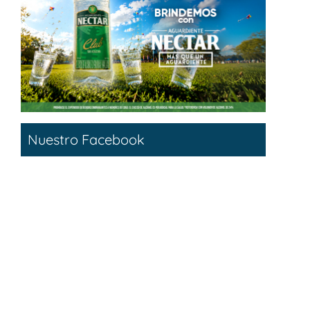
Nuestro Facebook