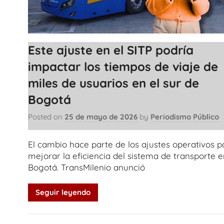
Este ajuste en el SITP podría
impactar los tiempos de viaje de
miles de usuarios en el sur de
Bogotá
Posted on
25 de mayo de 2026
by
Periodismo Público
El cambio hace parte de los ajustes operativos p
mejorar la eficiencia del sistema de transporte e
Bogotá. TransMilenio anunció
Seguir leyendo