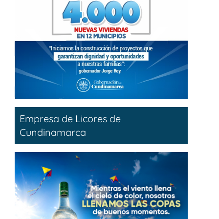
Empresa de Licores de
Cundinamarca