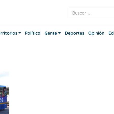
rritorios
Política
Gente
Deportes
Opinión
Ed