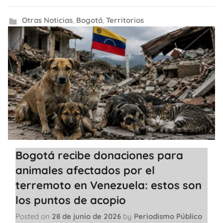
Otras Noticias
,
Bogotá
,
Territorios
Bogotá recibe donaciones para
animales afectados por el
terremoto en Venezuela: estos son
los puntos de acopio
Posted on
28 de junio de 2026
by
Periodismo Público