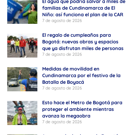
El agua que podría salvar a miles de
familias de Cundinamarca de El
Niño: así funciona el plan de la CAR
7 de agosto de 2026
El regalo de cumpleaños para
Bogotá: nuevas obras y espacios
que ya disfrutan miles de personas
7 de agosto de 2026
Medidas de movilidad en
Cundinamarca por el festivo de la
Batalla de Boyacá
7 de agosto de 2026
Esto hace el Metro de Bogotá para
proteger el ambiente mientras
avanza la megaobra
7 de agosto de 2026