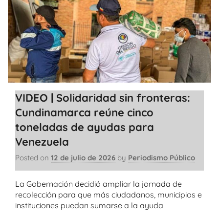
VIDEO | Solidaridad sin fronteras:
Cundinamarca reúne cinco
toneladas de ayudas para
Venezuela
Posted on
12 de julio de 2026
by
Periodismo Público
La Gobernación decidió ampliar la jornada de
recolección para que más ciudadanos, municipios e
instituciones puedan sumarse a la ayuda