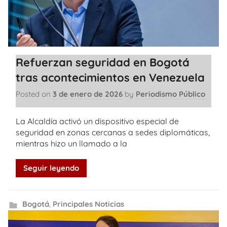
Refuerzan seguridad en Bogotá
tras acontecimientos en Venezuela
Posted on
3 de enero de 2026
by
Periodismo Público
La Alcaldía activó un dispositivo especial de
seguridad en zonas cercanas a sedes diplomáticas,
mientras hizo un llamado a la
Seguir leyendo
Bogotá
,
Principales Noticias