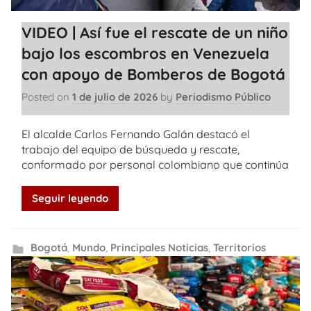
VIDEO | Así fue el rescate de un niño
bajo los escombros en Venezuela
con apoyo de Bomberos de Bogotá
Posted on
1 de julio de 2026
by
Periodismo Público
El alcalde Carlos Fernando Galán destacó el
trabajo del equipo de búsqueda y rescate,
conformado por personal colombiano que continúa
Seguir leyendo
Bogotá
,
Mundo
,
Principales Noticias
,
Territorios