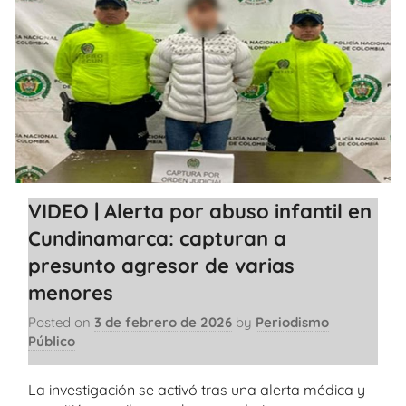
VIDEO | Alerta por abuso infantil en
Cundinamarca: capturan a
presunto agresor de varias
menores
Posted on
3 de febrero de 2026
by
Periodismo
Público
La investigación se activó tras una alerta médica y