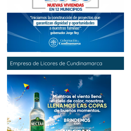
Empresa de Licores de Cundinamarca