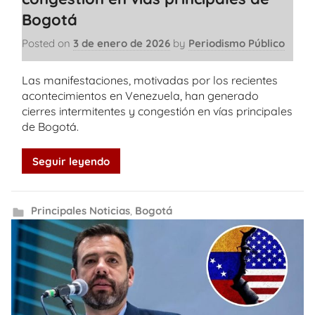
Bogotá
Posted on
3 de enero de 2026
by
Periodismo Público
Las manifestaciones, motivadas por los recientes
acontecimientos en Venezuela, han generado
cierres intermitentes y congestión en vías principales
de Bogotá.
Seguir leyendo
Principales Noticias
,
Bogotá