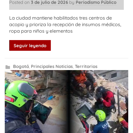
Posted on
3 de julio de 2026
by
Periodismo Público
La ciudad mantiene habilitados tres centros de
acopio y prioriza la recepción de insumos médicos,
ropa para niños y elementos
Seguir leyendo
Bogotá
,
Principales Noticias
,
Territorios