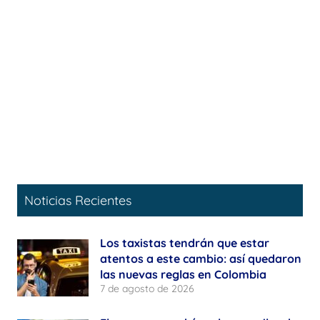
Noticias Recientes
Los taxistas tendrán que estar
atentos a este cambio: así quedaron
las nuevas reglas en Colombia
7 de agosto de 2026