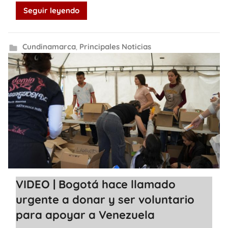
Seguir leyendo
Cundinamarca
,
Principales Noticias
VIDEO | Bogotá hace llamado
urgente a donar y ser voluntario
para apoyar a Venezuela