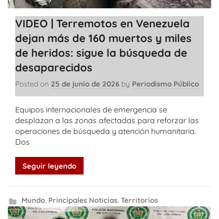
VIDEO | Terremotos en Venezuela
dejan más de 160 muertos y miles
de heridos: sigue la búsqueda de
desaparecidos
Posted on
25 de junio de 2026
by
Periodismo Público
Equipos internacionales de emergencia se
desplazan a las zonas afectadas para reforzar las
operaciones de búsqueda y atención humanitaria.
Dos
Seguir leyendo
Mundo
,
Principales Noticias
,
Territorios