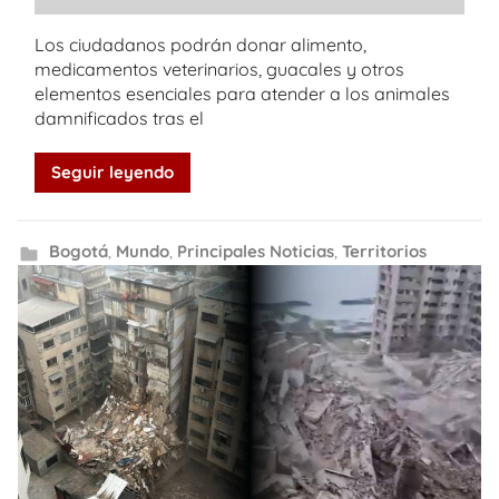
Los ciudadanos podrán donar alimento,
medicamentos veterinarios, guacales y otros
elementos esenciales para atender a los animales
damnificados tras el
Seguir leyendo
Bogotá
,
Mundo
,
Principales Noticias
,
Territorios