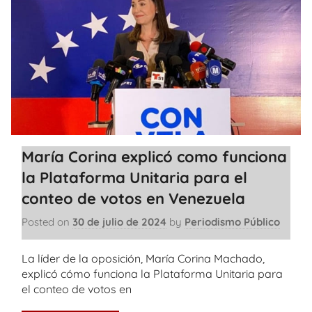
María Corina explicó como funciona
la Plataforma Unitaria para el
conteo de votos en Venezuela
Posted on
30 de julio de 2024
by
Periodismo Público
La líder de la oposición, María Corina Machado,
explicó cómo funciona la Plataforma Unitaria para
el conteo de votos en