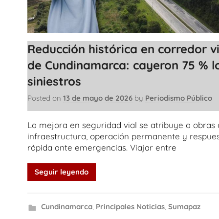
Reducción histórica en corredor vi
de Cundinamarca: cayeron 75 % l
siniestros
Posted on
13 de mayo de 2026
by
Periodismo Público
La mejora en seguridad vial se atribuye a obras
infraestructura, operación permanente y respue
rápida ante emergencias. Viajar entre
Seguir leyendo
Cundinamarca
,
Principales Noticias
,
Sumapaz