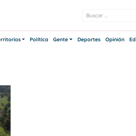
rritorios
Política
Gente
Deportes
Opinión
Ed