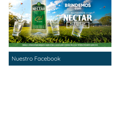
Nuestro Facebook