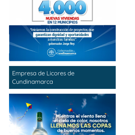
Empresa de Licores de
Cundinamarca