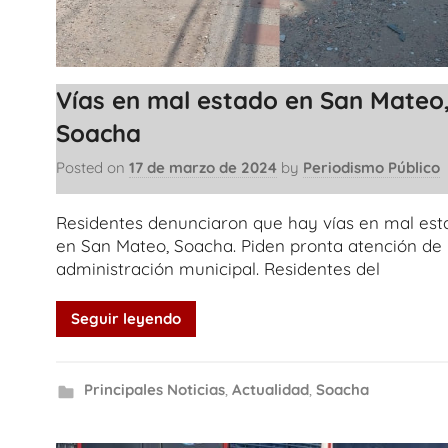
Vías en mal estado en San Mateo
Soacha
Posted on
17 de marzo de 2024
by
Periodismo Público
Residentes denunciaron que hay vías en mal est
en San Mateo, Soacha. Piden pronta atención de 
administración municipal. Residentes del
Seguir leyendo
Principales Noticias
,
Actualidad
,
Soacha