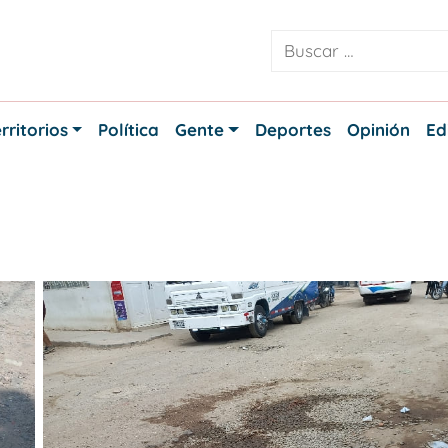
rritorios
Política
Gente
Deportes
Opinión
Ed