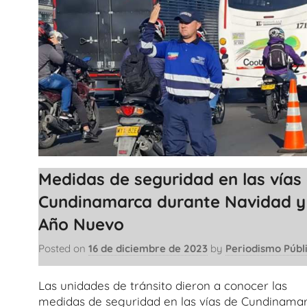
Medidas de seguridad en las vías
Cundinamarca durante Navidad y
Año Nuevo
Posted on
16 de diciembre de 2023
by
Periodismo Públ
Las unidades de tránsito dieron a conocer las
medidas de seguridad en las vías de Cundinama