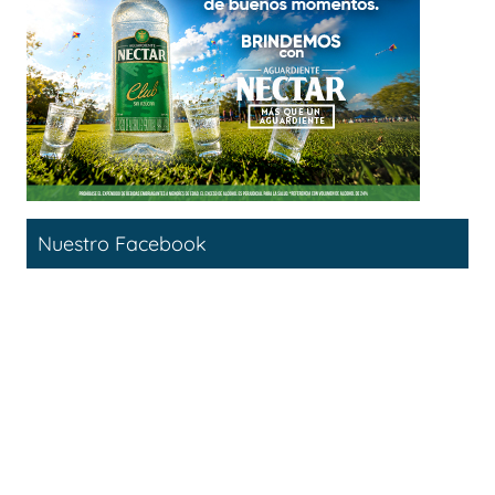
Nuestro Facebook