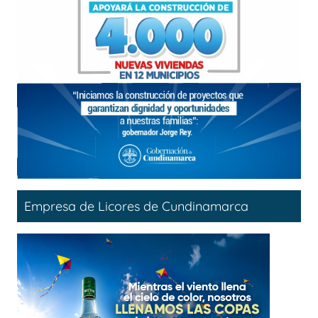
Empresa de Licores de Cundinamarca