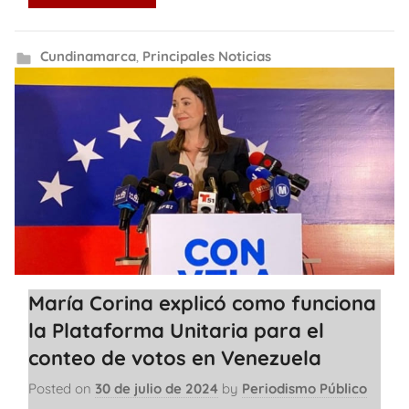
Cundinamarca
,
Principales Noticias
María Corina explicó como funciona
la Plataforma Unitaria para el
conteo de votos en Venezuela
Posted on
30 de julio de 2024
by
Periodismo Público