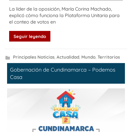
La líder de la oposición, María Corina Machado,
explicó cómo funciona la Plataforma Unitaria para
el conteo de votos en
Seguir leyendo
Principales Noticias
,
Actualidad
,
Mundo
,
Territorios
Gobernación de Cundinamarca – Podemos
Casa