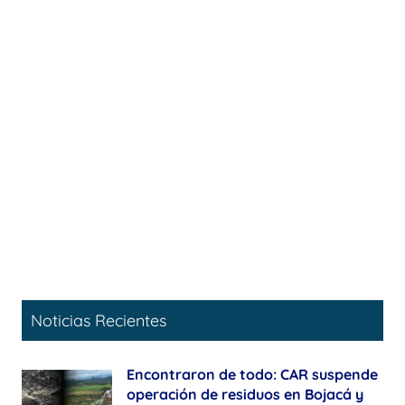
Noticias Recientes
Encontraron de todo: CAR suspende
operación de residuos en Bojacá y