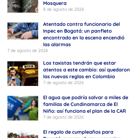
Mosquera
8 de agosto de 2026
Atentado contra funcionario del
Inpec en Bogotá: un panfleto
encontrado en la escena encendió
las alarmas
7 de agosto de 2026
Los taxistas tendrán que estar
atentos a este cambio: así quedaron
las nuevas reglas en Colombia
7 de agosto de 2026
El agua que podría salvar a miles de
familias de Cundinamarca de El
Niño: así funciona el plan de la CAR
7 de agosto de 2026
El regalo de cumpleaños para