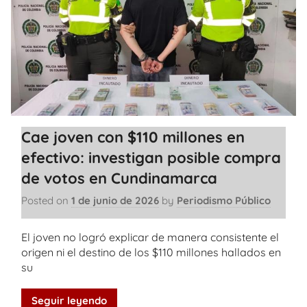
Cae joven con $110 millones en
efectivo: investigan posible compra
de votos en Cundinamarca
Posted on
1 de junio de 2026
by
Periodismo Público
El joven no logró explicar de manera consistente el
origen ni el destino de los $110 millones hallados en
su
Seguir leyendo