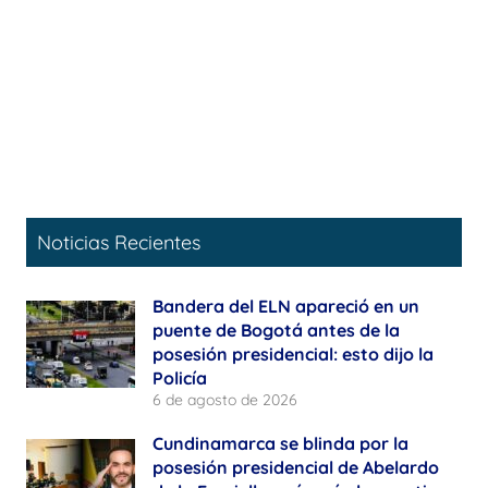
Noticias Recientes
Bandera del ELN apareció en un
puente de Bogotá antes de la
posesión presidencial: esto dijo la
Policía
6 de agosto de 2026
Cundinamarca se blinda por la
posesión presidencial de Abelardo