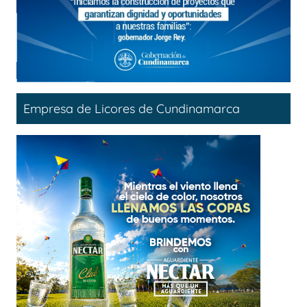
Empresa de Licores de Cundinamarca