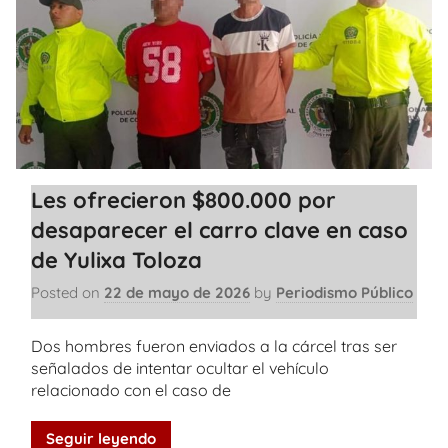
Les ofrecieron $800.000 por
desaparecer el carro clave en caso
de Yulixa Toloza
Posted on
22 de mayo de 2026
by
Periodismo Público
Dos hombres fueron enviados a la cárcel tras ser
señalados de intentar ocultar el vehículo
relacionado con el caso de
Seguir leyendo