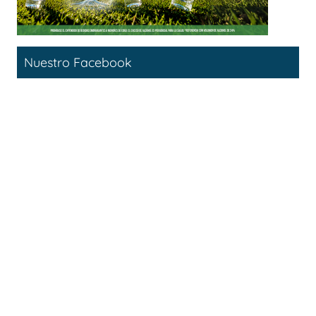
Nuestro Facebook