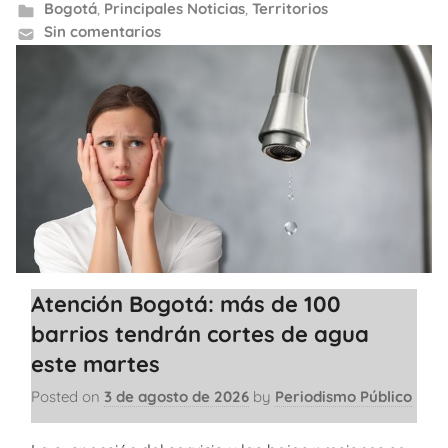
Bogotá
,
Principales Noticias
,
Territorios
Sin comentarios
Atención Bogotá: más de 100
barrios tendrán cortes de agua
este martes
Posted on
3 de agosto de 2026
by
Periodismo Público