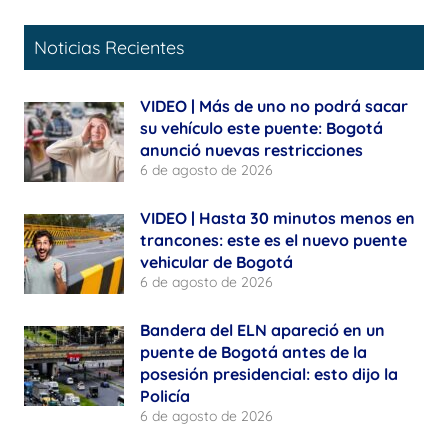
Noticias Recientes
VIDEO | Más de uno no podrá sacar
su vehículo este puente: Bogotá
anunció nuevas restricciones
6 de agosto de 2026
VIDEO | Hasta 30 minutos menos en
trancones: este es el nuevo puente
vehicular de Bogotá
6 de agosto de 2026
Bandera del ELN apareció en un
puente de Bogotá antes de la
posesión presidencial: esto dijo la
Policía
6 de agosto de 2026