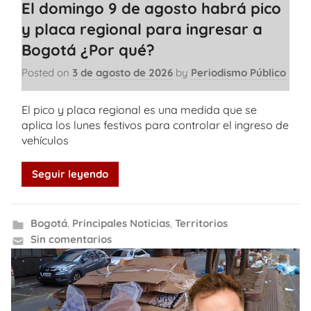
El domingo 9 de agosto habrá pico
y placa regional para ingresar a
Bogotá ¿Por qué?
Posted on
3 de agosto de 2026
by
Periodismo Público
El pico y placa regional es una medida que se
aplica los lunes festivos para controlar el ingreso de
vehículos
Seguir leyendo
Bogotá
,
Principales Noticias
,
Territorios
Sin comentarios