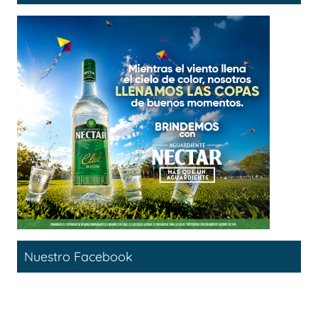
Nuestro Facebook