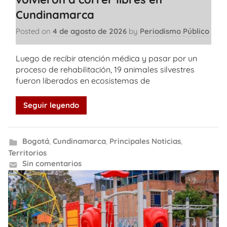
Cundinamarca
Posted on
4 de agosto de 2026
by
Periodismo Público
Luego de recibir atención médica y pasar por un
proceso de rehabilitación, 19 animales silvestres
fueron liberados en ecosistemas de
Seguir leyendo
Bogotá
,
Cundinamarca
,
Principales Noticias
,
Territorios
Sin comentarios