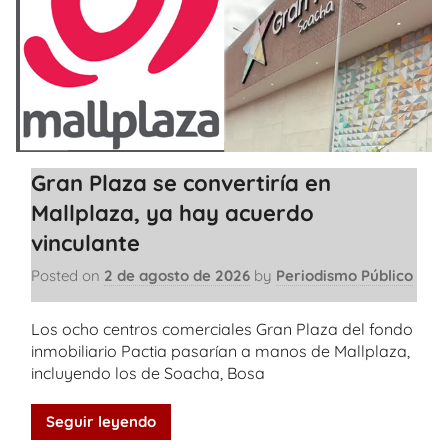
Gran Plaza se convertiría en
Mallplaza, ya hay acuerdo
vinculante
Posted on
2 de agosto de 2026
by
Periodismo Público
Los ocho centros comerciales Gran Plaza del fondo
inmobiliario Pactia pasarían a manos de Mallplaza,
incluyendo los de Soacha, Bosa
Seguir leyendo