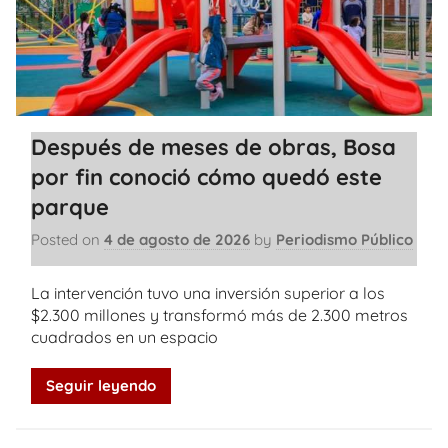
Después de meses de obras, Bosa
por fin conoció cómo quedó este
parque
Posted on
4 de agosto de 2026
by
Periodismo Público
La intervención tuvo una inversión superior a los
$2.300 millones y transformó más de 2.300 metros
cuadrados en un espacio
Seguir leyendo