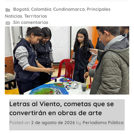
Bogotá
,
Colombia
,
Cundinamarca
,
Principales
Noticias
,
Territorios
Sin comentarios
Letras al Viento, cometas que se
convertirán en obras de arte
Posted on
2 de agosto de 2026
by
Periodismo Público