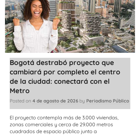
Bogotá destrabó proyecto que
cambiará por completo el centro
de la ciudad: conectará con el
Metro
Posted on
4 de agosto de 2026
by
Periodismo Público
El proyecto contempla más de 3.000 viviendas,
zonas comerciales y cerca de 29.000 metros
cuadrados de espacio público junto a