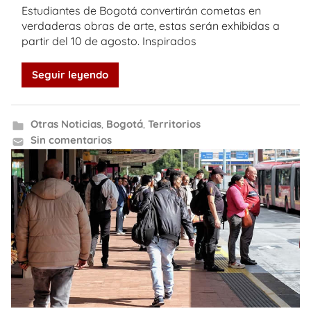
Estudiantes de Bogotá convertirán cometas en
verdaderas obras de arte, estas serán exhibidas a
partir del 10 de agosto. Inspirados
Seguir leyendo
Otras Noticias
,
Bogotá
,
Territorios
Sin comentarios