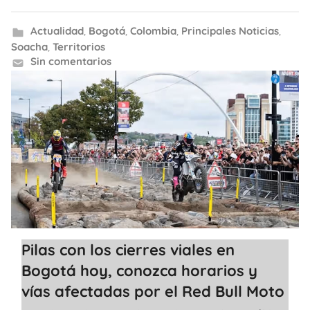
Actualidad
,
Bogotá
,
Colombia
,
Principales Noticias
,
Soacha
,
Territorios
Sin comentarios
Pilas con los cierres viales en
Bogotá hoy, conozca horarios y
vías afectadas por el Red Bull Moto