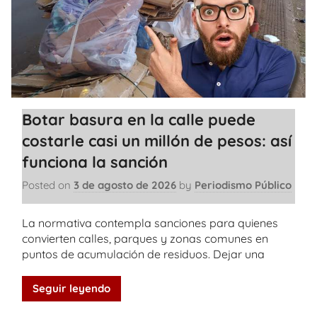
Botar basura en la calle puede
costarle casi un millón de pesos: así
funciona la sanción
Posted on
3 de agosto de 2026
by
Periodismo Público
La normativa contempla sanciones para quienes
convierten calles, parques y zonas comunes en
puntos de acumulación de residuos. Dejar una
Seguir leyendo