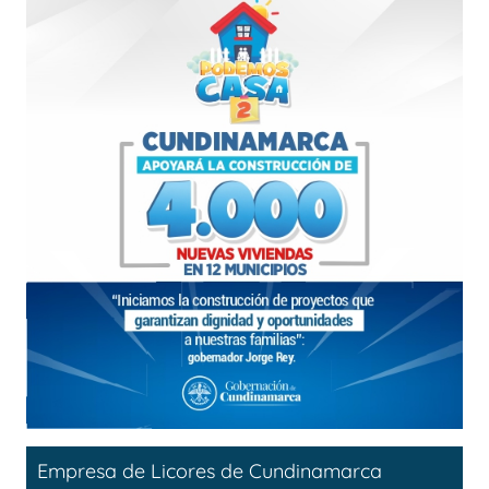
Empresa de Licores de Cundinamarca