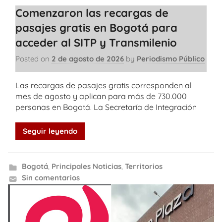
Comenzaron las recargas de
pasajes gratis en Bogotá para
acceder al SITP y Transmilenio
Posted on
2 de agosto de 2026
by
Periodismo Público
Las recargas de pasajes gratis corresponden al
mes de agosto y aplican para más de 730.000
personas en Bogotá. La Secretaría de Integración
Seguir leyendo
Bogotá
,
Principales Noticias
,
Territorios
Sin comentarios