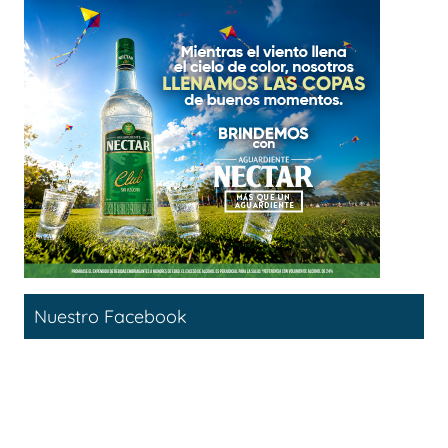
Nuestro Facebook