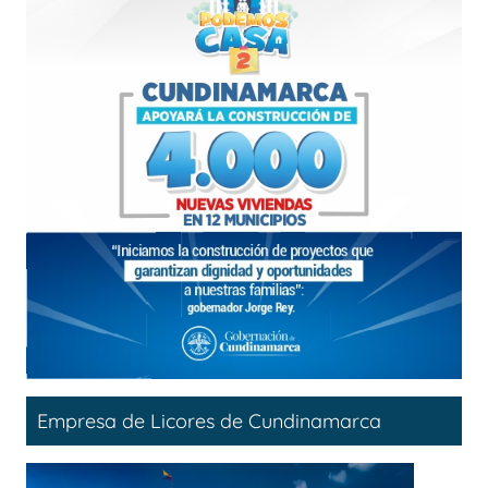
Empresa de Licores de Cundinamarca