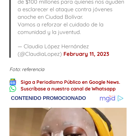
de $100 millones para quienes nos ayuden
a esclarecer el ataque contra jóvenes
anoche en Ciudad Bolívar.
Vamos a reforzar el cuidado de la
comunidad y la juventud.
— Claudia López Hernández
(@ClaudiaLopez)
February 11, 2023
Foto: referencia
Siga a Periodismo Público en Google News.
Suscríbase a nuestro canal de Whatsapp