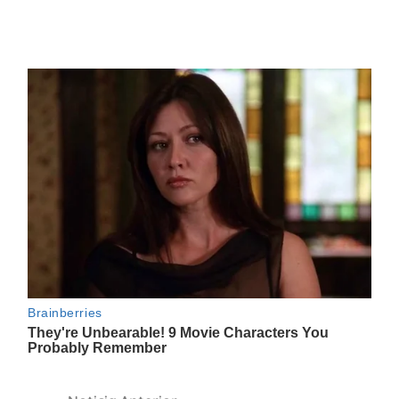
Navegación