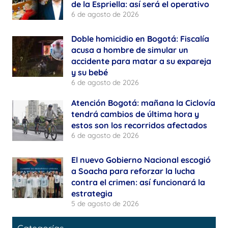
de la Espriella: así será el operativo
6 de agosto de 2026
Doble homicidio en Bogotá: Fiscalía
acusa a hombre de simular un
accidente para matar a su expareja
y su bebé
6 de agosto de 2026
Atención Bogotá: mañana la Ciclovía
tendrá cambios de última hora y
estos son los recorridos afectados
6 de agosto de 2026
El nuevo Gobierno Nacional escogió
a Soacha para reforzar la lucha
contra el crimen: así funcionará la
estrategia
5 de agosto de 2026