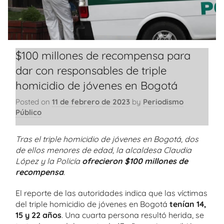
$100 millones de recompensa para
dar con responsables de triple
homicidio de jóvenes en Bogotá
Posted on
11 de febrero de 2023
by
Periodismo
Público
Tras el triple homicidio de jóvenes en Bogotá, dos
de ellos menores de edad, la alcaldesa Claudia
López y la Policía
ofrecieron $100 millones de
recompensa
.
El reporte de las autoridades indica que las víctimas
del triple homicidio de jóvenes en Bogotá
tenían 14,
15 y 22 años
. Una cuarta persona resultó herida, se