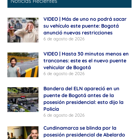
Noticias Recientes
VIDEO | Más de uno no podrá sacar
su vehículo este puente: Bogotá
anunció nuevas restricciones
6 de agosto de 2026
VIDEO | Hasta 30 minutos menos en
trancones: este es el nuevo puente
vehicular de Bogotá
6 de agosto de 2026
Bandera del ELN apareció en un
puente de Bogotá antes de la
posesión presidencial: esto dijo la
Policía
6 de agosto de 2026
Cundinamarca se blinda por la
posesión presidencial de Abelardo