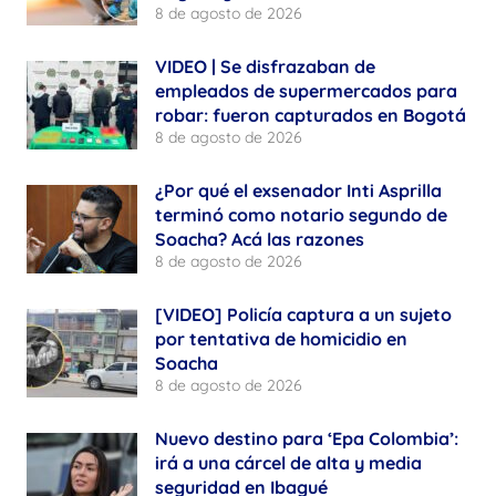
8 de agosto de 2026
VIDEO | Se disfrazaban de
empleados de supermercados para
robar: fueron capturados en Bogotá
8 de agosto de 2026
¿Por qué el exsenador Inti Asprilla
terminó como notario segundo de
Soacha? Acá las razones
8 de agosto de 2026
[VIDEO] Policía captura a un sujeto
por tentativa de homicidio en
Soacha
8 de agosto de 2026
Nuevo destino para ‘Epa Colombia’:
irá a una cárcel de alta y media
seguridad en Ibagué