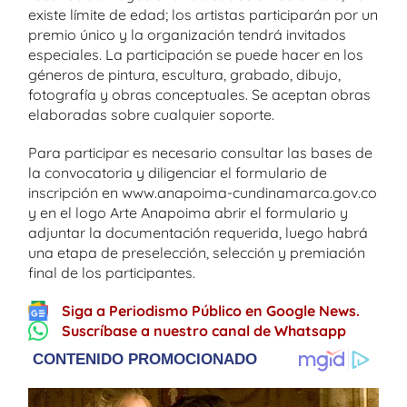
existe límite de edad; los artistas participarán por un
premio único y la organización tendrá invitados
especiales. La participación se puede hacer en los
géneros de pintura, escultura, grabado, dibujo,
fotografía y obras conceptuales. Se aceptan obras
elaboradas sobre cualquier soporte.
Para participar es necesario consultar las bases de
la convocatoria y diligenciar el formulario de
inscripción en www.anapoima-cundinamarca.gov.co
y en el logo Arte Anapoima abrir el formulario y
adjuntar la documentación requerida, luego habrá
una etapa de preselección, selección y premiación
final de los participantes.
Siga a Periodismo Público en Google News.
Suscríbase a nuestro canal de Whatsapp