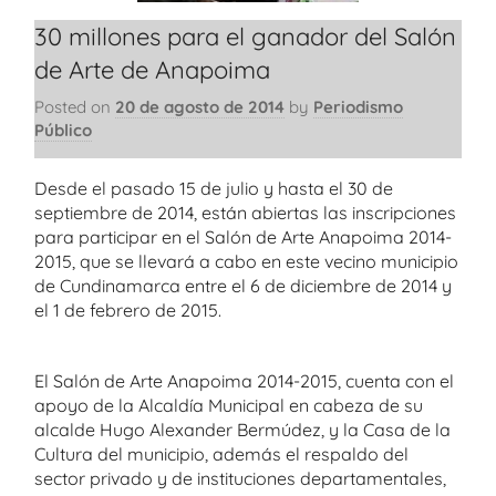
30 millones para el ganador del Salón
de Arte de Anapoima
Posted on
20 de agosto de 2014
by
Periodismo
Público
Desde el pasado 15 de julio y hasta el 30 de
septiembre de 2014, están abiertas las inscripciones
para participar en el Salón de Arte Anapoima 2014-
2015, que se llevará a cabo en este vecino municipio
de Cundinamarca entre el 6 de diciembre de 2014 y
el 1 de febrero de 2015.
El Salón de Arte Anapoima 2014-2015, cuenta con el
apoyo de la Alcaldía Municipal en cabeza de su
alcalde Hugo Alexander Bermúdez, y la Casa de la
Cultura del municipio, además el respaldo del
sector privado y de instituciones departamentales,