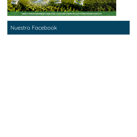
Nuestro Facebook