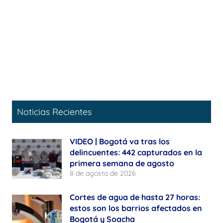
Noticias Recientes
VIDEO | Bogotá va tras los
delincuentes: 442 capturados en la
primera semana de agosto
8 de agosto de 2026
Cortes de agua de hasta 27 horas:
estos son los barrios afectados en
Bogotá y Soacha