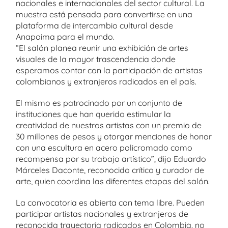
nacionales e internacionales del sector cultural. La
muestra está pensada para convertirse en una
plataforma de intercambio cultural desde
Anapoima para el mundo.
“El salón planea reunir una exhibición de artes
visuales de la mayor trascendencia donde
esperamos contar con la participación de artistas
colombianos y extranjeros radicados en el país.
El mismo es patrocinado por un conjunto de
instituciones que han querido estimular la
creatividad de nuestros artistas con un premio de
30 millones de pesos y otorgar menciones de honor
con una escultura en acero policromado como
recompensa por su trabajo artístico”, dijo Eduardo
Márceles Daconte, reconocido crítico y curador de
arte, quien coordina las diferentes etapas del salón.
La convocatoria es abierta con tema libre. Pueden
participar artistas nacionales y extranjeros de
reconocida trayectoria radicados en Colombia, no