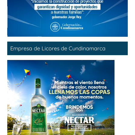
Empresa de Licores de Cundinamarca