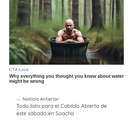
Navegación
Noticia Anterior
de
Todo listo para el Cabildo Abierto de
entradas
este sábado en Soacha