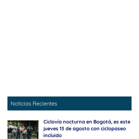
Noticias Recientes
Ciclovía nocturna en Bogotá, es este
jueves 13 de agosto con ciclopaseo
incluido