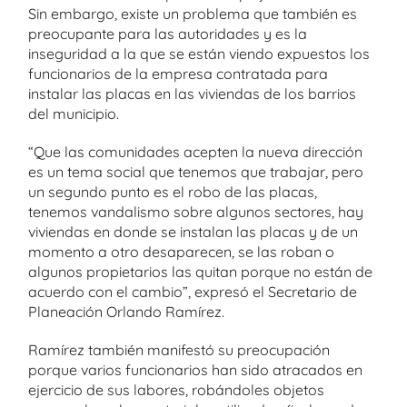
Sin embargo, existe un problema que también es
preocupante para las autoridades y es la
inseguridad a la que se están viendo expuestos los
funcionarios de la empresa contratada para
instalar las placas en las viviendas de los barrios
del municipio.
“Que las comunidades acepten la nueva dirección
es un tema social que tenemos que trabajar, pero
un segundo punto es el robo de las placas,
tenemos vandalismo sobre algunos sectores, hay
viviendas en donde se instalan las placas y de un
momento a otro desaparecen, se las roban o
algunos propietarios las quitan porque no están de
acuerdo con el cambio”, expresó el Secretario de
Planeación Orlando Ramírez.
Ramírez también manifestó su preocupación
porque varios funcionarios han sido atracados en
ejercicio de sus labores, robándoles objetos