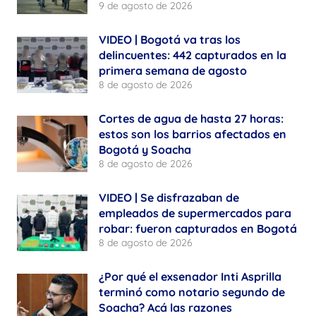
9 de agosto de 2026
VIDEO | Bogotá va tras los
delincuentes: 442 capturados en la
primera semana de agosto
8 de agosto de 2026
Cortes de agua de hasta 27 horas:
estos son los barrios afectados en
Bogotá y Soacha
8 de agosto de 2026
VIDEO | Se disfrazaban de
empleados de supermercados para
robar: fueron capturados en Bogotá
8 de agosto de 2026
¿Por qué el exsenador Inti Asprilla
terminó como notario segundo de
Soacha? Acá las razones