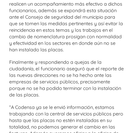
realicen un acompañamiento más efectivo a dichos
funcionarios, además se expondrá esta situación
ante el Consejo de seguridad del municipio para
que se tomen las medidas pertinentes y así evitar la
reincidencia en estos temas y los trabajos en el
cambio de nomenclatura prosigan con normalidad
y efectividad en los sectores en donde aún no se
han instalado las placas.
Finalmente y respondiendo a quejas de la
ciudadanía, el funcionario aseguró que el reporte de
las nuevas direcciones no se ha hecho ante las
empresas de servicios públicos, precisamente
porque no se ha podido terminar con la instalación
de las placas.
“A Codensa ya se le envió información, estamos
trabajando con la central de servicios públicos pero
hasta que las placas no estén instaladas en su
totalidad, no podemos generar el cambio en las