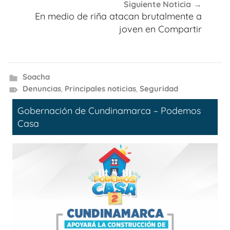
Siguiente Noticia
En medio de riña atacan brutalmente a
joven en Compartir
Soacha
Denuncias
,
Principales noticias
,
Seguridad
Gobernación de Cundinamarca – Podemos
Casa