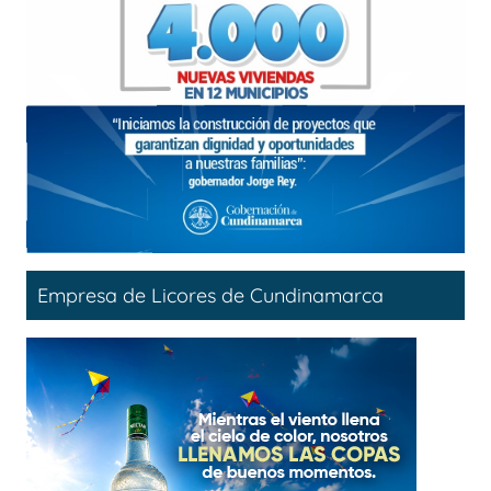
Empresa de Licores de Cundinamarca