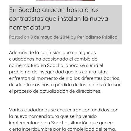
En Soacha atracan hasta a los
contratistas que instalan la nueva
nomenclatura
Posted on
8 de mayo de 2014
by
Periodismo Público
Además de la confusión que en algunos
ciudadanos ha ocasionado el cambio de
nomenclatura en Soacha, ahora se suma el
problema de inseguridad que los contratistas
enfrentan al momento de ir a los diferentes barrios,
desde atracos hasta pérdida de las placas retrasan
el proceso de actualización de direcciones.
Varios ciudadanos se encuentran confundidos con
la nueva nomenclatura que se ha venido
implementando en Soacha, situación que genera
cierta incertidumbre por la complejidad del tema.