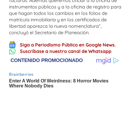
facturas. Además queremos oficiar a la oficina de
instrumentos públicos y a la oficina de registro para
que hagan todos los cambios en los folios de
matrícula inmobiliaria y en los certificados de
libertad aparezca la nueva nomenclatura”,
concluyó el Secretario de Planeación.
Siga a Periodismo Público en Google News.
Suscríbase a nuestro canal de Whatsapp