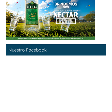
Nuestro Facebook