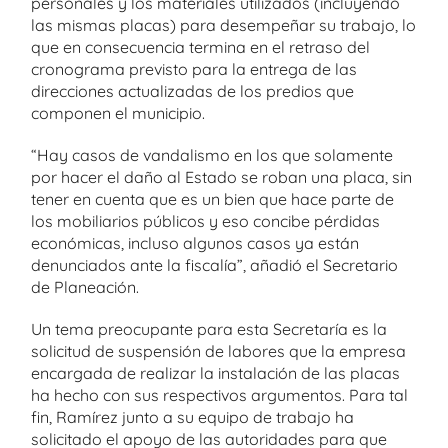
personales y los materiales utilizados (incluyendo
las mismas placas) para desempeñar su trabajo, lo
que en consecuencia termina en el retraso del
cronograma previsto para la entrega de las
direcciones actualizadas de los predios que
componen el municipio.
“Hay casos de vandalismo en los que solamente
por hacer el daño al Estado se roban una placa, sin
tener en cuenta que es un bien que hace parte de
los mobiliarios públicos y eso concibe pérdidas
económicas, incluso algunos casos ya están
denunciados ante la fiscalía”, añadió el Secretario
de Planeación.
Un tema preocupante para esta Secretaría es la
solicitud de suspensión de labores que la empresa
encargada de realizar la instalación de las placas
ha hecho con sus respectivos argumentos. Para tal
fin, Ramírez junto a su equipo de trabajo ha
solicitado el apoyo de las autoridades para que