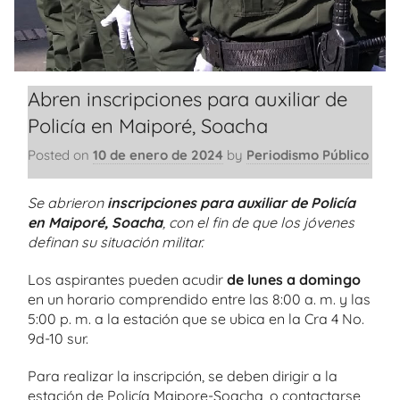
Abren inscripciones para auxiliar de
Policía en Maiporé, Soacha
Posted on
10 de enero de 2024
by
Periodismo Público
Se abrieron
inscripciones para auxiliar de Policía
en Maiporé, Soacha
, con el fin de que los jóvenes
definan su situación militar.
Los aspirantes pueden acudir
de lunes a domingo
en un horario comprendido entre las 8:00 a. m. y las
5:00 p. m. a la estación que se ubica en la Cra 4 No.
9d-10 sur.
Para realizar la inscripción, se deben dirigir a la
estación de Policía Maipore-Soacha, o contactarse