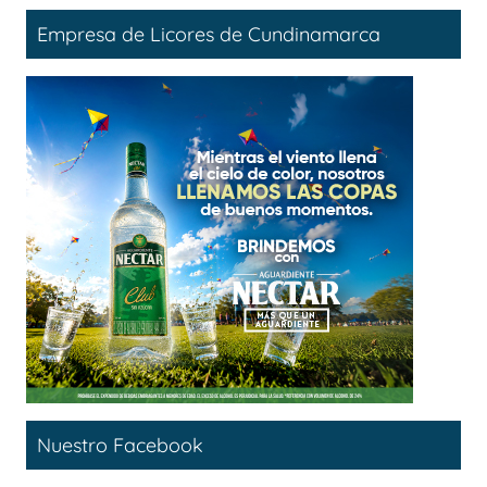
Empresa de Licores de Cundinamarca
Nuestro Facebook