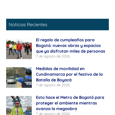
Noticias Recientes
El regalo de cumpleaños para
Bogotá: nuevas obras y espacios
que ya disfrutan miles de personas
7 de agosto de 2026
Medidas de movilidad en
Cundinamarca por el festivo de la
Batalla de Boyacá
7 de agosto de 2026
Esto hace el Metro de Bogotá para
proteger el ambiente mientras
avanza la megaobra
7 de agosto de 2026