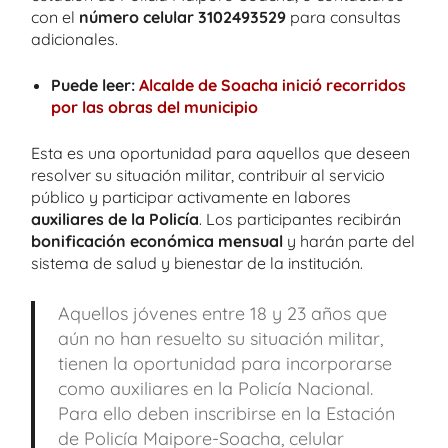
con el
número celular 3102493529
para consultas
adicionales.
Puede leer:
Alcalde de Soacha inició recorridos
por las obras del municipio
Esta es una oportunidad para aquellos que deseen
resolver su situación militar, contribuir al servicio
público y participar activamente en labores
auxiliares de la Policía
. Los participantes recibirán
bonificación económica mensual
y harán parte del
sistema de salud y bienestar de la institución.
Aquellos jóvenes entre 18 y 23 años que
aún no han resuelto su situación militar,
tienen la oportunidad para incorporarse
como auxiliares en la Policía Nacional.
Para ello deben inscribirse en la Estación
de Policía Maipore-Soacha, celular