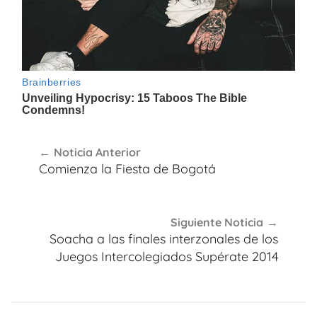
Navegación
Noticia Anterior
de
Comienza la Fiesta de Bogotá
entradas
Siguiente Noticia
Soacha a las finales interzonales de los
Juegos Intercolegiados Supérate 2014