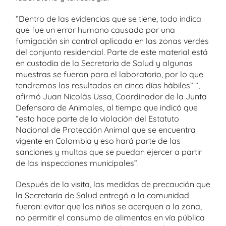
“Dentro de las evidencias que se tiene, todo indica
que fue un error humano causado por una
fumigación sin control aplicada en las zonas verdes
del conjunto residencial. Parte de este material está
en custodia de la Secretaría de Salud y algunas
muestras se fueron para el laboratorio, por lo que
tendremos los resultados en cinco días hábiles” ”,
afirmó Juan Nicolás Ussa, Coordinador de la Junta
Defensora de Animales, al tiempo que indicó que
“esto hace parte de la violación del Estatuto
Nacional de Protección Animal que se encuentra
vigente en Colombia y eso hará parte de las
sanciones y multas que se puedan ejercer a partir
de las inspecciones municipales”.
Después de la visita, las medidas de precaución que
la Secretaría de Salud entregó a la comunidad
fueron: evitar que los niños se acerquen a la zona,
no permitir el consumo de alimentos en vía pública