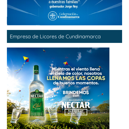
Empresa de Licores de Cundinamarca