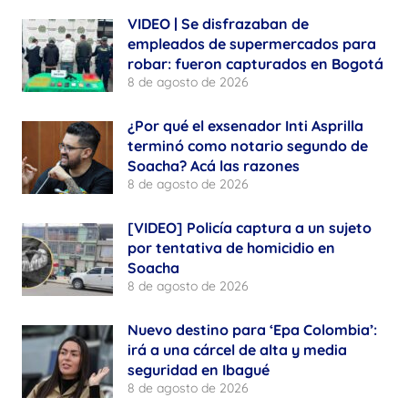
VIDEO | Se disfrazaban de
empleados de supermercados para
robar: fueron capturados en Bogotá
8 de agosto de 2026
¿Por qué el exsenador Inti Asprilla
terminó como notario segundo de
Soacha? Acá las razones
8 de agosto de 2026
[VIDEO] Policía captura a un sujeto
por tentativa de homicidio en
Soacha
8 de agosto de 2026
Nuevo destino para ‘Epa Colombia’:
irá a una cárcel de alta y media
seguridad en Ibagué
8 de agosto de 2026