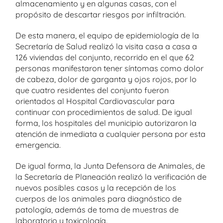
almacenamiento y en algunas casas, con el
propósito de descartar riesgos por infiltración.
De esta manera, el equipo de epidemiología de la
Secretaría de Salud realizó la visita casa a casa a
126 viviendas del conjunto, recorrido en el que 62
personas manifestaron tener síntomas como dolor
de cabeza, dolor de garganta y ojos rojos, por lo
que cuatro residentes del conjunto fueron
orientados al Hospital Cardiovascular para
continuar con procedimientos de salud. De igual
forma, los hospitales del municipio autorizaron la
atención de inmediata a cualquier persona por esta
emergencia.
De igual forma, la Junta Defensora de Animales, de
la Secretaría de Planeación realizó la verificación de
nuevos posibles casos y la recepción de los
cuerpos de los animales para diagnóstico de
patología, además de toma de muestras de
laboratorio y toxicología.