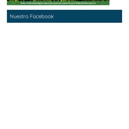
Nuestro Facebook