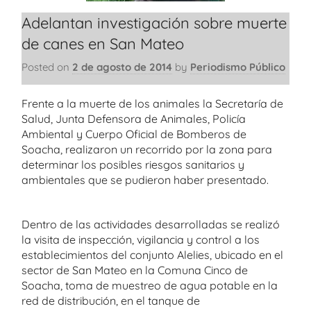
Adelantan investigación sobre muerte
de canes en San Mateo
Posted on
2 de agosto de 2014
by
Periodismo Público
Frente a la muerte de los animales la Secretaría de
Salud, Junta Defensora de Animales, Policía
Ambiental y Cuerpo Oficial de Bomberos de
Soacha, realizaron un recorrido por la zona para
determinar los posibles riesgos sanitarios y
ambientales que se pudieron haber presentado.
Dentro de las actividades desarrolladas se realizó
la visita de inspección, vigilancia y control a los
establecimientos del conjunto Alelies, ubicado en el
sector de San Mateo en la Comuna Cinco de
Soacha, toma de muestreo de agua potable en la
red de distribución, en el tanque de