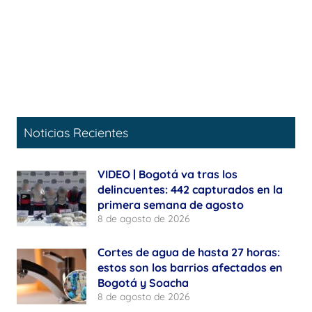
Noticias Recientes
VIDEO | Bogotá va tras los
delincuentes: 442 capturados en la
primera semana de agosto
8 de agosto de 2026
Cortes de agua de hasta 27 horas:
estos son los barrios afectados en
Bogotá y Soacha
8 de agosto de 2026