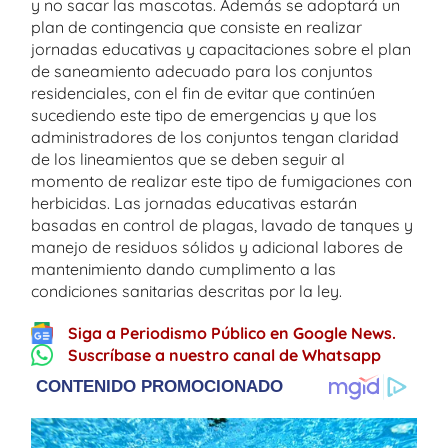
y no sacar las mascotas. Además se adoptará un
plan de contingencia que consiste en realizar
jornadas educativas y capacitaciones sobre el plan
de saneamiento adecuado para los conjuntos
residenciales, con el fin de evitar que continúen
sucediendo este tipo de emergencias y que los
administradores de los conjuntos tengan claridad
de los lineamientos que se deben seguir al
momento de realizar este tipo de fumigaciones con
herbicidas. Las jornadas educativas estarán
basadas en control de plagas, lavado de tanques y
manejo de residuos sólidos y adicional labores de
mantenimiento dando cumplimento a las
condiciones sanitarias descritas por la ley.
Siga a Periodismo Público en Google News.
Suscríbase a nuestro canal de Whatsapp