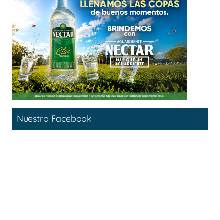
Nuestro Facebook