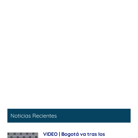
Noticias Recientes
VIDEO | Bogotá va tras los