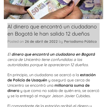
Al dinero que encontró un ciudadano
en Bogotá le han salido 12 dueños
Posted on
26 de abril de 2022
by
Periodismo Público
El
dinero que encontró un ciudadano en Bogotá
cerca de Unicentro tiene confundidas a las
autoridades porque le aparecieron 12 dueños.
En principio, un ciudadano se acercó a la
estación
de Policía de Usaquén
y aseguró que cerca de
Unicentro se encontró una
millonaria suma de
dinero
y que como no sabía de quién era, se acercó
y se la entregó al mayor Jeison Javier Cubides.
El comandante de la estación recibió el dinero y