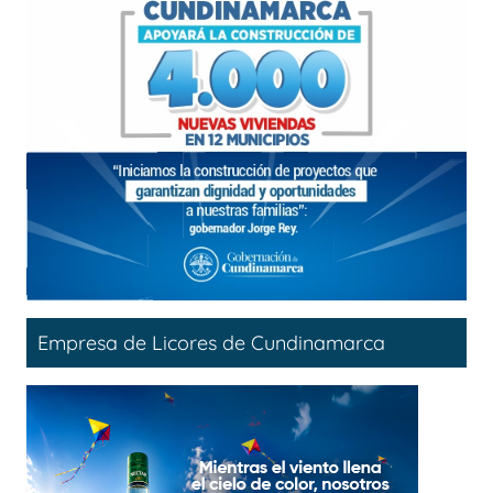
Empresa de Licores de Cundinamarca