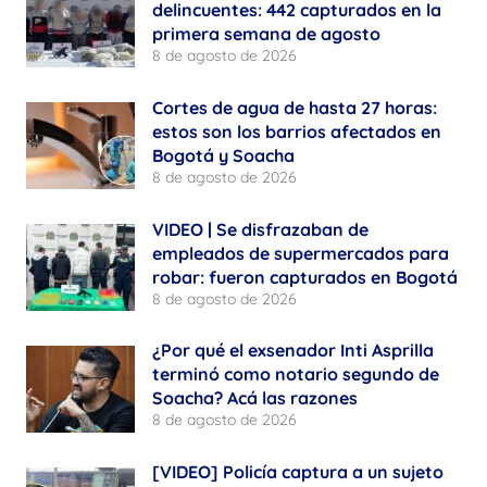
delincuentes: 442 capturados en la
primera semana de agosto
8 de agosto de 2026
Cortes de agua de hasta 27 horas:
estos son los barrios afectados en
Bogotá y Soacha
8 de agosto de 2026
VIDEO | Se disfrazaban de
empleados de supermercados para
robar: fueron capturados en Bogotá
8 de agosto de 2026
¿Por qué el exsenador Inti Asprilla
terminó como notario segundo de
Soacha? Acá las razones
8 de agosto de 2026
[VIDEO] Policía captura a un sujeto