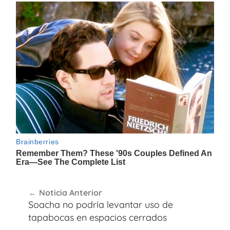
Navegación
Noticia Anterior
de
Soacha no podría levantar uso de
entradas
tapabocas en espacios cerrados