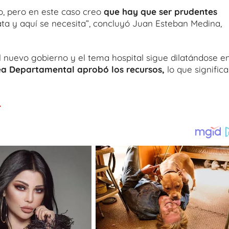
ro, pero en este caso creo
que hay que ser prudentes
ta y aquí se necesita”, concluyó Juan Esteban Medina,
 nuevo gobierno y el tema hospital sigue dilatándose e
a Departamental aprobó los recursos,
lo que significa
.