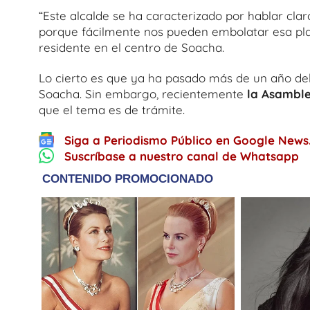
“Este alcalde se ha caracterizado por hablar cla
porque fácilmente nos pueden embolatar esa pla
residente en el centro de Soacha.
Lo cierto es que ya ha pasado más de un año del
Soacha. Sin embargo, recientemente
la Asamble
que el tema es de trámite.
Siga a Periodismo Público en Google News
Suscríbase a nuestro canal de Whatsapp