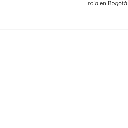
roja en Bogotá