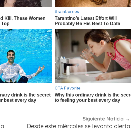
Siguiente Noticia
ha
Desde este miércoles se levanta alerta