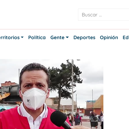
rritorios
Política
Gente
Deportes
Opinión
Ed