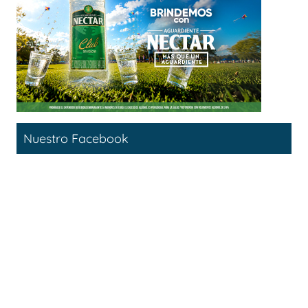
Nuestro Facebook