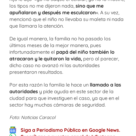
los tipos no me dijeron nada,
sino que me
apuñalaron y después me esculcaron
«. A su vez,
mencionó que el niño no llevaba su maleta ni nada
que llamara la atención.
De igual manera, la familia no ha pasado los
últimos meses de la mejor manera, pues
infortunadamente el
papá del niño también lo
atracaron y le quitaron la vida,
pero al parecer,
dicho caso no avanzó ni las autoridades
presentaron resultados.
Por esta razón la familia le hace un
llamado a las
autoridades
y pide ayuda en este sector de la
ciudad para que investiguen el caso, ya que en el
sector hay muchas cámaras de seguridad.
Foto: Noticias Caracol
Siga a Periodismo Público en Google News.