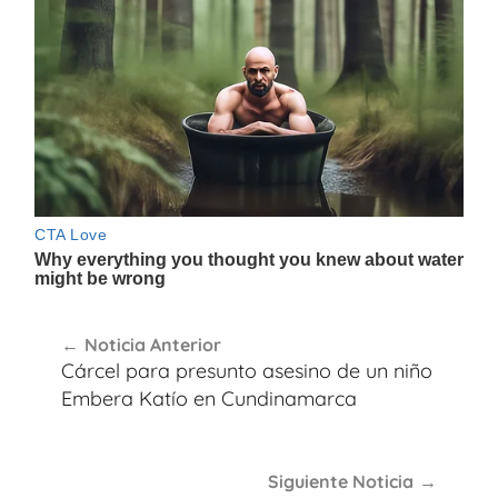
Navegación
Noticia Anterior
de
Cárcel para presunto asesino de un niño
entradas
Embera Katío en Cundinamarca
Siguiente Noticia