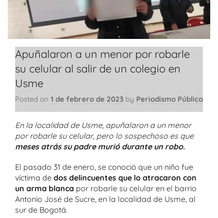
Apuñalaron a un menor por robarle
su celular al salir de un colegio en
Usme
Posted on
1 de febrero de 2023
by
Periodismo Público
En la localidad de Usme, apuñalaron a un menor
por robarle su celular, pero lo sospechoso es que
meses atrás su padre murió durante un robo.
El pasado 31 de enero, se conoció que un niño fue
víctima de
dos delincuentes que lo atracaron con
un arma blanca
por robarle su celular en el barrio
Antonio José de Sucre, en la localidad de Usme, al
sur de Bogotá.