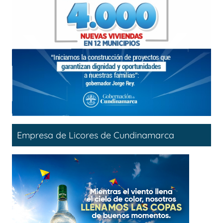
Empresa de Licores de Cundinamarca