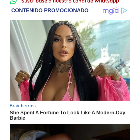
Suscríbase a nuestro canal de Whatsapp