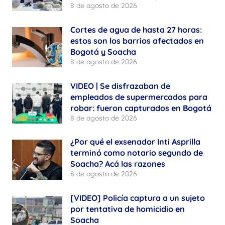
8 de agosto de 2026
Cortes de agua de hasta 27 horas:
estos son los barrios afectados en
Bogotá y Soacha
8 de agosto de 2026
VIDEO | Se disfrazaban de
empleados de supermercados para
robar: fueron capturados en Bogotá
8 de agosto de 2026
¿Por qué el exsenador Inti Asprilla
terminó como notario segundo de
Soacha? Acá las razones
8 de agosto de 2026
[VIDEO] Policía captura a un sujeto
por tentativa de homicidio en
Soacha