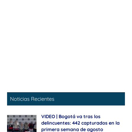
Noticias Recientes
VIDEO | Bogotá va tras los
delincuentes: 442 capturados en la
primera semana de agosto