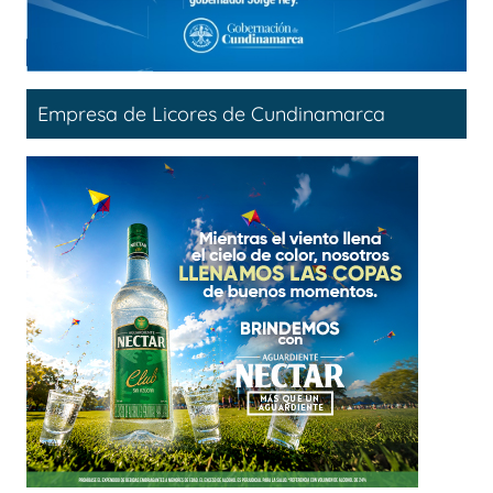
Empresa de Licores de Cundinamarca