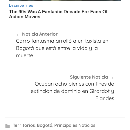
Navegación
Noticia Anterior
de
Carro fantasma arrolló a un taxista en
entradas
Bogotá que está entre la vida y la
muerte
Siguiente Noticia
Ocupan ocho bienes con fines de
extinción de dominio en Girardot y
Flandes
Territorios
,
Bogotá
,
Principales Noticias