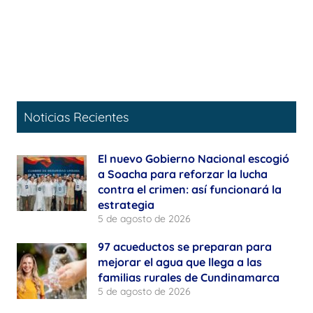
Noticias Recientes
El nuevo Gobierno Nacional escogió
a Soacha para reforzar la lucha
contra el crimen: así funcionará la
estrategia
5 de agosto de 2026
97 acueductos se preparan para
mejorar el agua que llega a las
familias rurales de Cundinamarca
5 de agosto de 2026