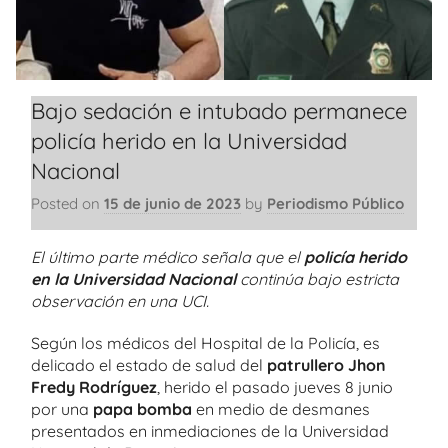
Bajo sedación e intubado permanece
policía herido en la Universidad
Nacional
Posted on
15 de junio de 2023
by
Periodismo Público
El último parte médico señala que el
policía herido
en la Universidad Nacional
continúa bajo estricta
observación en una UCI.
Según los médicos del Hospital de la Policía, es
delicado el estado de salud del
patrullero Jhon
Fredy Rodríguez
, herido el pasado jueves 8 junio
por una
papa bomba
en medio de desmanes
presentados en inmediaciones de la Universidad