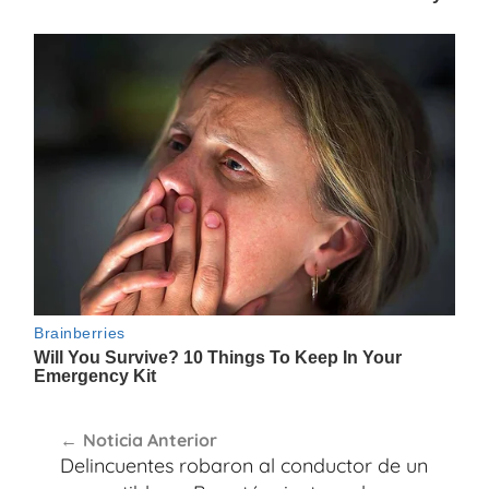
Navegación
Noticia Anterior
de
Delincuentes robaron al conductor de un