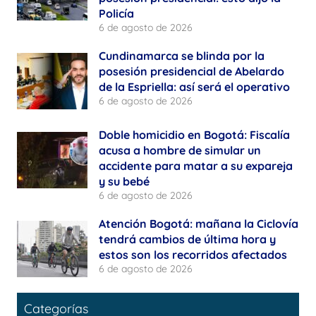
Policía
6 de agosto de 2026
Cundinamarca se blinda por la
posesión presidencial de Abelardo
de la Espriella: así será el operativo
6 de agosto de 2026
Doble homicidio en Bogotá: Fiscalía
acusa a hombre de simular un
accidente para matar a su expareja
y su bebé
6 de agosto de 2026
Atención Bogotá: mañana la Ciclovía
tendrá cambios de última hora y
estos son los recorridos afectados
6 de agosto de 2026
Categorías