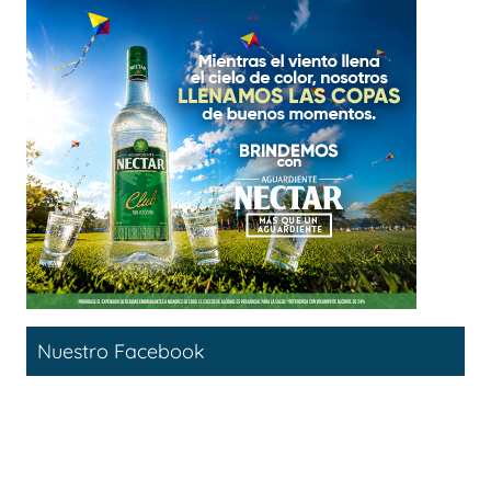
Nuestro Facebook