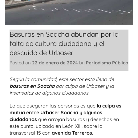
Basuras en Soacha abundan por la
falta de cultura ciudadana y el
descuido de Urbaser
Posted on
22 de enero de 2024
by
Periodismo Público
Según la comunidad, este sector está lleno de
basuras en Soacha
por culpa de Urbaser y la
insensatez de algunos ciudadanos.
Lo que aseguran las personas es que
la culpa es
mutua entre Urbaser Soacha
y algunos
ciudadanos
que arrojan basuras y desechos en
este punto, ubicado en León XIII, sobre la
transversal 15 con
avenida Terreros
.