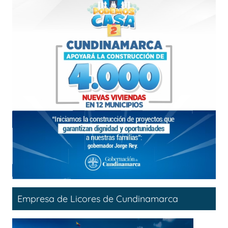
Empresa de Licores de Cundinamarca