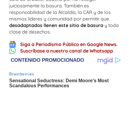
juiciosamente la basura. También es
responsabilidad de la Alcaldía, la CAR y de los
mismos líderes y comunidad por permitir que
desadaptados llenen este sitio de basura
y toda
clase de desechos.
Siga a Periodismo Público en Google News.
Suscríbase a nuestro canal de Whatsapp