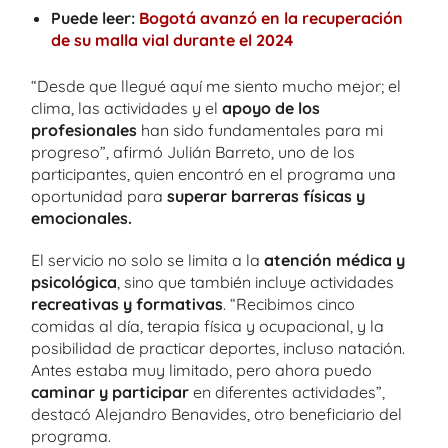
Puede leer:
Bogotá avanzó en la recuperación
de su malla vial durante el 2024
“Desde que llegué aquí me siento mucho mejor; el
clima, las actividades y el
apoyo de los
profesionales
han sido fundamentales para mi
progreso”, afirmó Julián Barreto, uno de los
participantes, quien encontró en el programa una
oportunidad para
superar barreras físicas y
emocionales.
El servicio no solo se limita a la
atención médica y
psicológica
, sino que también incluye actividades
recreativas y formativas
. “Recibimos cinco
comidas al día, terapia física y ocupacional, y la
posibilidad de practicar deportes, incluso natación.
Antes estaba muy limitado, pero ahora puedo
caminar y participar
en diferentes actividades”,
destacó Alejandro Benavides, otro beneficiario del
programa.