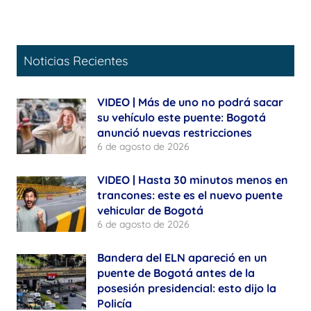
Noticias Recientes
VIDEO | Más de uno no podrá sacar
su vehículo este puente: Bogotá
anunció nuevas restricciones
6 de agosto de 2026
VIDEO | Hasta 30 minutos menos en
trancones: este es el nuevo puente
vehicular de Bogotá
6 de agosto de 2026
Bandera del ELN apareció en un
puente de Bogotá antes de la
posesión presidencial: esto dijo la
Policía