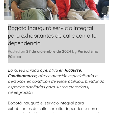
Bogotá inauguró servicio integral
para exhabitantes de calle con alta
dependencia
Posted on
27 de diciembre de 2024
by
Periodismo
Público
La nueva unidad operativa en
Ricaurte,
Cundinamarca
, ofrece atención especializada a
personas en condición de vulnerabilidad, brindando
espacios diseñados para su recuperación y
reintegración.
Bogotá inauguró el servicio integral para
exhabitantes de calle con alta dependencia, en el