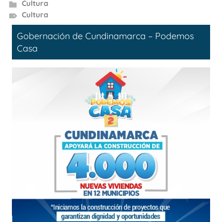
Cultura
Cultura
Gobernación de Cundinamarca – Podemos
Casa