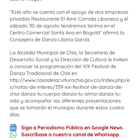
“Este año se cuenta con el apoyo de dos empresas
privadas Restaurante El Amir Comida Libanesa y el
sábado 30 de agosto tendremos tarima en el
Centro Comercial Santa Ana en Bogotá” afirmó la
Consejera de Danza Liliana García.
La Alcaldía Municipal de Chía, la Secretaría de
Desarrollo Social y la Dirección de Cultura le invitan
a conocer la programación del XIX Festival de
Danza Tradicional de Chía en
http://www.casadelaculturachia.gov.co/index.php/e
s/notas-de-interes/339-xix-festival-de-danza-de-
chia-danza-tu-cuerpo-danza-tu-alma-danza-tu-
vida y acompañar las diferentes presentaciones
que se tomarán el municipio durante estos cuatro
días.
Siga a Periodismo Público en Google News.
Suscríbase a nuestro canal de Whatsapp