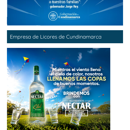
Empresa de Licores de Cundinamarca