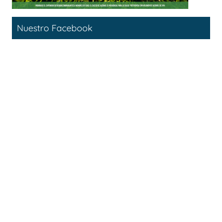
Nuestro Facebook