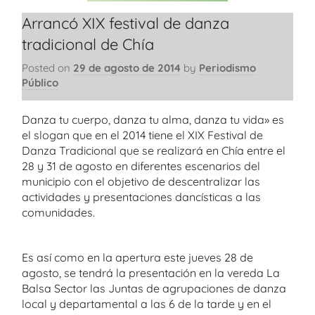
Arrancó XIX festival de danza
tradicional de Chía
Posted on
29 de agosto de 2014
by
Periodismo
Público
Danza tu cuerpo, danza tu alma, danza tu vida» es
el slogan que en el 2014 tiene el XIX Festival de
Danza Tradicional que se realizará en Chía entre el
28 y 31 de agosto en diferentes escenarios del
municipio con el objetivo de descentralizar las
actividades y presentaciones dancísticas a las
comunidades.
Es así como en la apertura este jueves 28 de
agosto, se tendrá la presentación en la vereda La
Balsa Sector las Juntas de agrupaciones de danza
local y departamental a las 6 de la tarde y en el