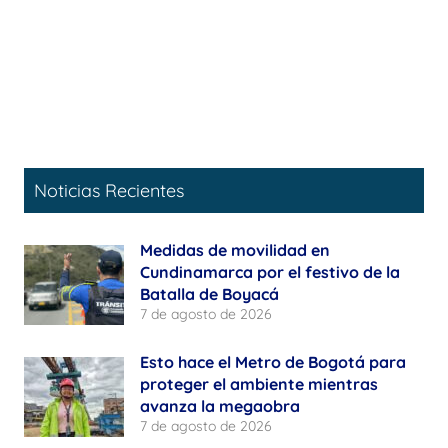
Noticias Recientes
Medidas de movilidad en
Cundinamarca por el festivo de la
Batalla de Boyacá
7 de agosto de 2026
Esto hace el Metro de Bogotá para
proteger el ambiente mientras
avanza la megaobra
7 de agosto de 2026