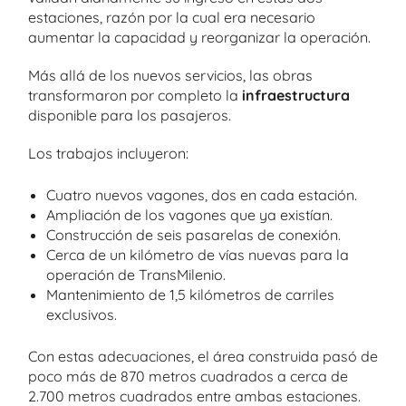
estaciones, razón por la cual era necesario
aumentar la capacidad y reorganizar la operación.
Más allá de los nuevos servicios, las obras
transformaron por completo la
infraestructura
disponible para los pasajeros.
Los trabajos incluyeron:
Cuatro nuevos vagones, dos en cada estación.
Ampliación de los vagones que ya existían.
Construcción de seis pasarelas de conexión.
Cerca de un kilómetro de vías nuevas para la
operación de TransMilenio.
Mantenimiento de 1,5 kilómetros de carriles
exclusivos.
Con estas adecuaciones, el área construida pasó de
poco más de 870 metros cuadrados a cerca de
2.700 metros cuadrados entre ambas estaciones.