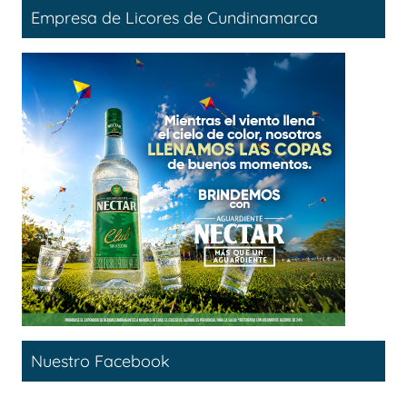
Empresa de Licores de Cundinamarca
Nuestro Facebook