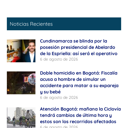
Noticias Recientes
Cundinamarca se blinda por la
posesión presidencial de Abelardo
de la Espriella: así será el operativo
6 de agosto de 2026
Doble homicidio en Bogotá: Fiscalía
acusa a hombre de simular un
accidente para matar a su expareja
y su bebé
6 de agosto de 2026
Atención Bogotá: mañana la Ciclovía
tendrá cambios de última hora y
estos son los recorridos afectados
6 de agosto de 2026