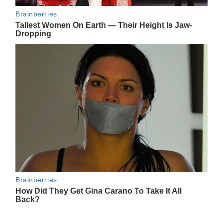
Navegación