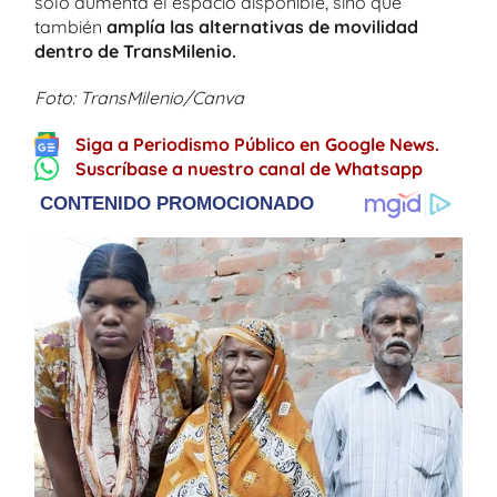
solo aumenta el espacio disponible, sino que
también
amplía las alternativas de movilidad
dentro de TransMilenio.
Foto: TransMilenio/Canva
Siga a Periodismo Público en Google News.
Suscríbase a nuestro canal de Whatsapp