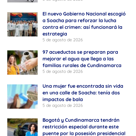
El nuevo Gobierno Nacional escogió
a Soacha para reforzar la lucha
contra el crimen: así funcionará la
estrategia
5 de agosto de 2026
97 acueductos se preparan para
mejorar el agua que llega a las
familias rurales de Cundinamarca
5 de agosto de 2026
Una mujer fue encontrada sin vida
en una calle de Soacha: tenía dos
impactos de bala
5 de agosto de 2026
Bogotá y Cundinamarca tendrán
restricción especial durante este
puente por la posesión presidencial