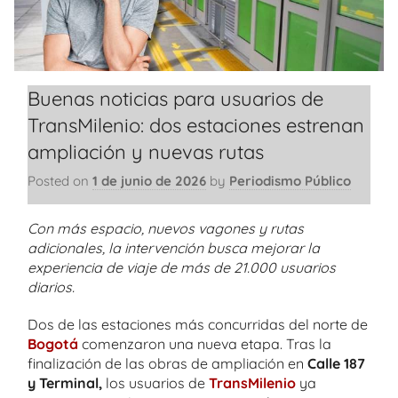
Buenas noticias para usuarios de
TransMilenio: dos estaciones estrenan
ampliación y nuevas rutas
Posted on
1 de junio de 2026
by
Periodismo Público
Con más espacio, nuevos vagones y rutas
adicionales, la intervención busca mejorar la
experiencia de viaje de más de 21.000 usuarios
diarios.
Dos de las estaciones más concurridas del norte de
Bogotá
comenzaron una nueva etapa. Tras la
finalización de las obras de ampliación en
Calle 187
y Terminal,
los usuarios de
TransMilenio
ya