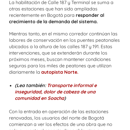
La habilitación de Calle 187 y Terminal se suma a
otras estaciones que han sido ampliadas
recientemente en Bogotá para
responder al
crecimiento de la demanda del sistema.
Mientras tanto, en el mismo corredor continúan las
labores de conservación en los puentes peatonales
ubicados a la altura de las calles 187 y 191. Estas
intervenciones, que se extenderán durante los
próximos meses, buscan mantener condiciones
seguras para los miles de peatones que utilizan
diariamente la
autopista Norte.
(Lea también:
Transporte informal e
inseguridad, dolor de cabeza de una
comunidad en Soacha
)
Con la entrada en operación de las estaciones
renovadas, los usuarios del norte de Bogotá
comienzan a ver los efectos de una obra que no