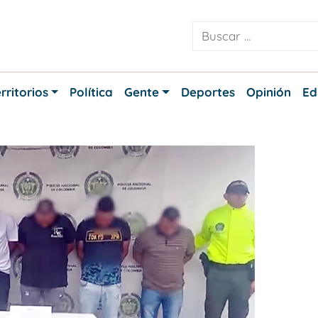
rritorios
Política
Gente
Deportes
Opinión
Ed