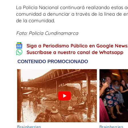
La Policía Nacional continuará realizando estas a
comunidad a denunciar a través de la línea de em
de la comunidad.
Foto: Policía Cundinamarca
Siga a Periodismo Público en Google News
Suscríbase a nuestro canal de Whatsapp