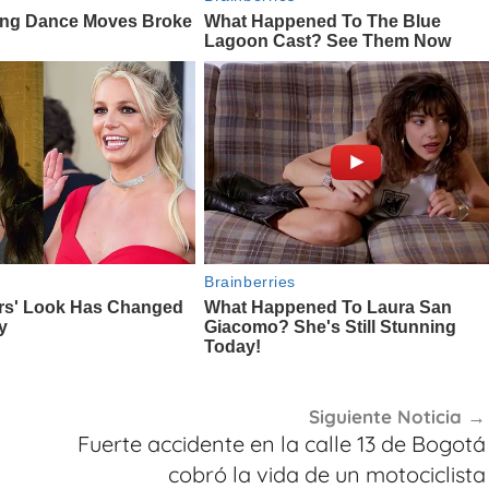
Siguiente Noticia
Fuerte accidente en la calle 13 de Bogotá
cobró la vida de un motociclista