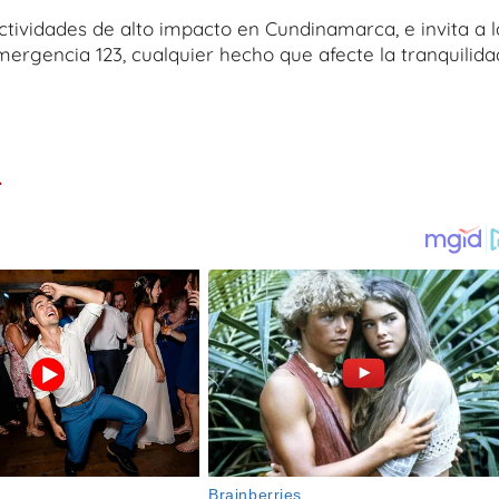
ctividades de alto impacto en Cundinamarca, e invita a l
ergencia 123, cualquier hecho que afecte la tranquilida
.